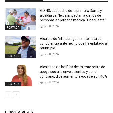
El SNS, despacho de la primera Dama y
alcaldía de Neiba impactan a cienos de
personas en jornada médica “Chequéate”
agosto 8, 2026
PORTADA
Alcaldía de Villa Jaragua emite nota de
condolencia ante hecho que ha enlutado al
municipio.
agosto 8, 2026
PORTADA
Alcaldesa de los Ríos desmiente retiro de
apoyo social a envejecientes y por el
contrario, dice aumentó ayudas en un 40%
agosto 8, 2026
PORTADA
LEAVE A REPLY