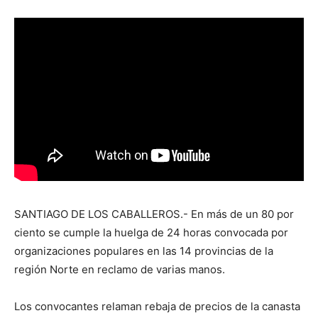
SANTIAGO DE LOS CABALLEROS.- En más de un 80 por
ciento se cumple la huelga de 24 horas convocada por
organizaciones populares en las 14 provincias de la
región Norte en reclamo de varias manos.
Los convocantes relaman rebaja de precios de la canasta