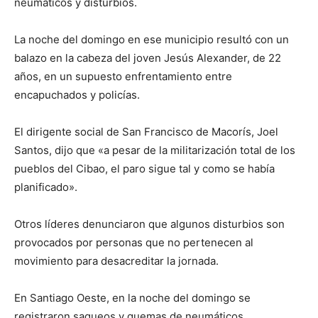
neumáticos y disturbios.
La noche del domingo en ese municipio resultó con un
balazo en la cabeza del joven Jesús Alexander, de 22
años, en un supuesto enfrentamiento entre
encapuchados y policías.
El dirigente social de San Francisco de Macorís, Joel
Santos, dijo que «a pesar de la militarización total de los
pueblos del Cibao, el paro sigue tal y como se había
planificado».
Otros líderes denunciaron que algunos disturbios son
provocados por personas que no pertenecen al
movimiento para desacreditar la jornada.
En Santiago Oeste, en la noche del domingo se
registraron saqueos y quemas de neumáticos.