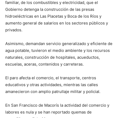
familiar, de los combustibles y electricidad, que el
Gobierno detenga la construcción de las presas
hidroeléctricas en Las Placetas y Boca de los Ríos y
aumento general de salarios en los sectores públicos y
privados.
Asimismo, demandan servicio generalizado y eficiente de
agua potable, tuvieron el medio ambiente y los recursos
naturales, construcción de hospitales, acueductos,
escuelas, aceras, contenidos y carreteras.
El paro afecta el comercio, el transporte, centros
educativos y otras actividades, mientras las calles
amanecieron con amplio patrullaje militar y policial.
En San Francisco de Macorís la actividad del comercio y
labores es nula y se han reportado quemas de