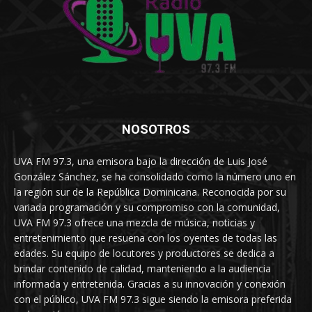
NOSOTROS
UVA FM 97.3, una emisora bajo la dirección de Luis José
González Sánchez, se ha consolidado como la número uno en
la región sur de la República Dominicana. Reconocida por su
variada programación y su compromiso con la comunidad,
UVA FM 97.3 ofrece una mezcla de música, noticias y
entretenimiento que resuena con los oyentes de todas las
edades. Su equipo de locutores y productores se dedica a
brindar contenido de calidad, manteniendo a la audiencia
informada y entretenida. Gracias a su innovación y conexión
con el público, UVA FM 97.3 sigue siendo la emisora preferida