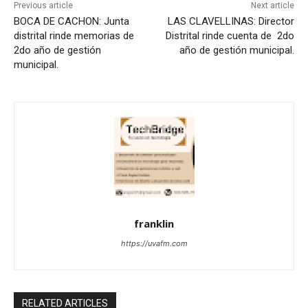
Previous article
Next article
BOCA DE CACHON: Junta
LAS CLAVELLINAS: Director
distrital rinde memorias de
Distrital rinde cuenta de 2do
2do año de gestión
año de gestión municipal.
municipal.
franklin
https://uvafm.com
RELATED ARTICLES