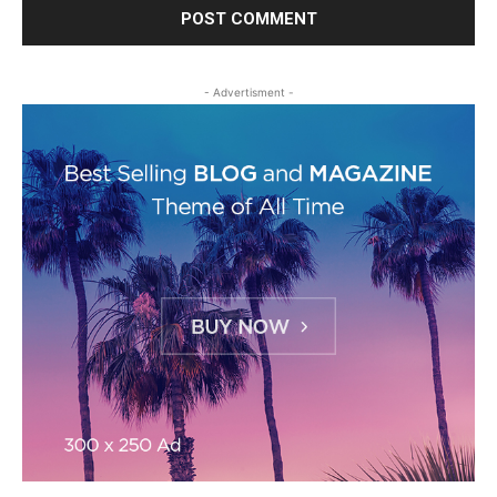
- Advertisment -