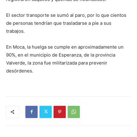
El sector transporte se sumó al paro, por lo que cientos
de personas tendrían que trasladarse a pie a sus
trabajos.
En Moca, la huelga se cumple en aproximadamente un
90%, en el municipio de Esperanza, de la provincia
Valverde, la zona fue militarizada para prevenir
desórdenes.