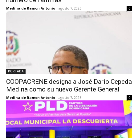
Medina de Ramon Antonio
-
agosto 7, 2026
0
PORTADA
COOPACRENE designa a José Darío Cepeda
Medina como su nuevo Gerente General
Medina de Ramon Antonio
-
agosto 7, 2026
0