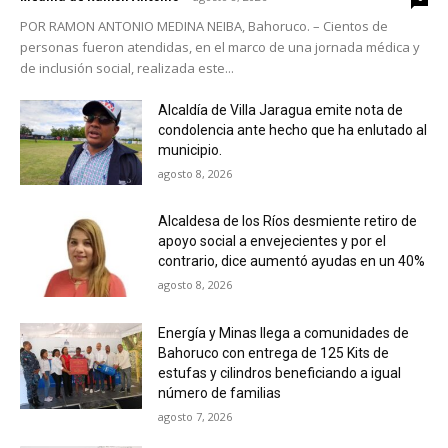
POR RAMON ANTONIO MEDINA NEIBA, Bahoruco. – Cientos de
personas fueron atendidas, en el marco de una jornada médica y
de inclusión social, realizada este...
Alcaldía de Villa Jaragua emite nota de
condolencia ante hecho que ha enlutado al
municipio.
agosto 8, 2026
Alcaldesa de los Ríos desmiente retiro de
apoyo social a envejecientes y por el
contrario, dice aumentó ayudas en un 40%
agosto 8, 2026
Energía y Minas llega a comunidades de
Bahoruco con entrega de 125 Kits de
estufas y cilindros beneficiando a igual
número de familias
agosto 7, 2026