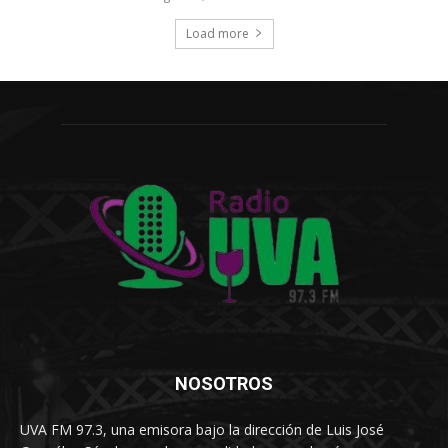
Load more
NOSOTROS
UVA FM 97.3, una emisora bajo la dirección de Luis José