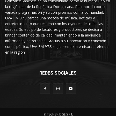
González Sánchez, se ha consolidado como la número uno en
la región sur de la República Dominicana. Reconocida por su
variada programación y su compromiso con la comunidad,
UVA FM 97.3 ofrece una mezcla de música, noticias y
entretenimiento que resuena con los oyentes de todas las
edades. Su equipo de locutores y productores se dedica a
brindar contenido de calidad, manteniendo a la audiencia
informada y entretenida. Gracias a su innovación y conexión
con el público, UVA FM 97.3 sigue siendo la emisora preferida
en la región.
REDES SOCIALES
© TECHBRIDGE S.R.L