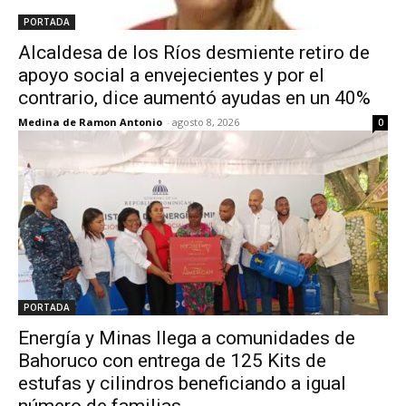
PORTADA
Alcaldesa de los Ríos desmiente retiro de
apoyo social a envejecientes y por el
contrario, dice aumentó ayudas en un 40%
Medina de Ramon Antonio
-
agosto 8, 2026
0
PORTADA
Energía y Minas llega a comunidades de
Bahoruco con entrega de 125 Kits de
estufas y cilindros beneficiando a igual
número de familias