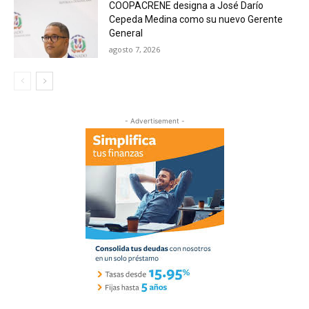
COOPACRENE designa a José Darío
Cepeda Medina como su nuevo Gerente
General
agosto 7, 2026
- Advertisement -