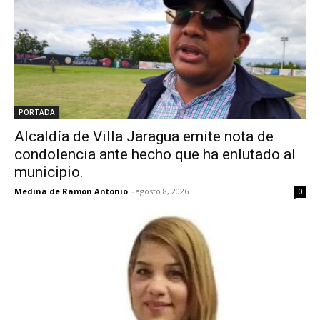
PORTADA
Alcaldía de Villa Jaragua emite nota de
condolencia ante hecho que ha enlutado al
municipio.
Medina de Ramon Antonio
-
agosto 8, 2026
0