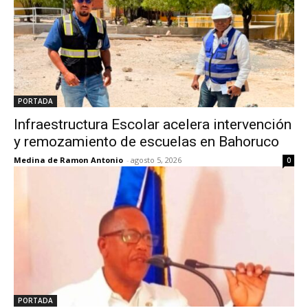
PORTADA
Infraestructura Escolar acelera intervención
y remozamiento de escuelas en Bahoruco
Medina de Ramon Antonio
-
agosto 5, 2026
0
PORTADA