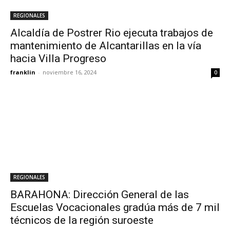
REGIONALES
Alcaldía de Postrer Rio ejecuta trabajos de
mantenimiento de Alcantarillas en la vía
hacia Villa Progreso
franklin
-
noviembre 16, 2024
0
REGIONALES
BARAHONA: Dirección General de las
Escuelas Vocacionales gradúa más de 7 mil
técnicos de la región suroeste