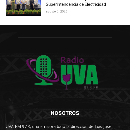
Superintendencia de Electricidad
agosto 3, 2026
NOSOTROS
UVA FM 97.3, una emisora bajo la dirección de Luis José