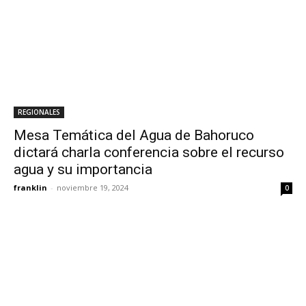
REGIONALES
Mesa Temática del Agua de Bahoruco
dictará charla conferencia sobre el recurso
agua y su importancia
franklin
-
noviembre 19, 2024
0