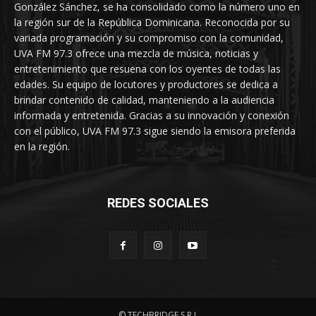
González Sánchez, se ha consolidado como la número uno en
la región sur de la República Dominicana. Reconocida por su
variada programación y su compromiso con la comunidad,
UVA FM 97.3 ofrece una mezcla de música, noticias y
entretenimiento que resuena con los oyentes de todas las
edades. Su equipo de locutores y productores se dedica a
brindar contenido de calidad, manteniendo a la audiencia
informada y entretenida. Gracias a su innovación y conexión
con el público, UVA FM 97.3 sigue siendo la emisora preferida
en la región.
REDES SOCIALES
© TECHBRIDGE S.R.L