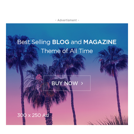
- Advertisment -