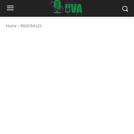
Home
REGIONALES