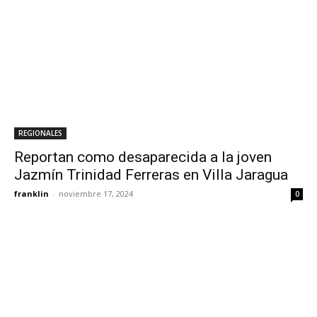
REGIONALES
Reportan como desaparecida a la joven
Jazmín Trinidad Ferreras en Villa Jaragua
franklin
-
noviembre 17, 2024
0