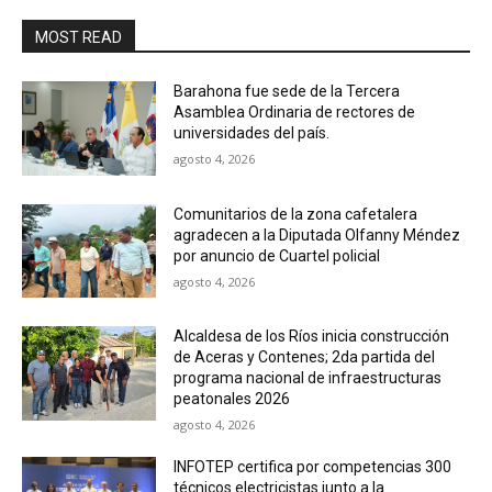
MOST READ
Barahona fue sede de la Tercera
Asamblea Ordinaria de rectores de
universidades del país.
agosto 4, 2026
Comunitarios de la zona cafetalera
agradecen a la Diputada Olfanny Méndez
por anuncio de Cuartel policial
agosto 4, 2026
Alcaldesa de los Ríos inicia construcción
de Aceras y Contenes; 2da partida del
programa nacional de infraestructuras
peatonales 2026
agosto 4, 2026
INFOTEP certifica por competencias 300
técnicos electricistas junto a la