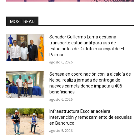
MOST READ
Senador Guillermo Lama gestiona
transporte estudiantil para uso de
estudiantes de Distrito municipal de El
Palmar
agosto 6, 2026
Senasa en coordinación con la alcaldía de
Neiba, realiza jornada de entrega de
nuevos carnets donde impacta a 405
beneficiarios
agosto 6, 2026
Infraestructura Escolar acelera
intervención y remozamiento de escuelas
en Bahoruco
agosto 5, 2026