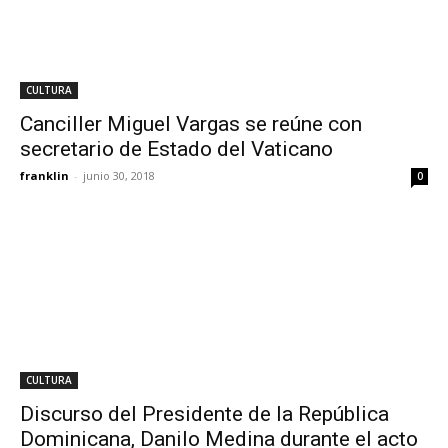
CULTURA
Canciller Miguel Vargas se reúne con
secretario de Estado del Vaticano
franklin
-
junio 30, 2018
0
CULTURA
Discurso del Presidente de la República
Dominicana, Danilo Medina durante el acto