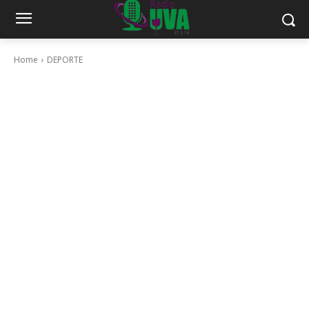
Home
DEPORTE