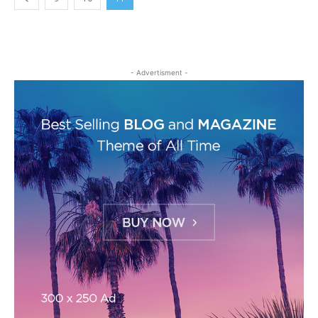
- Advertisment -