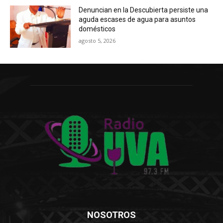
Denuncian en la Descubierta persiste una
aguda escases de agua para asuntos
domésticos
agosto 5, 2026
NOSOTROS