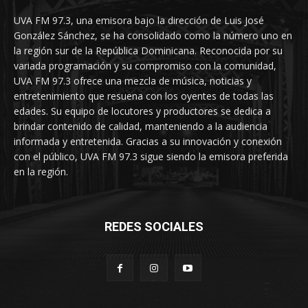
UVA FM 97.3, una emisora bajo la dirección de Luis José
González Sánchez, se ha consolidado como la número uno en
la región sur de la República Dominicana. Reconocida por su
variada programación y su compromiso con la comunidad,
UVA FM 97.3 ofrece una mezcla de música, noticias y
entretenimiento que resuena con los oyentes de todas las
edades. Su equipo de locutores y productores se dedica a
brindar contenido de calidad, manteniendo a la audiencia
informada y entretenida. Gracias a su innovación y conexión
con el público, UVA FM 97.3 sigue siendo la emisora preferida
en la región.
REDES SOCIALES