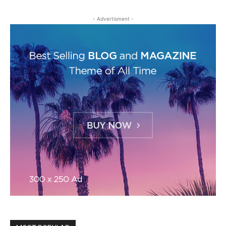
- Advertisment -