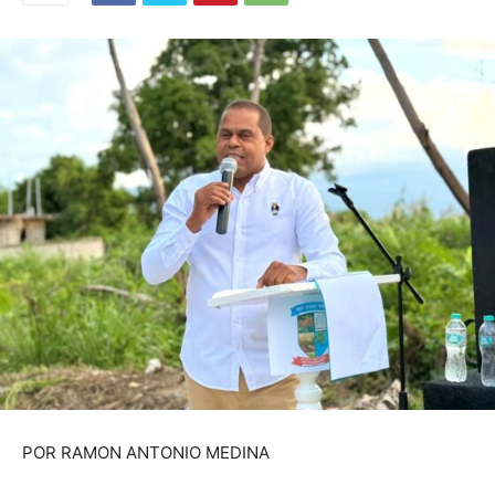
POR RAMON ANTONIO MEDINA