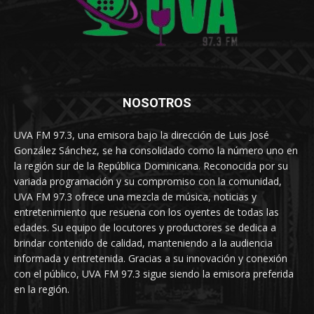
NOSOTROS
UVA FM 97.3, una emisora bajo la dirección de Luis José
González Sánchez, se ha consolidado como la número uno en
la región sur de la República Dominicana. Reconocida por su
variada programación y su compromiso con la comunidad,
UVA FM 97.3 ofrece una mezcla de música, noticias y
entretenimiento que resuena con los oyentes de todas las
edades. Su equipo de locutores y productores se dedica a
brindar contenido de calidad, manteniendo a la audiencia
informada y entretenida. Gracias a su innovación y conexión
con el público, UVA FM 97.3 sigue siendo la emisora preferida
en la región.