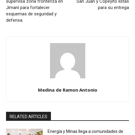
supervisa zona fronteriza en
San Juan y Copeyito listas
Jimaní para fortalecer
para su entrega
esquemas de seguridad y
defensa.
Medina de Ramon Antonio
RELATED ARTICLES
Energía y Minas llega a comunidades de