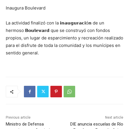
Inaugura Boulevard
La actividad finalizó con la 𝗶𝗻𝗮𝘂𝗴𝘂𝗿𝗮𝗰𝗶ó𝗻 de un
hermoso 𝗕𝗼𝘂𝗹𝗲𝘃𝗮𝗿𝗱 que se construyó con fondos
propios, un lugar de esparcimiento y recreación realizado
para el disfrute de toda la comunidad y los munícipes en
sentido general.
Previous article
Next article
Ministro de Defensa
DIE anuncia escuelas de Río