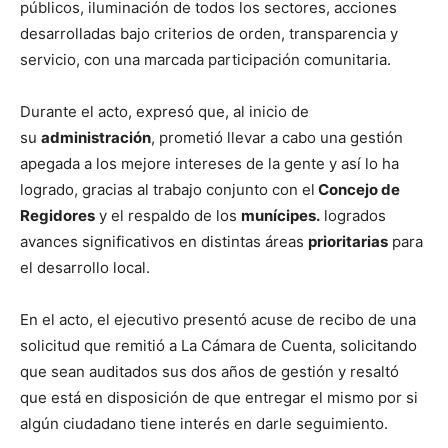
públicos, iluminación de todos los sectores, acciones
desarrolladas bajo criterios de orden, transparencia y
servicio, con una marcada participación comunitaria.
Durante el acto, expresó que, al inicio de
su
administración
, prometió llevar a cabo una gestión
apegada a los mejore intereses de la gente y así lo ha
logrado, gracias al trabajo conjunto con el
Concejo de
Regidores
y el respaldo de los
munícipes.
logrados
avances significativos en distintas áreas
prioritarias
para
el desarrollo local.
En el acto, el ejecutivo presentó acuse de recibo de una
solicitud que remitió a La Cámara de Cuenta, solicitando
que sean auditados sus dos años de gestión y resaltó
que está en disposición de que entregar el mismo por si
algún ciudadano tiene interés en darle seguimiento.