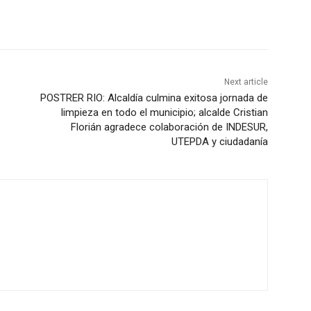
Next article
POSTRER RIO: Alcaldía culmina exitosa jornada de
limpieza en todo el municipio; alcalde Cristian
Florián agradece colaboración de INDESUR,
UTEPDA y ciudadanía