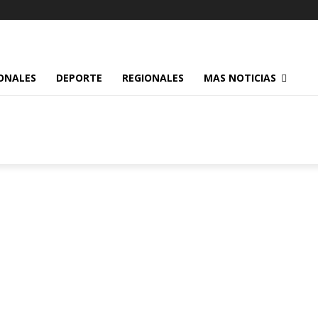
ONALES
DEPORTE
REGIONALES
MAS NOTICIAS