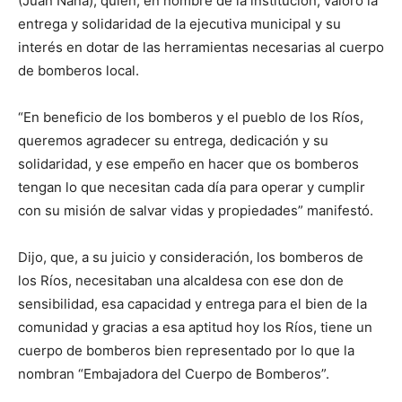
(Juan Nana), quien, en nombre de la institución, valoró la
entrega y solidaridad de la ejecutiva municipal y su
interés en dotar de las herramientas necesarias al cuerpo
de bomberos local.
“En beneficio de los bomberos y el pueblo de los Ríos,
queremos agradecer su entrega, dedicación y su
solidaridad, y ese empeño en hacer que os bomberos
tengan lo que necesitan cada día para operar y cumplir
con su misión de salvar vidas y propiedades” manifestó.
Dijo, que, a su juicio y consideración, los bomberos de
los Ríos, necesitaban una alcaldesa con ese don de
sensibilidad, esa capacidad y entrega para el bien de la
comunidad y gracias a esa aptitud hoy los Ríos, tiene un
cuerpo de bomberos bien representado por lo que la
nombran “Embajadora del Cuerpo de Bomberos”.