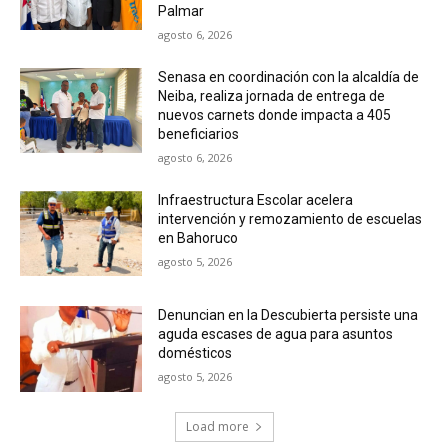
Palmar
agosto 6, 2026
Senasa en coordinación con la alcaldía de
Neiba, realiza jornada de entrega de
nuevos carnets donde impacta a 405
beneficiarios
agosto 6, 2026
Infraestructura Escolar acelera
intervención y remozamiento de escuelas
en Bahoruco
agosto 5, 2026
Denuncian en la Descubierta persiste una
aguda escases de agua para asuntos
domésticos
agosto 5, 2026
Load more