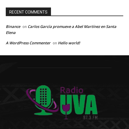
RECENT COMMENTS
Binance
Carlos García promueve a Abel Martínez en Santa
on
Elena
A WordPress Commenter
Hello world!
on