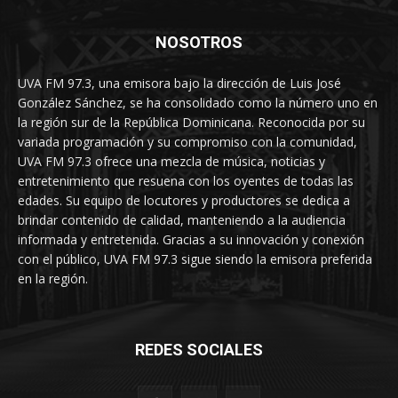
NOSOTROS
UVA FM 97.3, una emisora bajo la dirección de Luis José
González Sánchez, se ha consolidado como la número uno en
la región sur de la República Dominicana. Reconocida por su
variada programación y su compromiso con la comunidad,
UVA FM 97.3 ofrece una mezcla de música, noticias y
entretenimiento que resuena con los oyentes de todas las
edades. Su equipo de locutores y productores se dedica a
brindar contenido de calidad, manteniendo a la audiencia
informada y entretenida. Gracias a su innovación y conexión
con el público, UVA FM 97.3 sigue siendo la emisora preferida
en la región.
REDES SOCIALES