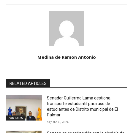
Medina de Ramon Antonio
RELATED ARTICLES
Senador Guillermo Lama gestiona
transporte estudiantil para uso de
estudiantes de Distrito municipal de El
Palmar
PORTADA
agosto 6, 2026