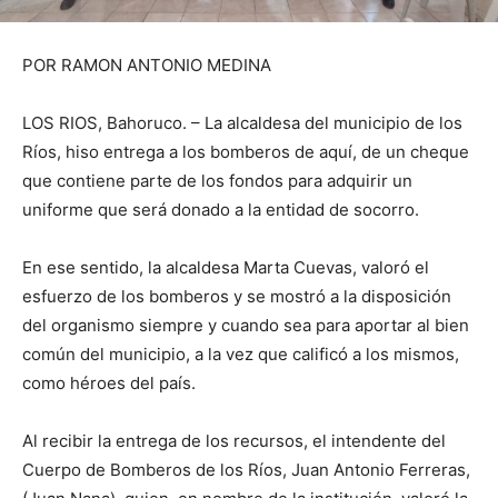
POR RAMON ANTONIO MEDINA
LOS RIOS, Bahoruco. – La alcaldesa del municipio de los
Ríos, hiso entrega a los bomberos de aquí, de un cheque
que contiene parte de los fondos para adquirir un
uniforme que será donado a la entidad de socorro.
En ese sentido, la alcaldesa Marta Cuevas, valoró el
esfuerzo de los bomberos y se mostró a la disposición
del organismo siempre y cuando sea para aportar al bien
común del municipio, a la vez que calificó a los mismos,
como héroes del país.
Al recibir la entrega de los recursos, el intendente del
Cuerpo de Bomberos de los Ríos, Juan Antonio Ferreras,