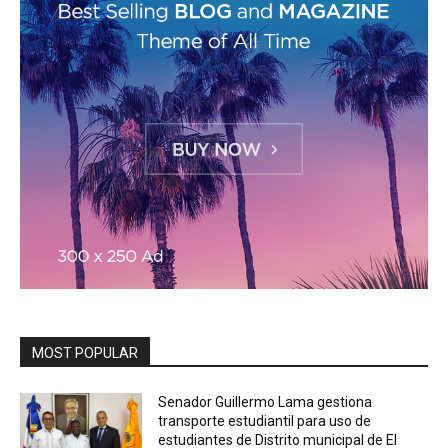
MOST POPULAR
Senador Guillermo Lama gestiona
transporte estudiantil para uso de
estudiantes de Distrito municipal de El