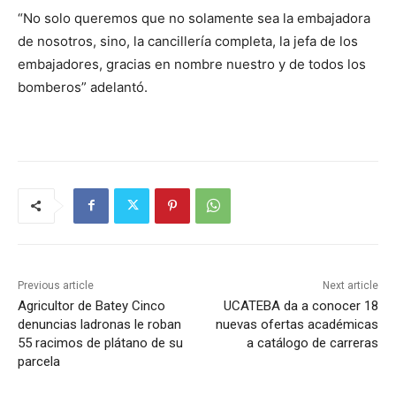
“No solo queremos que no solamente sea la embajadora
de nosotros, sino, la cancillería completa, la jefa de los
embajadores, gracias en nombre nuestro y de todos los
bomberos” adelantó.
Previous article
Next article
Agricultor de Batey Cinco
UCATEBA da a conocer 18
denuncias ladronas le roban
nuevas ofertas académicas
55 racimos de plátano de su
a catálogo de carreras
parcela