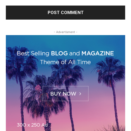
- Advertisment -