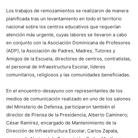
Los trabajos de remozamientos se realizaron de manera
planificada tras un levantamiento en todo el territorio
nacional sobre los centros educativos que requerían
atención más urgente, cuyas labores se llevaron a cabo
en conjunto con la Asociación Dominicana de Profesores
(ADP), la Asociación de Padres, Madres, Tutores y
Amigos de la Escuela, directores de centros, contratistas,
el personal de Infraestructura Escolar, líderes
comunitarios, religiosos y las comunidades beneficiadas.
En el encuentro-desayuno con representantes de los
medios de comunicación realizado en uno de los salones
del Ministerio de Defensa, participaron también el
director de Prensa de la Presidencia, Alberto Caminero;
César Ramírez, encargado de Mantenimiento de la
Dirección de Infraestructura Escolar; Carlos Zapata,