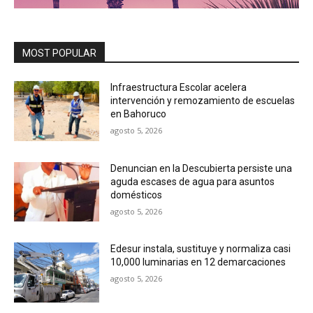
MOST POPULAR
Infraestructura Escolar acelera
intervención y remozamiento de escuelas
en Bahoruco
agosto 5, 2026
Denuncian en la Descubierta persiste una
aguda escases de agua para asuntos
domésticos
agosto 5, 2026
Edesur instala, sustituye y normaliza casi
10,000 luminarias en 12 demarcaciones
agosto 5, 2026