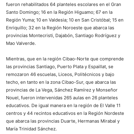
fueron rehabilitados 64 planteles escolares en el Gran
Santo Domingo; 16 en la Región Higuamo; 67 en la
Región Yuma; 10 en Valdesia; 10 en San Cristóbal; 15 en
Enriquillo; 32 en la Región Noroeste que abarca las
provincias Montecristi, Dajabón, Santiago Rodríguez y
Mao Valverde.
Mientras, que en la región Cibao-Norte que comprende
las provincias Santiago, Puerto Plata y Espaillat, se
remozaron 46 escuelas, Liceos, Politécnicos y bajo
techo, en tanto en la zona Cibao-Sur, que abarca las
provincias de La Vega, Sánchez Ramírez y Monseñor
Nouel, fueron intervenidas 265 aulas en 26 planteles
educativos. De igual manera en la región de El Valle 11
centros y 44 recintos educativos en la Región Nordeste
que abarca las provincias Duarte, Hermanas Mirabal y
María Trinidad Sánchez.