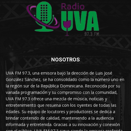
NOSOTROS
UVA FM 97.3, una emisora bajo la dirección de Luis José
González Sánchez, se ha consolidado como la número uno en
la región sur de la República Dominicana. Reconocida por su
variada programación y su compromiso con la comunidad,
UVA FM 97.3 ofrece una mezcla de música, noticias y
entretenimiento que resuena con los oyentes de todas las
edades. Su equipo de locutores y productores se dedica a
brindar contenido de calidad, manteniendo a la audiencia
informada y entretenida. Gracias a su innovación y conexión
con el público, UVA FM 97.3 sigue siendo la emisora preferida