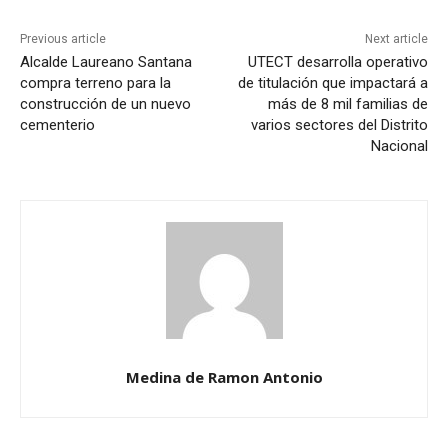
Previous article
Next article
Alcalde Laureano Santana
UTECT desarrolla operativo
compra terreno para la
de titulación que impactará a
construcción de un nuevo
más de 8 mil familias de
cementerio
varios sectores del Distrito
Nacional
Medina de Ramon Antonio