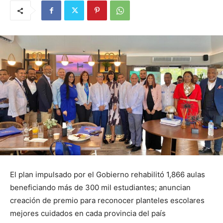
El plan impulsado por el Gobierno rehabilitó 1,866 aulas
beneficiando más de 300 mil estudiantes; anuncian
creación de premio para reconocer planteles escolares
mejores cuidados en cada provincia del país