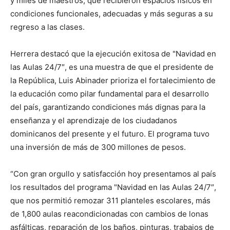
y miles de maestros, que recibieron espacios físicos en
condiciones funcionales, adecuadas y más seguras a su
regreso a las clases.
Herrera destacó que la ejecución exitosa de "Navidad en
las Aulas 24/7″, es una muestra de que el presidente de
la República, Luis Abinader prioriza el fortalecimiento de
la educación como pilar fundamental para el desarrollo
del país, garantizando condiciones más dignas para la
enseñanza y el aprendizaje de los ciudadanos
dominicanos del presente y el futuro. El programa tuvo
una inversión de más de 300 millones de pesos.
“Con gran orgullo y satisfacción hoy presentamos al país
los resultados del programa "Navidad en las Aulas 24/7″,
que nos permitió remozar 311 planteles escolares, más
de 1,800 aulas reacondicionadas con cambios de lonas
asfálticas, reparación de los baños, pinturas, trabajos de