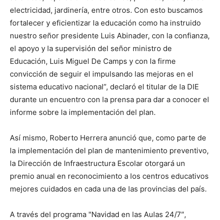
electricidad, jardinería, entre otros. Con esto buscamos
fortalecer y eficientizar la educación como ha instruido
nuestro señor presidente Luis Abinader, con la confianza,
el apoyo y la supervisión del señor ministro de
Educación, Luis Miguel De Camps y con la firme
convicción de seguir el impulsando las mejoras en el
sistema educativo nacional”, declaró el titular de la DIE
durante un encuentro con la prensa para dar a conocer el
informe sobre la implementación del plan.
Así mismo, Roberto Herrera anunció que, como parte de
la implementación del plan de mantenimiento preventivo,
la Dirección de Infraestructura Escolar otorgará un
premio anual en reconocimiento a los centros educativos
mejores cuidados en cada una de las provincias del país.
A través del programa "Navidad en las Aulas 24/7″,