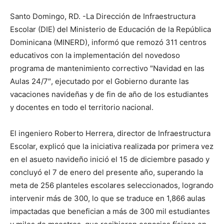
Santo Domingo, RD. -La Dirección de Infraestructura
Escolar (DIE) del Ministerio de Educación de la República
Dominicana (MINERD), informó que remozó 311 centros
educativos con la implementación del novedoso
programa de mantenimiento correctivo "Navidad en las
Aulas 24/7″, ejecutado por el Gobierno durante las
vacaciones navideñas y de fin de año de los estudiantes
y docentes en todo el territorio nacional.
El ingeniero Roberto Herrera, director de Infraestructura
Escolar, explicó que la iniciativa realizada por primera vez
en el asueto navideño inició el 15 de diciembre pasado y
concluyó el 7 de enero del presente año, superando la
meta de 256 planteles escolares seleccionados, logrando
intervenir más de 300, lo que se traduce en 1,866 aulas
impactadas que benefician a más de 300 mil estudiantes