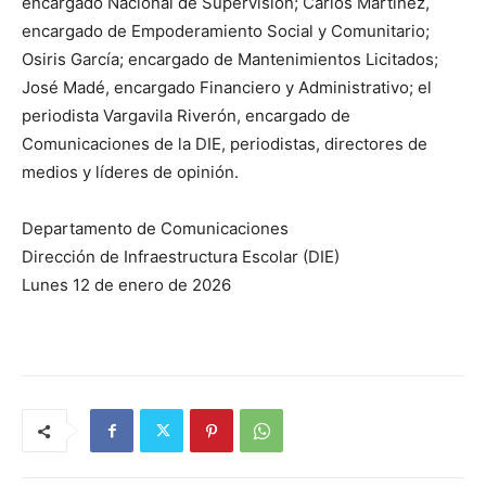
encargado Nacional de Supervisión; Carlos Martínez,
encargado de Empoderamiento Social y Comunitario;
Osiris García; encargado de Mantenimientos Licitados;
José Madé, encargado Financiero y Administrativo; el
periodista Vargavila Riverón, encargado de
Comunicaciones de la DIE, periodistas, directores de
medios y líderes de opinión.
Departamento de Comunicaciones
Dirección de Infraestructura Escolar (DIE)
Lunes 12 de enero de 2026