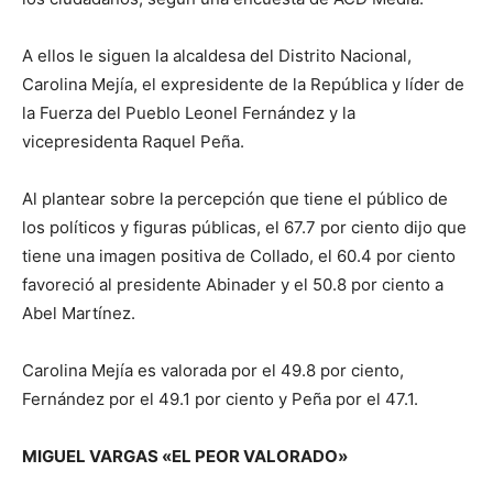
A ellos le siguen la alcaldesa del Distrito Nacional,
Carolina Mejía, el expresidente de la República y líder de
la Fuerza del Pueblo Leonel Fernández y la
vicepresidenta Raquel Peña.
Al plantear sobre la percepción que tiene el público de
los políticos y figuras públicas, el 67.7 por ciento dijo que
tiene una imagen positiva de Collado, el 60.4 por ciento
favoreció al presidente Abinader y el 50.8 por ciento a
Abel Martínez.
Carolina Mejía es valorada por el 49.8 por ciento,
Fernández por el 49.1 por ciento y Peña por el 47.1.
MIGUEL VARGAS «EL PEOR VALORADO»