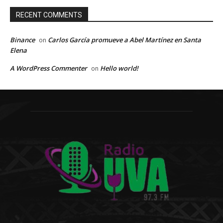
RECENT COMMENTS
Binance
Carlos García promueve a Abel Martínez en Santa
on
Elena
A WordPress Commenter
Hello world!
on