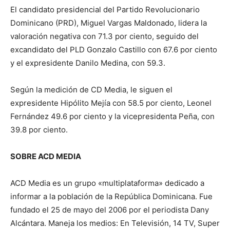
El candidato presidencial del Partido Revolucionario
Dominicano (PRD), Miguel Vargas Maldonado, lidera la
valoración negativa con 71.3 por ciento, seguido del
excandidato del PLD Gonzalo Castillo con 67.6 por ciento
y el expresidente Danilo Medina, con 59.3.
Según la medición de CD Media, le siguen el
expresidente Hipólito Mejía con 58.5 por ciento, Leonel
Fernández 49.6 por ciento y la vicepresidenta Peña, con
39.8 por ciento.
SOBRE ACD MEDIA
ACD Media es un grupo «multiplataforma» dedicado a
informar a la población de la República Dominicana.
Fue
fundado el 25 de mayo del 2006 por el periodista Dany
Alcántara.
Maneja los medios: En Televisión, 14 TV, Super