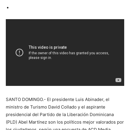
SANTO DOMINGO.- El presidente Luis Abinader, el
ministro de Turismo David Collado y el aspirante
presidencial del Partido de la Liberación Dominicana
(PLD) Abel Martínez son los políticos mejor valorados por
los ciudadanos, según una encuesta de ACD Media.