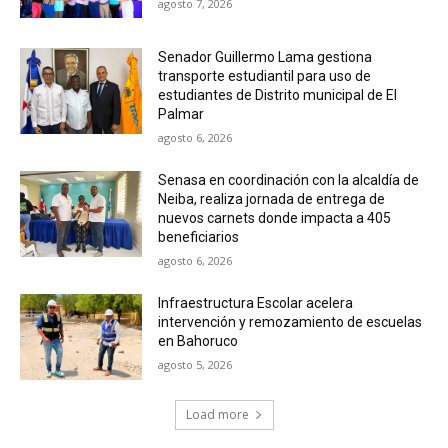
agosto 7, 2026
Senador Guillermo Lama gestiona
transporte estudiantil para uso de
estudiantes de Distrito municipal de El
Palmar
agosto 6, 2026
Senasa en coordinación con la alcaldía de
Neiba, realiza jornada de entrega de
nuevos carnets donde impacta a 405
beneficiarios
agosto 6, 2026
Infraestructura Escolar acelera
intervención y remozamiento de escuelas
en Bahoruco
agosto 5, 2026
Load more