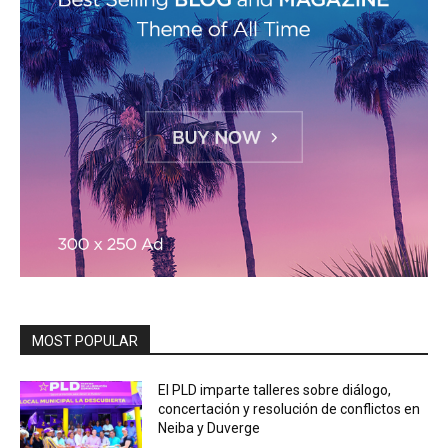
MOST POPULAR
El PLD imparte talleres sobre diálogo,
concertación y resolución de conflictos en
Neiba y Duverge