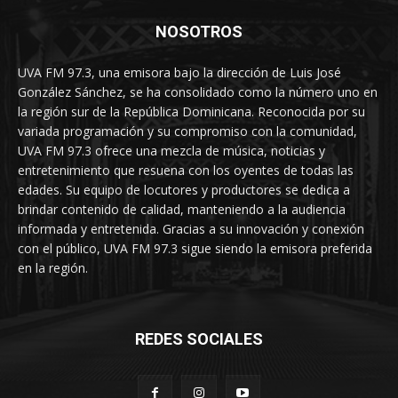
NOSOTROS
UVA FM 97.3, una emisora bajo la dirección de Luis José
González Sánchez, se ha consolidado como la número uno en
la región sur de la República Dominicana. Reconocida por su
variada programación y su compromiso con la comunidad,
UVA FM 97.3 ofrece una mezcla de música, noticias y
entretenimiento que resuena con los oyentes de todas las
edades. Su equipo de locutores y productores se dedica a
brindar contenido de calidad, manteniendo a la audiencia
informada y entretenida. Gracias a su innovación y conexión
con el público, UVA FM 97.3 sigue siendo la emisora preferida
en la región.
REDES SOCIALES