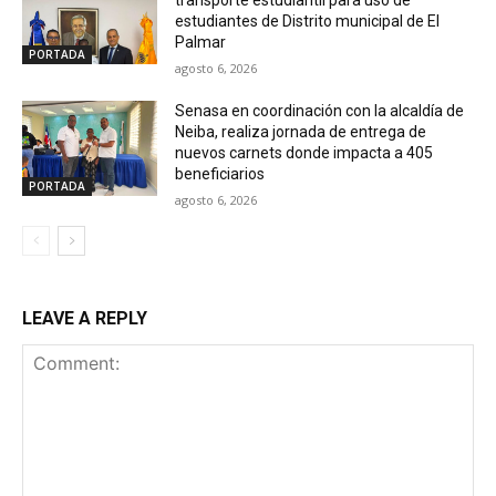
transporte estudiantil para uso de
estudiantes de Distrito municipal de El
Palmar
PORTADA
agosto 6, 2026
Senasa en coordinación con la alcaldía de
Neiba, realiza jornada de entrega de
nuevos carnets donde impacta a 405
beneficiarios
PORTADA
agosto 6, 2026
LEAVE A REPLY