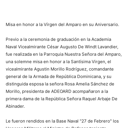
Misa en honor a la Vírgen del Amparo en su Aniversario.
Previo a la ceremonia de graduación en la Academia
Naval Vicealmirante César Augusto De Windt Lavandier,
fue realizada en la Parroquia Nuestra Señora del Amparo,
una solemne misa en honor a la Santísima Virgen, el
vicealmirante Agustin Morillo Rodríguez, comandante
general de la Armada de República Dominicana, y su
distinguida esposa la señora Rosa Amelia Sánchez de
Morillo, presidenta de ADEOARD acompañaron a la
primera dama de la República Señora Raquel Arbaje De
Abinader.
Le fueron rendidos en la Base Naval "27 de Febrero" los