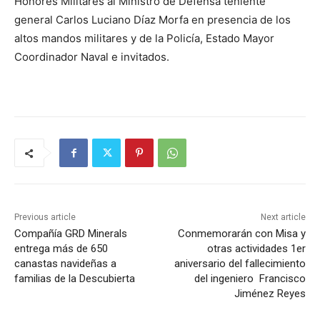
Honores Militares al Ministro de Defensa teniente
general Carlos Luciano Díaz Morfa en presencia de los
altos mandos militares y de la Policía, Estado Mayor
Coordinador Naval e invitados.
Previous article
Next article
Compañía GRD Minerals
Conmemorarán con Misa y
entrega más de 650
otras actividades 1er
canastas navideñas a
aniversario del fallecimiento
familias de la Descubierta
del ingeniero Francisco
Jiménez Reyes