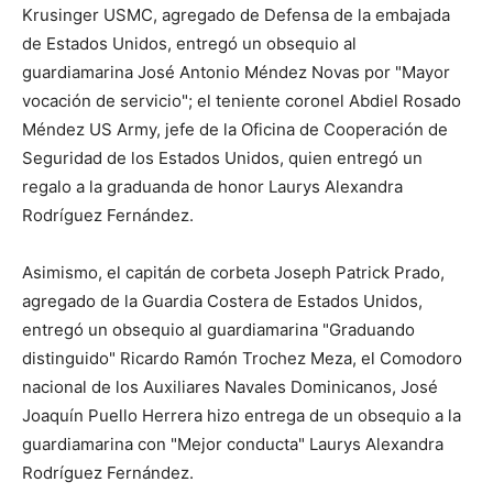
Krusinger USMC, agregado de Defensa de la embajada
de Estados Unidos, entregó un obsequio al
guardiamarina José Antonio Méndez Novas por "Mayor
vocación de servicio"; el teniente coronel Abdiel Rosado
Méndez US Army, jefe de la Oficina de Cooperación de
Seguridad de los Estados Unidos, quien entregó un
regalo a la graduanda de honor Laurys Alexandra
Rodríguez Fernández.
Asimismo, el capitán de corbeta Joseph Patrick Prado,
agregado de la Guardia Costera de Estados Unidos,
entregó un obsequio al guardiamarina "Graduando
distinguido" Ricardo Ramón Trochez Meza, el Comodoro
nacional de los Auxiliares Navales Dominicanos, José
Joaquín Puello Herrera hizo entrega de un obsequio a la
guardiamarina con "Mejor conducta" Laurys Alexandra
Rodríguez Fernández.