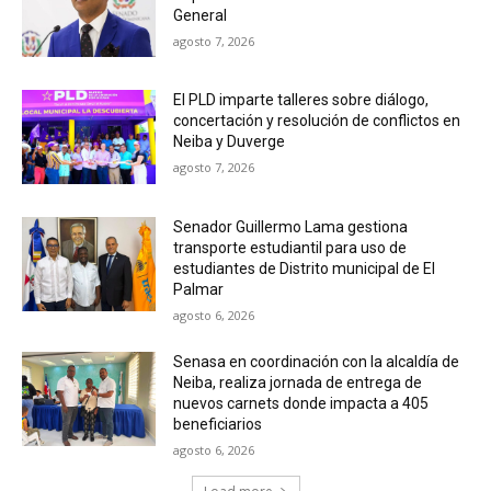
General
agosto 7, 2026
El PLD imparte talleres sobre diálogo,
concertación y resolución de conflictos en
Neiba y Duverge
agosto 7, 2026
Senador Guillermo Lama gestiona
transporte estudiantil para uso de
estudiantes de Distrito municipal de El
Palmar
agosto 6, 2026
Senasa en coordinación con la alcaldía de
Neiba, realiza jornada de entrega de
nuevos carnets donde impacta a 405
beneficiarios
agosto 6, 2026