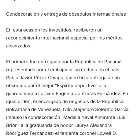
Condecoración y entrega de obsequios internacionales
En esta ocasion los investidos, recibieron un
reconocimiento internacional especial por los méritos
alcanzados.
El primero fue entregado por la República de Panamá
representada por el embajador acreditado en el país
Pablo Javier Pérez Campo, quien hizo entrega de un
obsequio por el mejor "Espíritu deportivo" a la
guardiamarina Loraine Eugenia Contreras Fernández. En
igual orden, el encargado de negocios de la República
Bolivariana de Venezuela, Iván Alejandro Solermo García,
impuso la condecoración "Medalla Naval Almirante Luis
Brión" a la graduanda de honor Laurys Alexandra
Rodríguez Fernández; el teniente coronel Lowell D.