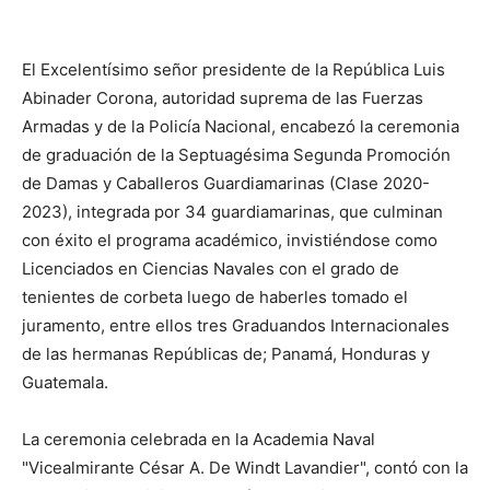
El Excelentísimo señor presidente de la República Luis
Abinader Corona, autoridad suprema de las Fuerzas
Armadas y de la Policía Nacional, encabezó la ceremonia
de graduación de la Septuagésima Segunda Promoción
de Damas y Caballeros Guardiamarinas (Clase 2020-
2023), integrada por 34 guardiamarinas, que culminan
con éxito el programa académico, invistiéndose como
Licenciados en Ciencias Navales con el grado de
tenientes de corbeta luego de haberles tomado el
juramento, entre ellos tres Graduandos Internacionales
de las hermanas Repúblicas de; Panamá, Honduras y
Guatemala.
La ceremonia celebrada en la Academia Naval
"Vicealmirante César A. De Windt Lavandier", contó con la