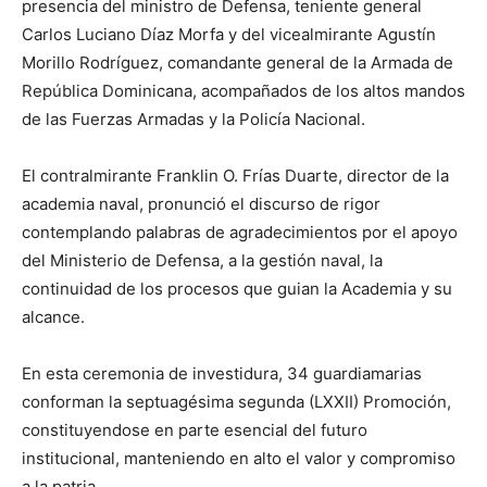
presencia del ministro de Defensa, teniente general
Carlos Luciano Díaz Morfa y del vicealmirante Agustín
Morillo Rodríguez, comandante general de la Armada de
República Dominicana, acompañados de los altos mandos
de las Fuerzas Armadas y la Policía Nacional.
El contralmirante Franklin O. Frías Duarte, director de la
academia naval, pronunció el discurso de rigor
contemplando palabras de agradecimientos por el apoyo
del Ministerio de Defensa, a la gestión naval, la
continuidad de los procesos que guian la Academia y su
alcance.
En esta ceremonia de investidura, 34 guardiamarias
conforman la septuagésima segunda (LXXII) Promoción,
constituyendose en parte esencial del futuro
institucional, manteniendo en alto el valor y compromiso
a la patria.