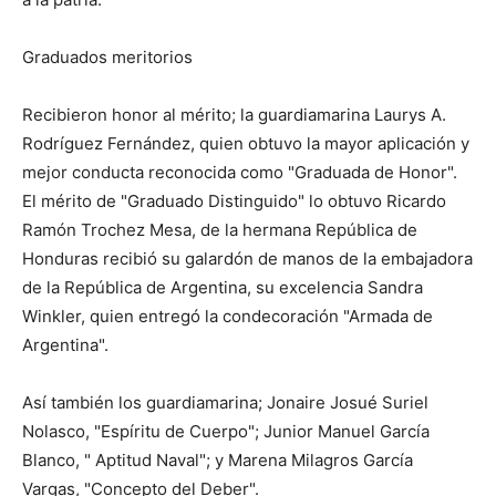
Graduados meritorios
Recibieron honor al mérito; la guardiamarina Laurys A.
Rodríguez Fernández, quien obtuvo la mayor aplicación y
mejor conducta reconocida como "Graduada de Honor".
El mérito de "Graduado Distinguido" lo obtuvo Ricardo
Ramón Trochez Mesa, de la hermana República de
Honduras recibió su galardón de manos de la embajadora
de la República de Argentina, su excelencia Sandra
Winkler, quien entregó la condecoración "Armada de
Argentina".
Así también los guardiamarina; Jonaire Josué Suriel
Nolasco, "Espíritu de Cuerpo"; Junior Manuel García
Blanco, " Aptitud Naval"; y Marena Milagros García
Vargas, "Concepto del Deber".