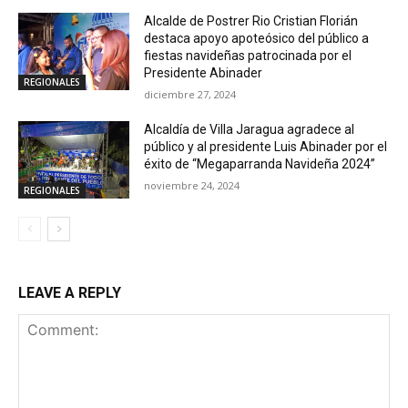
Alcalde de Postrer Rio Cristian Florián
destaca apoyo apoteósico del público a
fiestas navideñas patrocinada por el
Presidente Abinader
REGIONALES
diciembre 27, 2024
Alcaldía de Villa Jaragua agradece al
público y al presidente Luis Abinader por el
éxito de “Megaparranda Navideña 2024”
noviembre 24, 2024
REGIONALES
LEAVE A REPLY