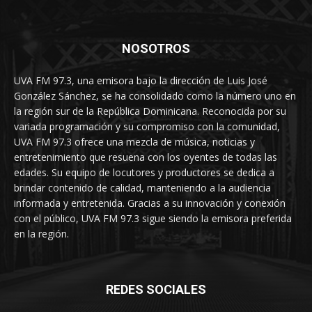
NOSOTROS
UVA FM 97.3, una emisora bajo la dirección de Luis José
González Sánchez, se ha consolidado como la número uno en
la región sur de la República Dominicana. Reconocida por su
variada programación y su compromiso con la comunidad,
UVA FM 97.3 ofrece una mezcla de música, noticias y
entretenimiento que resuena con los oyentes de todas las
edades. Su equipo de locutores y productores se dedica a
brindar contenido de calidad, manteniendo a la audiencia
informada y entretenida. Gracias a su innovación y conexión
con el público, UVA FM 97.3 sigue siendo la emisora preferida
en la región.
REDES SOCIALES