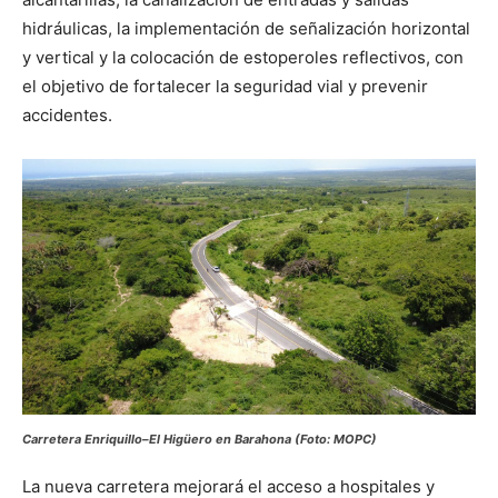
hidráulicas, la implementación de señalización horizontal
y vertical y la colocación de estoperoles reflectivos, con
el objetivo de fortalecer la seguridad vial y prevenir
accidentes.
Carretera Enriquillo–El Higüero en Barahona (Foto: MOPC)
La nueva carretera mejorará el acceso a hospitales y