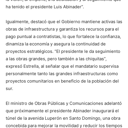
ha tenido el presidente Luis Abinader”.
Igualmente, destacó que el Gobierno mantiene activas las
obras de infraestructura y garantiza los recursos para el
pago puntual a contratistas, lo que fortalece la confianza,
dinamiza la economía y asegura la continuidad de
proyectos estratégicos. “El presidente le da seguimiento
a las obras grandes, pero también a las chiquitas”,
expresó Estrella, al señalar que el mandatario supervisa
personalmente tanto las grandes infraestructuras como
proyectos comunitarios en beneficio de la población del
sur.
El ministro de Obras Públicas y Comunicaciones adelantó
que próximamente el presidente Abinader inaugurará el
túnel de la avenida Luperón en Santo Domingo, una obra
concebida para mejorar la movilidad y reducir los tiempos