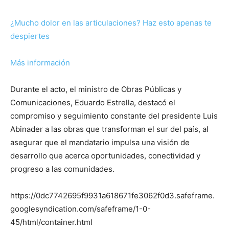
¿Mucho dolor en las articulaciones? Haz esto apenas te
despiertes
Más información
Durante el acto, el ministro de Obras Públicas y
Comunicaciones, Eduardo Estrella, destacó el
compromiso y seguimiento constante del presidente Luis
Abinader a las obras que transforman el sur del país, al
asegurar que el mandatario impulsa una visión de
desarrollo que acerca oportunidades, conectividad y
progreso a las comunidades.
https://0dc7742695f9931a618671fe3062f0d3.safeframe.
googlesyndication.com/safeframe/1-0-
45/html/container.html