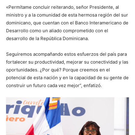
«Permítame concluir reiterando, señor Presidente, al
ministro y a la comunidad de esta hermosa región del sur
dominicano, que cuentan con el Banco Interamericano de
Desarrollo como un aliado comprometido con el
desarrollo de la República Dominicana.
Seguiremos acompañando estos esfuerzos del país para
fortalecer su productividad, mejorar su conectividad y las
oportunidades. ¿Por qué? Porque creemos en el
potencial de esta nación y en la capacidad de su gente de
construir un futuro cada vez mejor”, enfatizó.