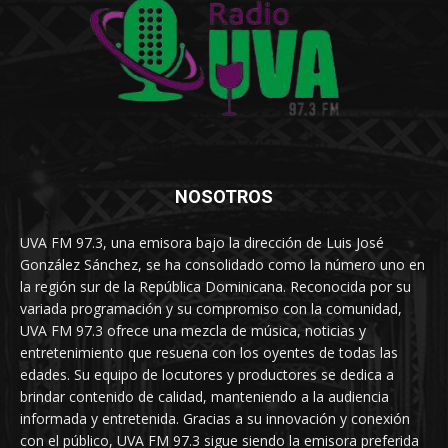
NOSOTROS
UVA FM 97.3, una emisora bajo la dirección de Luis José
González Sánchez, se ha consolidado como la número uno en
la región sur de la República Dominicana. Reconocida por su
variada programación y su compromiso con la comunidad,
UVA FM 97.3 ofrece una mezcla de música, noticias y
entretenimiento que resuena con los oyentes de todas las
edades. Su equipo de locutores y productores se dedica a
brindar contenido de calidad, manteniendo a la audiencia
informada y entretenida. Gracias a su innovación y conexión
con el público, UVA FM 97.3 sigue siendo la emisora preferida