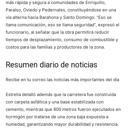
más rápida y segura a comunidades de Enriquillo,
Paraíso, Oviedo y Pedernales, constituyéndose en una
vía alterna hacia Barahona y Santo Domingo. “Eso se
llama comunicación, eso se llama seguridad”, expresó el
funcionario, al señalar que la obra permitirá reducir
tiempos de desplazamiento, consumo de combustible y
costos para las familias y productores de la zona.
Resumen diario de noticias
Recibe en tu correo las noticias más importantes del día
Estrella detalló además que la carretera fue construida
con carpeta asfáltica y una base estabilizada con
cemento, mientras que 800 metros fueron ejecutados en
hormigón por tratarse de una zona baja expuesta a
humedad, garantizando mayor durabilidad y resistencia.