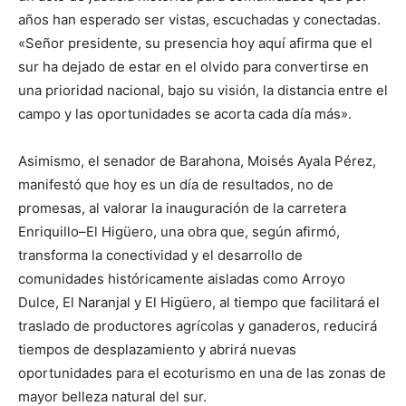
años han esperado ser vistas, escuchadas y conectadas.
«Señor presidente, su presencia hoy aquí afirma que el
sur ha dejado de estar en el olvido para convertirse en
una prioridad nacional, bajo su visión, la distancia entre el
campo y las oportunidades se acorta cada día más».
Asimismo, el senador de Barahona, Moisés Ayala Pérez,
manifestó que hoy es un día de resultados, no de
promesas, al valorar la inauguración de la carretera
Enriquillo–El Higüero, una obra que, según afirmó,
transforma la conectividad y el desarrollo de
comunidades históricamente aisladas como Arroyo
Dulce, El Naranjal y El Higüero, al tiempo que facilitará el
traslado de productores agrícolas y ganaderos, reducirá
tiempos de desplazamiento y abrirá nuevas
oportunidades para el ecoturismo en una de las zonas de
mayor belleza natural del sur.