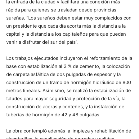
la entrada de la ciudad y facilitará una conexión más
rápida para quienes se trasladan desde provincias
sureñas. “Los sureños deben estar muy complacidos con
un presidente que cada día acorta más la distancia a la
capital y la distancia a los capitaleños para que puedan
venir a disfrutar del sur del país”.
Los trabajos ejecutados incluyeron el reforzamiento de la
base con estabilización al 3 % de cemento, la colocación
de carpeta asfáltica de dos pulgadas de espesor y la
construcción de un tramo de hormigón hidráulico de 800
metros lineales. Asimismo, se realizó la estabilización de
taludes para mayor seguridad y protección de la vía, la
construcción de aceras y contenes, y la instalación de
tuberías de hormigón de 42 y 48 pulgadas.
La obra contempló además la limpieza y rehabilitación de
alcantarillas, la canalización de entradas y salidas