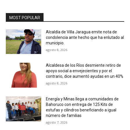
MOST POPULAR
Alcaldía de Villa Jaragua emite nota de
condolencia ante hecho que ha enlutado al
municipio.
agosto 8, 2026
Alcaldesa de los Ríos desmiente retiro de
apoyo social a envejecientes y por el
contrario, dice aumentó ayudas en un 40%
agosto 8, 2026
Energía y Minas llega a comunidades de
Bahoruco con entrega de 125 Kits de
estufas y cilindros beneficiando a igual
número de familias
agosto 7, 2026