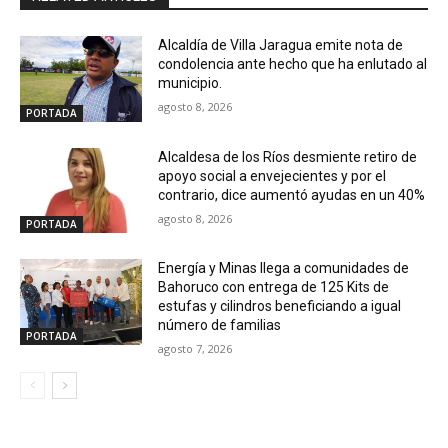
Alcaldía de Villa Jaragua emite nota de
condolencia ante hecho que ha enlutado al
municipio.
agosto 8, 2026
PORTADA
Alcaldesa de los Ríos desmiente retiro de
apoyo social a envejecientes y por el
contrario, dice aumentó ayudas en un 40%
agosto 8, 2026
PORTADA
Energía y Minas llega a comunidades de
Bahoruco con entrega de 125 Kits de
estufas y cilindros beneficiando a igual
número de familias
PORTADA
agosto 7, 2026