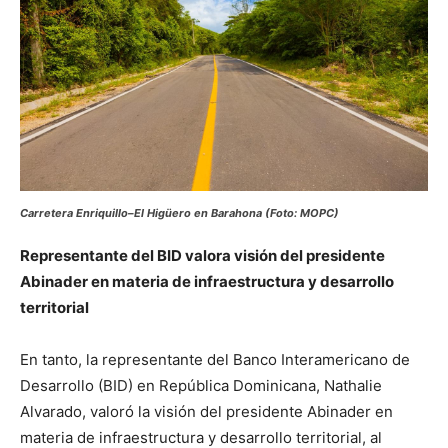
Carretera Enriquillo–El Higüero en Barahona (Foto: MOPC)
Representante del BID valora visión del presidente
Abinader en materia de infraestructura y desarrollo
territorial
En tanto, la representante del Banco Interamericano de
Desarrollo (BID) en República Dominicana, Nathalie
Alvarado, valoró la visión del presidente Abinader en
materia de infraestructura y desarrollo territorial, al