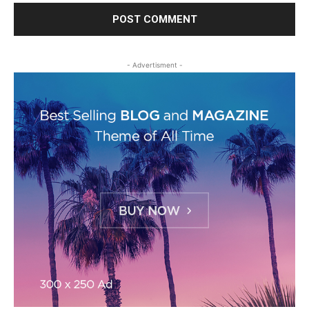
- Advertisment -