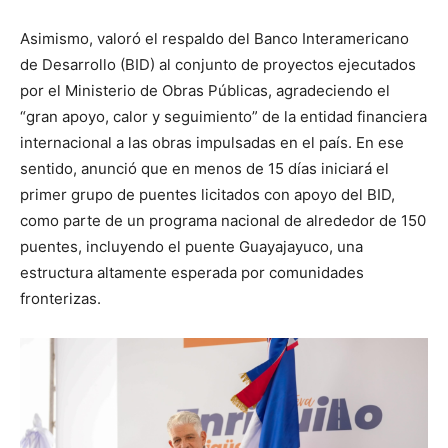
Asimismo, valoró el respaldo del Banco Interamericano
de Desarrollo (BID) al conjunto de proyectos ejecutados
por el Ministerio de Obras Públicas, agradeciendo el
“gran apoyo, calor y seguimiento” de la entidad financiera
internacional a las obras impulsadas en el país. En ese
sentido, anunció que en menos de 15 días iniciará el
primer grupo de puentes licitados con apoyo del BID,
como parte de un programa nacional de alrededor de 150
puentes, incluyendo el puente Guayajayuco, una
estructura altamente esperada por comunidades
fronterizas.