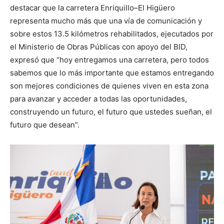
destacar que la carretera Enriquillo–El Higüero
representa mucho más que una vía de comunicación y
sobre estos 13.5 kilómetros rehabilitados, ejecutados por
el Ministerio de Obras Públicas con apoyo del BID,
expresó que “hoy entregamos una carretera, pero todos
sabemos que lo más importante que estamos entregando
son mejores condiciones de quienes viven en esta zona
para avanzar y acceder a todas las oportunidades,
construyendo un futuro, el futuro que ustedes sueñan, el
futuro que desean”.