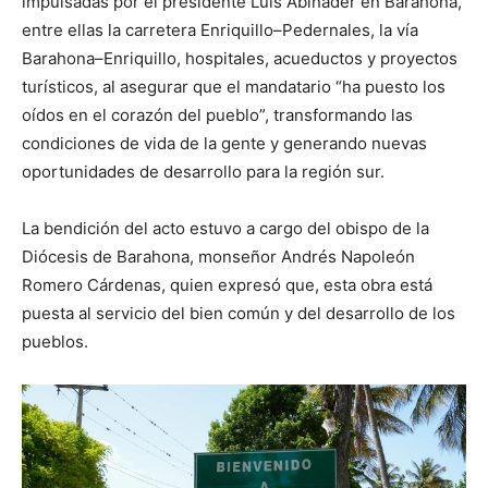
impulsadas por el presidente Luis Abinader en Barahona,
entre ellas la carretera Enriquillo–Pedernales, la vía
Barahona–Enriquillo, hospitales, acueductos y proyectos
turísticos, al asegurar que el mandatario “ha puesto los
oídos en el corazón del pueblo”, transformando las
condiciones de vida de la gente y generando nuevas
oportunidades de desarrollo para la región sur.
La bendición del acto estuvo a cargo del obispo de la
Diócesis de Barahona, monseñor Andrés Napoleón
Romero Cárdenas, quien expresó que, esta obra está
puesta al servicio del bien común y del desarrollo de los
pueblos.