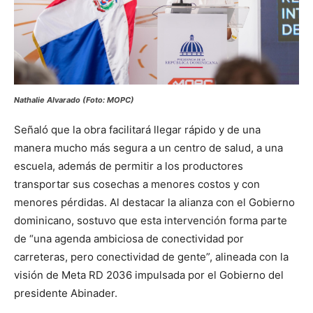
Nathalie Alvarado (Foto: MOPC)
Señaló que la obra facilitará llegar rápido y de una
manera mucho más segura a un centro de salud, a una
escuela, además de permitir a los productores
transportar sus cosechas a menores costos y con
menores pérdidas. Al destacar la alianza con el Gobierno
dominicano, sostuvo que esta intervención forma parte
de “una agenda ambiciosa de conectividad por
carreteras, pero conectividad de gente”, alineada con la
visión de Meta RD 2036 impulsada por el Gobierno del
presidente Abinader.