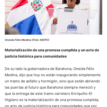
Oneida Félix Medina (Foto: MOPC)
Materialización de una promesa cumplida y un acto de
justicia histórica para comunidades
De su lado la gobernadora de Barahona, Oneida Félix
Medina, dijo que hoy no están inaugurando simplemente
un tramo de asfalto y hormigón, sino que están abriendo
las puertas al futuro que Barahona siempre mereció y
que la entrega de este tramo carretero Enriquillo–El
Higüero es la materialización de una promesa cumplida,
un acto de justicia histórica para comunidades que por