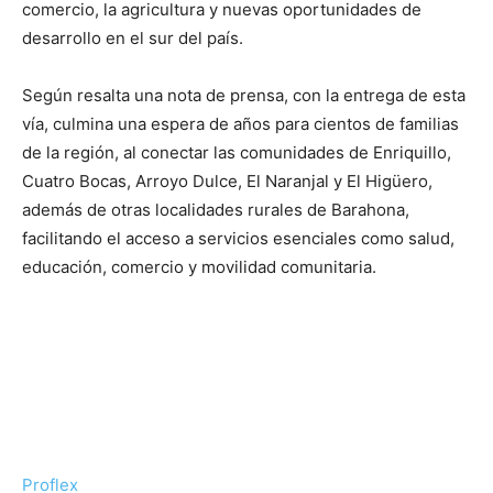
comercio, la agricultura y nuevas oportunidades de
desarrollo en el sur del país.
Según resalta una nota de prensa, con la entrega de esta
vía, culmina una espera de años para cientos de familias
de la región, al conectar las comunidades de Enriquillo,
Cuatro Bocas, Arroyo Dulce, El Naranjal y El Higüero,
además de otras localidades rurales de Barahona,
facilitando el acceso a servicios esenciales como salud,
educación, comercio y movilidad comunitaria.
Proflex