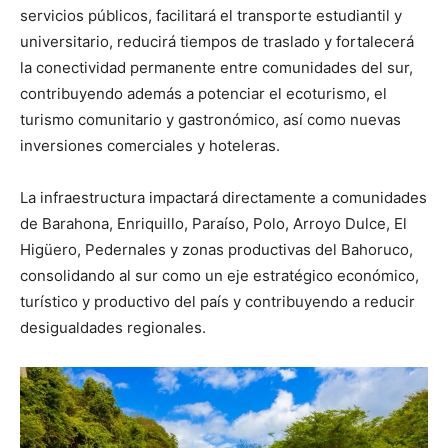
servicios públicos, facilitará el transporte estudiantil y
universitario, reducirá tiempos de traslado y fortalecerá
la conectividad permanente entre comunidades del sur,
contribuyendo además a potenciar el ecoturismo, el
turismo comunitario y gastronómico, así como nuevas
inversiones comerciales y hoteleras.
La infraestructura impactará directamente a comunidades
de Barahona, Enriquillo, Paraíso, Polo, Arroyo Dulce, El
Higüero, Pedernales y zonas productivas del Bahoruco,
consolidando al sur como un eje estratégico económico,
turístico y productivo del país y contribuyendo a reducir
desigualdades regionales.