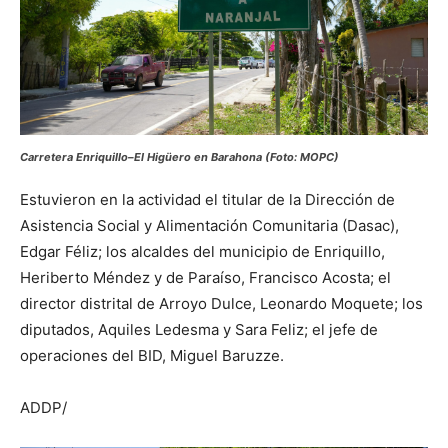
Carretera Enriquillo–El Higüero en Barahona (Foto: MOPC)
Estuvieron en la actividad el titular de la Dirección de
Asistencia Social y Alimentación Comunitaria (Dasac),
Edgar Féliz; los alcaldes del municipio de Enriquillo,
Heriberto Méndez y de Paraíso, Francisco Acosta; el
director distrital de Arroyo Dulce, Leonardo Moquete; los
diputados, Aquiles Ledesma y Sara Feliz; el jefe de
operaciones del BID, Miguel Baruzze.
ADDP/