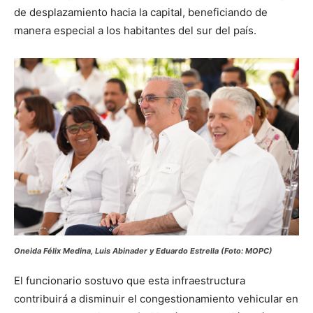
de desplazamiento hacia la capital, beneficiando de
manera especial a los habitantes del sur del país.
Oneida Félix Medina, Luis Abinader y Eduardo Estrella (Foto: MOPC)
El funcionario sostuvo que esta infraestructura
contribuirá a disminuir el congestionamiento vehicular en