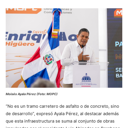
Moisés Ayala Pérez (Foto: MOPC)
“No es un tramo carretero de asfalto o de concreto, sino
de desarrollo”, expresó Ayala Pérez, al destacar además
que esta infraestructura se suma al conjunto de obras