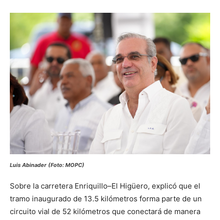
Luis Abinader (Foto: MOPC)
Sobre la carretera Enriquillo–El Higüero, explicó que el
tramo inaugurado de 13.5 kilómetros forma parte de un
circuito vial de 52 kilómetros que conectará de manera