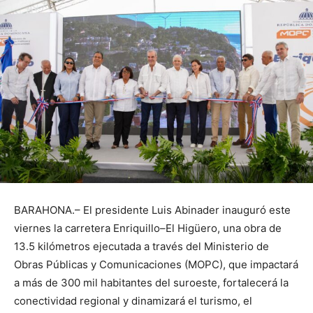
BARAHONA.– El presidente Luis Abinader inauguró este
viernes la carretera Enriquillo–El Higüero, una obra de
13.5 kilómetros ejecutada a través del Ministerio de
Obras Públicas y Comunicaciones (MOPC), que impactará
a más de 300 mil habitantes del suroeste, fortalecerá la
conectividad regional y dinamizará el turismo, el