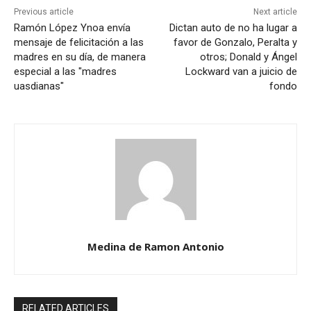
Previous article
Next article
Ramón López Ynoa envía
Dictan auto de no ha lugar a
mensaje de felicitación a las
favor de Gonzalo, Peralta y
madres en su día, de manera
otros; Donald y Ángel
especial a las "madres
Lockward van a juicio de
uasdianas"
fondo
Medina de Ramon Antonio
RELATED ARTICLES