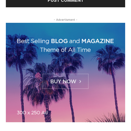
- Advertisment -