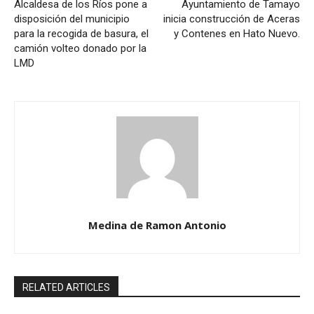
Alcaldesa de los Ríos pone a
Ayuntamiento de Tamayo
disposición del municipio
inicia construcción de Aceras
para la recogida de basura, el
y Contenes en Hato Nuevo.
camión volteo donado por la
LMD
Medina de Ramon Antonio
RELATED ARTICLES