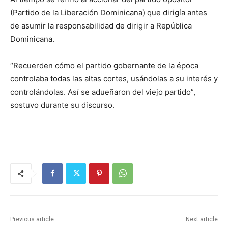
(Partido de la Liberación Dominicana) que dirigía antes
de asumir la responsabilidad de dirigir a República
Dominicana.
“Recuerden cómo el partido gobernante de la época
controlaba todas las altas cortes, usándolas a su interés y
controlándolas. Así se adueñaron del viejo partido”,
sostuvo durante su discurso.
Previous article
Next article