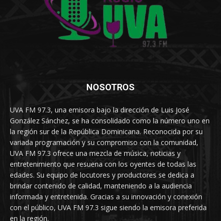
NOSOTROS
UVA FM 97.3, una emisora bajo la dirección de Luis José
González Sánchez, se ha consolidado como la número uno en
la región sur de la República Dominicana. Reconocida por su
variada programación y su compromiso con la comunidad,
UVA FM 97.3 ofrece una mezcla de música, noticias y
entretenimiento que resuena con los oyentes de todas las
edades. Su equipo de locutores y productores se dedica a
brindar contenido de calidad, manteniendo a la audiencia
informada y entretenida. Gracias a su innovación y conexión
con el público, UVA FM 97.3 sigue siendo la emisora preferida
en la región.