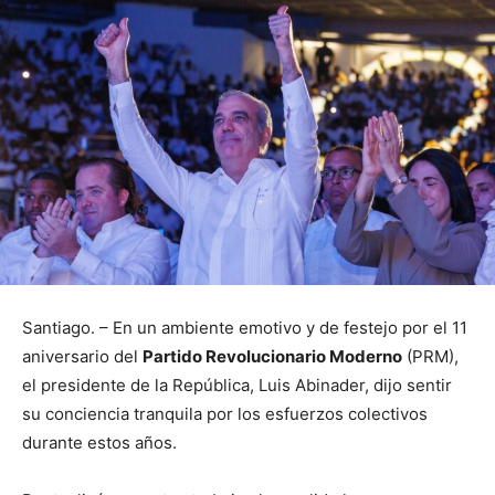
Santiago. – En un ambiente emotivo y de festejo por el 11
aniversario del
Partido Revolucionario Moderno
(PRM),
el presidente de la República, Luis Abinader, dijo sentir
su conciencia tranquila por los esfuerzos colectivos
durante estos años.