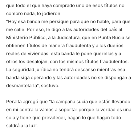
que todo el que haya comprado uno de esos títulos no
compro nada, lo jodieron.
“Hoy esa banda me persigue para que no hable, para que
me calle. Por eso, le digo a las autoridades del país al
Ministerio Público, a la Judicatura, que en Punta Rucia se
obtienen títulos de manera fraudulenta y a los dueños
reales de viviendas, esta banda le pone querellas y a
otros los desalojan, con los mismos títulos fraudulentos.
La seguridad jurídica no tendrá descanso mientras esa
banda siga operando y las autoridades no se dispongan a
desmantelarla”, sostuvo.
Peralta agregó que “la campaña sucia que están llevando
en mi contra la vamos a soportar porque la verdad es una
sola y tiene que prevalecer, hagan lo que hagan todo
saldrá a la luz”.