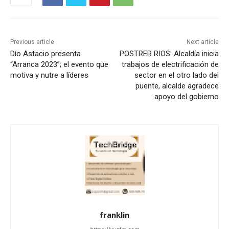
Previous article
Next article
Dío Astacio presenta
POSTRER RIOS: Alcaldía inicia
“Arranca 2023”; el evento que
trabajos de electrificación de
motiva y nutre a líderes
sector en el otro lado del
puente, alcalde agradece
apoyo del gobierno
franklin