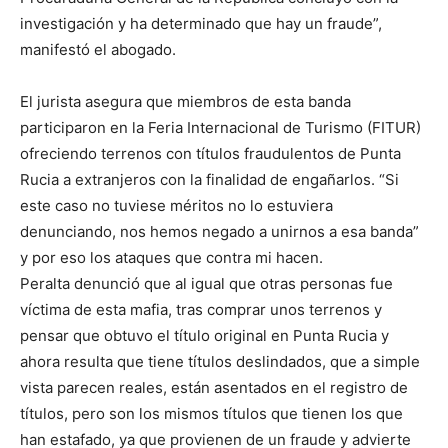
investigación y ha determinado que hay un fraude”,
manifestó el abogado.
El jurista asegura que miembros de esta banda
participaron en la Feria Internacional de Turismo (FITUR)
ofreciendo terrenos con títulos fraudulentos de Punta
Rucia a extranjeros con la finalidad de engañarlos. “Si
este caso no tuviese méritos no lo estuviera
denunciando, nos hemos negado a unirnos a esa banda”
y por eso los ataques que contra mi hacen.
Peralta denunció que al igual que otras personas fue
víctima de esta mafia, tras comprar unos terrenos y
pensar que obtuvo el título original en Punta Rucia y
ahora resulta que tiene títulos deslindados, que a simple
vista parecen reales, están asentados en el registro de
títulos, pero son los mismos títulos que tienen los que
han estafado, ya que provienen de un fraude y advierte