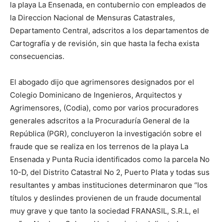
la playa La Ensenada, en contubernio con empleados de
la Direccion Nacional de Mensuras Catastrales,
Departamento Central, adscritos a los departamentos de
Cartografía y de revisión, sin que hasta la fecha exista
consecuencias.
El abogado dijo que agrimensores designados por el
Colegio Dominicano de Ingenieros, Arquitectos y
Agrimensores, (Codia), como por varios procuradores
generales adscritos a la Procuraduría General de la
República (PGR), concluyeron la investigación sobre el
fraude que se realiza en los terrenos de la playa La
Ensenada y Punta Rucia identificados como la parcela No
10-D, del Distrito Catastral No 2, Puerto Plata y todas sus
resultantes y ambas instituciones determinaron que “los
títulos y deslindes provienen de un fraude documental
muy grave y que tanto la sociedad FRANASIL, S.R.L, el