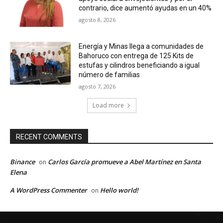
contrario, dice aumentó ayudas en un 40%
agosto 8, 2026
Energía y Minas llega a comunidades de
Bahoruco con entrega de 125 Kits de
estufas y cilindros beneficiando a igual
número de familias
agosto 7, 2026
Load more
RECENT COMMENTS
Binance
Carlos García promueve a Abel Martínez en Santa
on
Elena
A WordPress Commenter
Hello world!
on