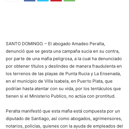
SANTO DOMINGO. – El abogado Amadeo Peralta,
denunció que se gesta una campaña sucia en su contra,
por parte de una mafia peligrosa, a la cual ha denunciado
por obtener títulos y deslindes de manera fraudulenta en
los terrenos de las playas de Punta Rucia y La Ensenada,
en el municipio de Villa Isabela, en Puerto Plata, que
podrían hasta atentar con su vida, por los tentáculos que
tienen si el Ministerio Publico, no actúa con prontitud.
Peralta manifestó que esta mafia está compuesta por un
diputado de Santiago, así como abogados, agrimensores,
notarios, policías, quienes con la ayuda de empleados del