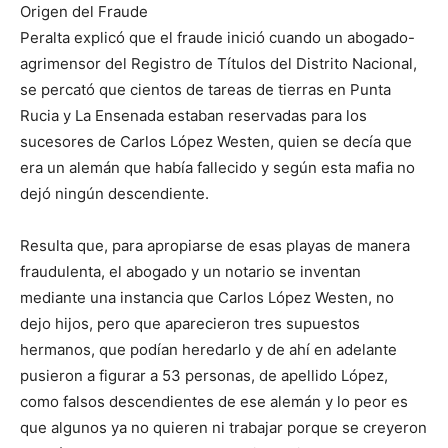
Origen del Fraude
Peralta explicó que el fraude inició cuando un abogado-
agrimensor del Registro de Títulos del Distrito Nacional,
se percató que cientos de tareas de tierras en Punta
Rucia y La Ensenada estaban reservadas para los
sucesores de Carlos López Westen, quien se decía que
era un alemán que había fallecido y según esta mafia no
dejó ningún descendiente.
Resulta que, para apropiarse de esas playas de manera
fraudulenta, el abogado y un notario se inventan
mediante una instancia que Carlos López Westen, no
dejo hijos, pero que aparecieron tres supuestos
hermanos, que podían heredarlo y de ahí en adelante
pusieron a figurar a 53 personas, de apellido López,
como falsos descendientes de ese alemán y lo peor es
que algunos ya no quieren ni trabajar porque se creyeron