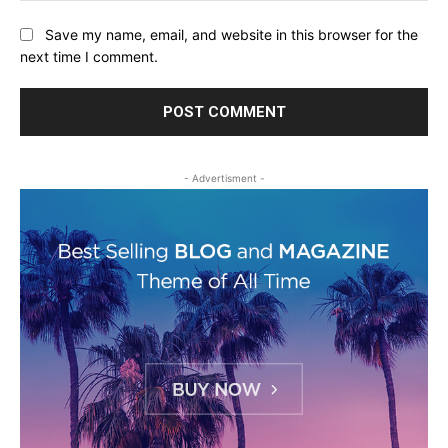
Save my name, email, and website in this browser for the
next time I comment.
- Advertisment -