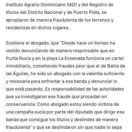
Instituto Agrario Dominicano (IAD) y del Registro de
títulos del Distrito Nacional y de Puerto Plata, se
apropiaron de manera fraudulenta de los terrenos y
residencias en dichos lugares.
Sostiene el abogado, que “Desde hace un tiempo ha
venido denunciando de manera responsable que en
Punta Rucia y en la playa La Ensenada funciona un cartel
inmobiliario, cometiendo fraudes peor que el de Bahía de
las Águilas, he sido un abogado con la valentía suficiente
y necesaria para enfrentar a esa banda y denunciar lo
que está pasando. Es responsabilidad de las autoridades
que ya investigaron ese fraude que procedan en
consecuencia. Como abogado estoy siendo víctima de
una campaña sucia por parte del diputado que dirige esa
banda que consigue los títulos y deslindes de manera
fraudulenta” y que se deslindaron sin que nadie lo sepa