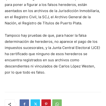
para poner a figurar a los falsos herederos, están
asentados en los archivos de la Jurisdicción Inmobiliaria,
en el Registro Civil, la SCJ, el Archivo General de la
Nación, el Registro de Títulos de Puerto Plata.
Tampoco hay pruebas de que, para hacer la falsa
determinación de herederos, no aparece el pago de los
impuestos sucesorales, y la Junta Central Electoral (JCE)
ha certificado que ninguno de esos herederos se
encuentra registrados en sus archivos como
descendientes ni vinculados de Carlos López Westen,
por lo que todo es falso.