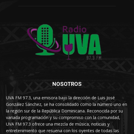
NOSOTROS
UVA FM 97.3, una emisora bajo la dirección de Luis José
González Sánchez, se ha consolidado como la número uno en
la región sur de la República Dominicana. Reconocida por su
variada programación y su compromiso con la comunidad,
UVA FM 97.3 ofrece una mezcla de música, noticias y
entretenimiento que resuena con los oyentes de todas las