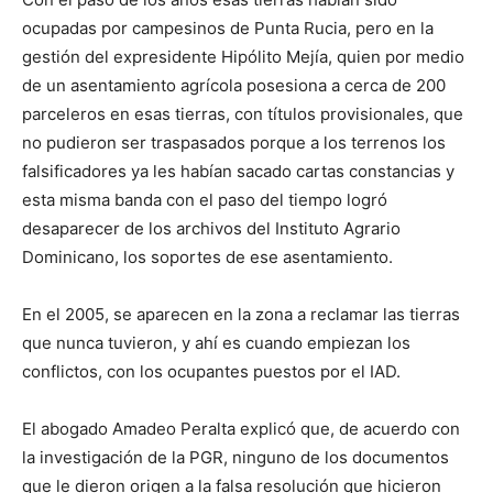
ocupadas por campesinos de Punta Rucia, pero en la
gestión del expresidente Hipólito Mejía, quien por medio
de un asentamiento agrícola posesiona a cerca de 200
parceleros en esas tierras, con títulos provisionales, que
no pudieron ser traspasados porque a los terrenos los
falsificadores ya les habían sacado cartas constancias y
esta misma banda con el paso del tiempo logró
desaparecer de los archivos del Instituto Agrario
Dominicano, los soportes de ese asentamiento.
En el 2005, se aparecen en la zona a reclamar las tierras
que nunca tuvieron, y ahí es cuando empiezan los
conflictos, con los ocupantes puestos por el IAD.
El abogado Amadeo Peralta explicó que, de acuerdo con
la investigación de la PGR, ninguno de los documentos
que le dieron origen a la falsa resolución que hicieron