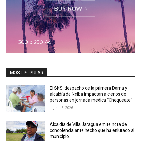
MOST POPULAR
El SNS, despacho de la primera Dama y
alcaldía de Neiba impactan a cienos de
personas en jornada médica “Chequéate”
agosto 8, 2026
Alcaldía de Villa Jaragua emite nota de
condolencia ante hecho que ha enlutado al
municipio.