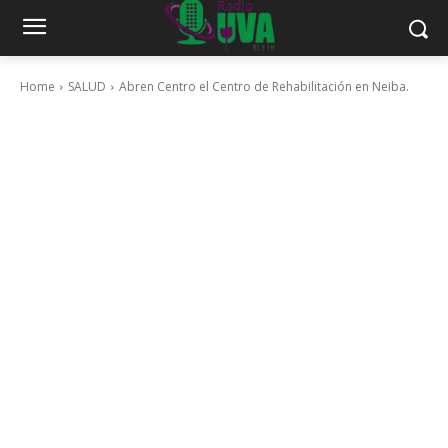
Home
SALUD
Abren Centro el Centro de Rehabilitación en Neiba.