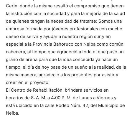
Cerin, donde la misma resaltó el compromiso que tienen
la institución con la sociedad y para la mejoría de la salud
de quienes tengan la necesidad de tratarse: Somos una
empresa formada por jóvenes profesionales con mucho
deseo de servir y ayudar a nuestra región sur y en
especial a la Provincia Bahoruco con Neiba como común
cabecera, al tiempo que agradeció a todo el que puso un
grano de arena para que la idea concebida ya hace un
tiempo, el día de hoy pase de un sueño a la realidad, de la
misma manera, agradeció a los presentes por asistir y
creer en el proyecto.
El Centro de Rehabilitación, brindara servicios en
horarios de 8: A. M. a 4:00 P. M, de Lunes a Viernes y
está ubicado en la calle Rodeo Núm. 42, del Municipio de
Neiba.