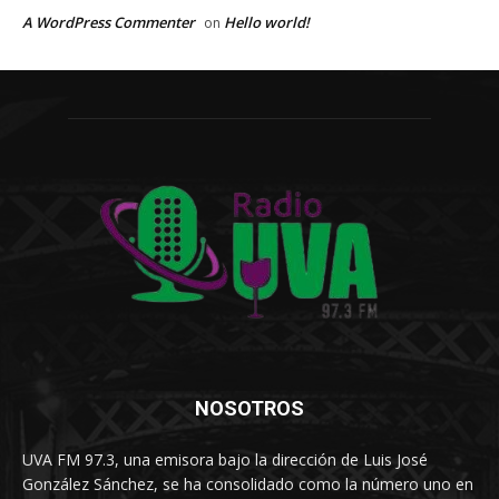
A WordPress Commenter
Hello world!
on
NOSOTROS
UVA FM 97.3, una emisora bajo la dirección de Luis José
González Sánchez, se ha consolidado como la número uno en