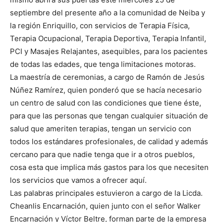
septiembre del presente año a la comunidad de Neiba y
la región Enriquillo, con servicios de Terapia Física,
Terapia Ocupacional, Terapia Deportiva, Terapia Infantil,
PCI y Masajes Relajantes, asequibles, para los pacientes
de todas las edades, que tenga limitaciones motoras.
La maestría de ceremonias, a cargo de Ramón de Jesús
Núñez Ramírez, quien ponderó que se hacía necesario
un centro de salud con las condiciones que tiene éste,
para que las personas que tengan cualquier situación de
salud que ameriten terapias, tengan un servicio con
todos los estándares profesionales, de calidad y además
cercano para que nadie tenga que ir a otros pueblos,
cosa esta que implica más gastos para los que necesiten
los servicios que vamos a ofrecer aquí.
Las palabras principales estuvieron a cargo de la Licda.
Cheanlis Encarnación, quien junto con el señor Walker
Encarnación y Víctor Beltre, forman parte de la empresa