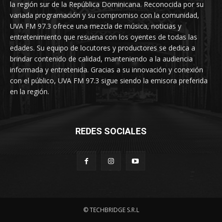
la región sur de la República Dominicana. Reconocida por su
variada programación y su compromiso con la comunidad,
UVA FM 97.3 ofrece una mezcla de música, noticias y
entretenimiento que resuena con los oyentes de todas las
edades. Su equipo de locutores y productores se dedica a
brindar contenido de calidad, manteniendo a la audiencia
informada y entretenida. Gracias a su innovación y conexión
con el público, UVA FM 97.3 sigue siendo la emisora preferida
en la región.
REDES SOCIALES
© TECHBRIDGE S.R.L