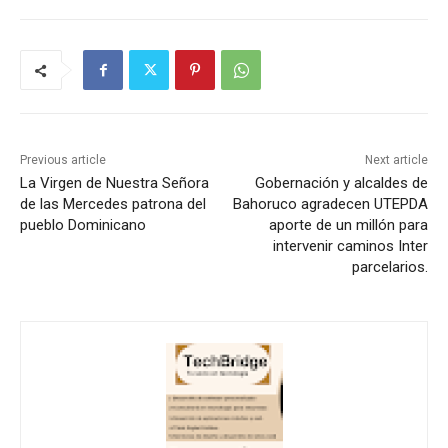
Previous article
Next article
La Virgen de Nuestra Señora
Gobernación y alcaldes de
de las Mercedes patrona del
Bahoruco agradecen UTEPDA
pueblo Dominicano
aporte de un millón para
intervenir caminos Inter
parcelarios.