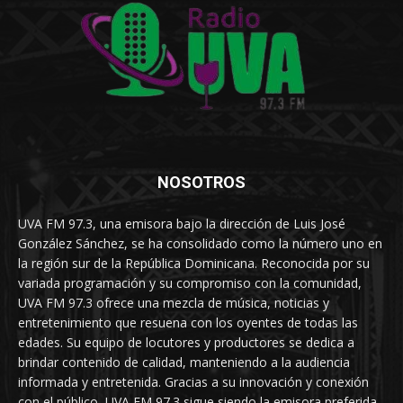
NOSOTROS
UVA FM 97.3, una emisora bajo la dirección de Luis José
González Sánchez, se ha consolidado como la número uno en
la región sur de la República Dominicana. Reconocida por su
variada programación y su compromiso con la comunidad,
UVA FM 97.3 ofrece una mezcla de música, noticias y
entretenimiento que resuena con los oyentes de todas las
edades. Su equipo de locutores y productores se dedica a
brindar contenido de calidad, manteniendo a la audiencia
informada y entretenida. Gracias a su innovación y conexión
con el público, UVA FM 97.3 sigue siendo la emisora preferida