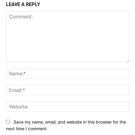
LEAVE A REPLY
Comment:
Na
Ema
Web
Save my name, email, and website in this browser for the
next time I comment.