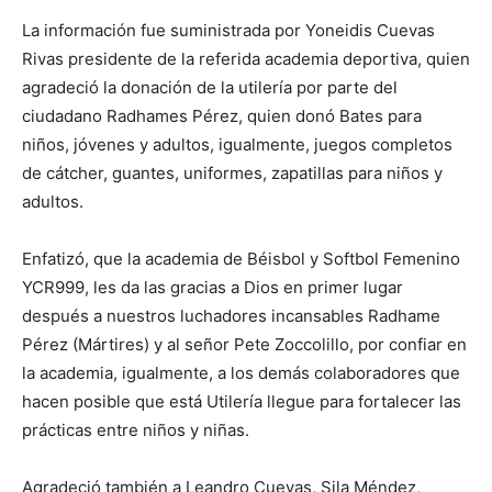
La información fue suministrada por Yoneidis Cuevas
Rivas presidente de la referida academia deportiva, quien
agradeció la donación de la utilería por parte del
ciudadano Radhames Pérez, quien donó Bates para
niños, jóvenes y adultos, igualmente, juegos completos
de cátcher, guantes, uniformes, zapatillas para niños y
adultos.
Enfatizó, que la academia de Béisbol y Softbol Femenino
YCR999, les da las gracias a Dios en primer lugar
después a nuestros luchadores incansables Radhame
Pérez (Mártires) y al señor Pete Zoccolillo, por confiar en
la academia, igualmente, a los demás colaboradores que
hacen posible que está Utilería llegue para fortalecer las
prácticas entre niños y niñas.
Agradeció también a Leandro Cuevas, Sila Méndez,