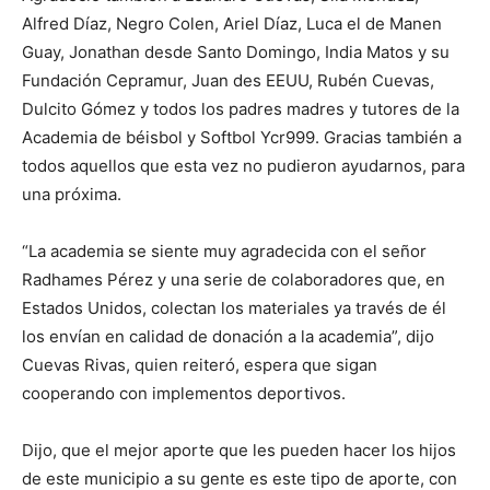
Alfred Díaz, Negro Colen, Ariel Díaz, Luca el de Manen
Guay, Jonathan desde Santo Domingo, India Matos y su
Fundación Cepramur, Juan des EEUU, Rubén Cuevas,
Dulcito Gómez y todos los padres madres y tutores de la
Academia de béisbol y Softbol Ycr999. Gracias también a
todos aquellos que esta vez no pudieron ayudarnos, para
una próxima.
“La academia se siente muy agradecida con el señor
Radhames Pérez y una serie de colaboradores que, en
Estados Unidos, colectan los materiales ya través de él
los envían en calidad de donación a la academia”, dijo
Cuevas Rivas, quien reiteró, espera que sigan
cooperando con implementos deportivos.
Dijo, que el mejor aporte que les pueden hacer los hijos
de este municipio a su gente es este tipo de aporte, con