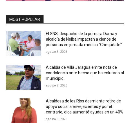
MOST POPULAR
El SNS, despacho de la primera Dama y
alcaldía de Neiba impactan a cienos de
personas en jornada médica “Chequéate”
agosto 8, 2026
Alcaldía de Villa Jaragua emite nota de
condolencia ante hecho que ha enlutado al
municipio.
agosto 8, 2026
Alcaldesa de los Ríos desmiente retiro de
apoyo social a envejecientes y por el
contrario, dice aumentó ayudas en un 40%
agosto 8, 2026