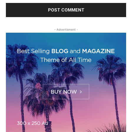
- Advertisment -