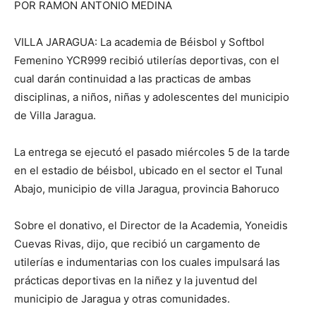
POR RAMON ANTONIO MEDINA
VILLA JARAGUA: La academia de Béisbol y Softbol
Femenino YCR999 recibió utilerías deportivas, con el
cual darán continuidad a las practicas de ambas
disciplinas, a niños, niñas y adolescentes del municipio
de Villa Jaragua.
La entrega se ejecutó el pasado miércoles 5 de la tarde
en el estadio de béisbol, ubicado en el sector el Tunal
Abajo, municipio de villa Jaragua, provincia Bahoruco
Sobre el donativo, el Director de la Academia, Yoneidis
Cuevas Rivas, dijo, que recibió un cargamento de
utilerías e indumentarias con los cuales impulsará las
prácticas deportivas en la niñez y la juventud del
municipio de Jaragua y otras comunidades.