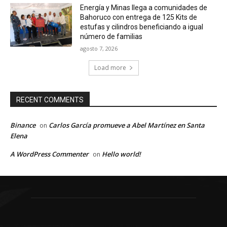
Energía y Minas llega a comunidades de
Bahoruco con entrega de 125 Kits de
estufas y cilindros beneficiando a igual
número de familias
agosto 7, 2026
Load more
RECENT COMMENTS
Binance
Carlos García promueve a Abel Martínez en Santa
on
Elena
A WordPress Commenter
Hello world!
on