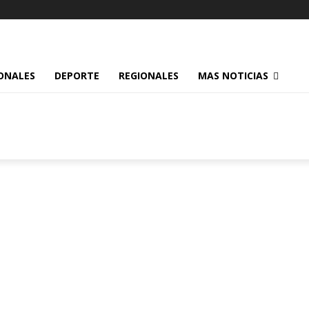
ONALES
DEPORTE
REGIONALES
MAS NOTICIAS