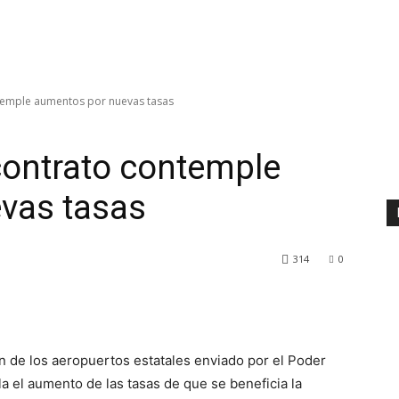
emple aumentos por nuevas tasas
ontrato contemple
vas tasas
314
0
de los aeropuertos estatales enviado por el Poder
a el aumento de las tasas de que se beneficia la