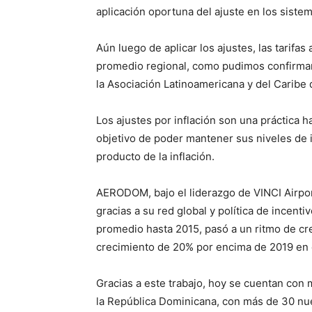
aplicación oportuna del ajuste en los sistem
Aún luego de aplicar los ajustes, las tarifa
promedio regional, como pudimos confirmar
la Asociación Latinoamericana y del Caribe
Los ajustes por inflación son una práctica h
objetivo de poder mantener sus niveles de 
producto de la inflación.
AERODOM, bajo el liderazgo de VINCI Airpor
gracias a su red global y política de incenti
promedio hasta 2015, pasó a un ritmo de cre
crecimiento de 20% por encima de 2019 en 
Gracias a este trabajo, hoy se cuentan con
la República Dominicana, con más de 30 n