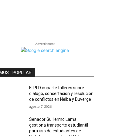
- Advertisment -
MOST POPULAR
El PLD imparte talleres sobre
diálogo, concertación y resolución
de conflictos en Neiba y Duverge
agosto 7, 2026
Senador Guillermo Lama
gestiona transporte estudiantil
para uso de estudiantes de