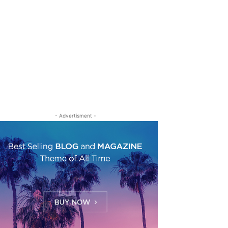
- Advertisment -