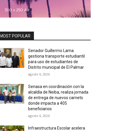
MOST POPULAR
Senador Guillermo Lama
gestiona transporte estudiantil
para uso de estudiantes de
Distrito municipal de El Palmar
agosto 6, 2026
Senasa en coordinación con la
alcaldía de Neiba, realiza jornada
de entrega de nuevos carnets
donde impacta a 405
beneficiarios
agosto 6, 2026
Infraestructura Escolar acelera