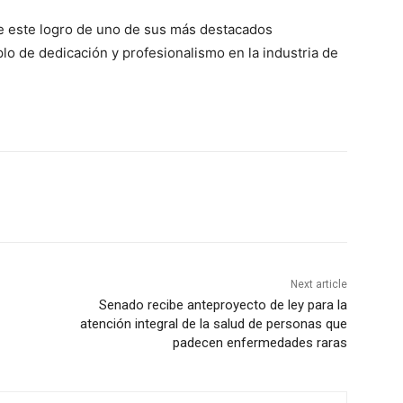
e este logro de uno de sus más destacados
lo de dedicación y profesionalismo en la industria de
Next article
Senado recibe anteproyecto de ley para la
atención integral de la salud de personas que
padecen enfermedades raras