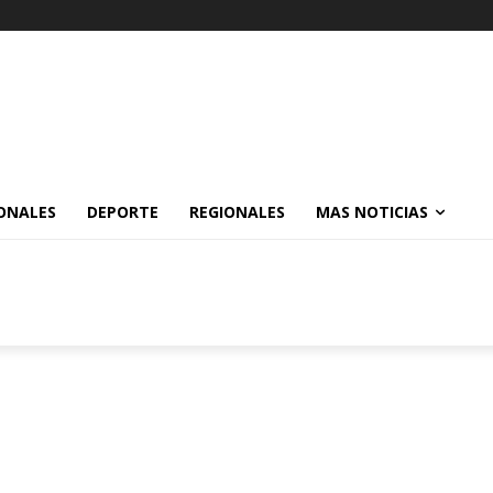
ONALES
DEPORTE
REGIONALES
MAS NOTICIAS