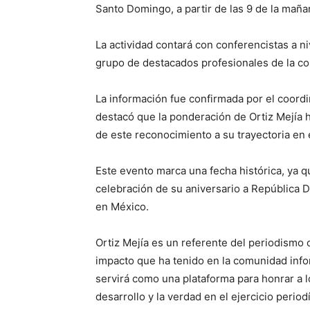
Santo Domingo, a partir de las 9 de la maña
La actividad contará con conferencistas a n
grupo de destacados profesionales de la c
La información fue confirmada por el coord
destacó que la ponderación de Ortiz Mejía 
de este reconocimiento a su trayectoria en 
Este evento marca una fecha histórica, ya qu
celebración de su aniversario a República
en México.
Ortiz Mejía es un referente del periodismo
impacto que ha tenido en la comunidad infor
servirá como una plataforma para honrar a l
desarrollo y la verdad en el ejercicio periodí