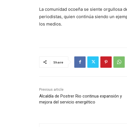
La comunidad ocoeña se siente orgullosa d
periodistas, quien continúa siendo un ejemp
los medios.
Share
Previous article
Alcaldía de Postrer Rio continua expansión y
mejora del servicio energético