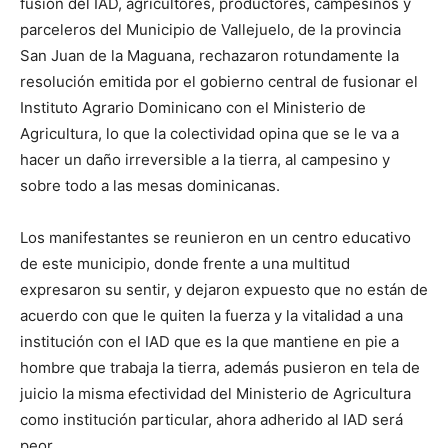
fusión del IAD, agricultores, productores, campesinos y
parceleros del Municipio de Vallejuelo, de la provincia
San Juan de la Maguana, rechazaron rotundamente la
resolución emitida por el gobierno central de fusionar el
Instituto Agrario Dominicano con el Ministerio de
Agricultura, lo que la colectividad opina que se le va a
hacer un daño irreversible a la tierra, al campesino y
sobre todo a las mesas dominicanas.
Los manifestantes se reunieron en un centro educativo
de este municipio, donde frente a una multitud
expresaron su sentir, y dejaron expuesto que no están de
acuerdo con que le quiten la fuerza y la vitalidad a una
institución con el IAD que es la que mantiene en pie a
hombre que trabaja la tierra, además pusieron en tela de
juicio la misma efectividad del Ministerio de Agricultura
como institución particular, ahora adherido al IAD será
peor.