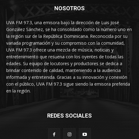
NOSOTROS
UVA FM 97.3, una emisora bajo la dirección de Luis José
González Sánchez, se ha consolidado como la número uno en
la región sur de la República Dominicana. Reconocida por su
variada programación y su compromiso con la comunidad,
UVA FM 97.3 ofrece una mezcla de música, noticias y
entretenimiento que resuena con los oyentes de todas las
edades. Su equipo de locutores y productores se dedica a
brindar contenido de calidad, manteniendo a la audiencia
informada y entretenida. Gracias a su innovación y conexión
con el público, UVA FM 97.3 sigue siendo la emisora preferida
en la región.
REDES SOCIALES