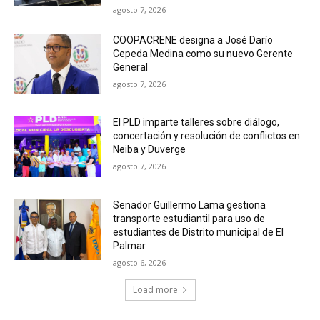
agosto 7, 2026
COOPACRENE designa a José Darío
Cepeda Medina como su nuevo Gerente
General
agosto 7, 2026
El PLD imparte talleres sobre diálogo,
concertación y resolución de conflictos en
Neiba y Duverge
agosto 7, 2026
Senador Guillermo Lama gestiona
transporte estudiantil para uso de
estudiantes de Distrito municipal de El
Palmar
agosto 6, 2026
Load more