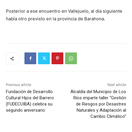
Posterior a ese encuentro en Vallejuelo, al día siguiente
había otro previsto en la provincia de Barahona.
Previous article
Next article
Fundación de Desarrollo
Alcaldía del Municipio de Los
Cultural Hijos del Barrero
Ríos imparte taller “Gestión
(FUDECUIBA) celebra su
de Riesgos por Desastres
segundo aniversario
Naturales y Adaptación al
Cambio Climático”