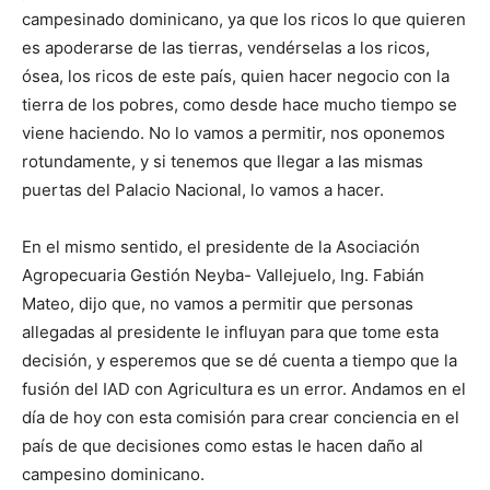
campesinado dominicano, ya que los ricos lo que quieren
es apoderarse de las tierras, vendérselas a los ricos,
ósea, los ricos de este país, quien hacer negocio con la
tierra de los pobres, como desde hace mucho tiempo se
viene haciendo. No lo vamos a permitir, nos oponemos
rotundamente, y si tenemos que llegar a las mismas
puertas del Palacio Nacional, lo vamos a hacer.
En el mismo sentido, el presidente de la Asociación
Agropecuaria Gestión Neyba- Vallejuelo, Ing. Fabián
Mateo, dijo que, no vamos a permitir que personas
allegadas al presidente le influyan para que tome esta
decisión, y esperemos que se dé cuenta a tiempo que la
fusión del IAD con Agricultura es un error. Andamos en el
día de hoy con esta comisión para crear conciencia en el
país de que decisiones como estas le hacen daño al
campesino dominicano.