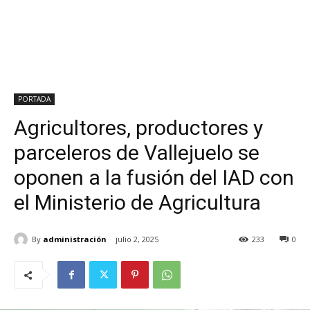
PORTADA
Agricultores, productores y
parceleros de Vallejuelo se
oponen a la fusión del IAD con
el Ministerio de Agricultura
By
administración
julio 2, 2025
233
0