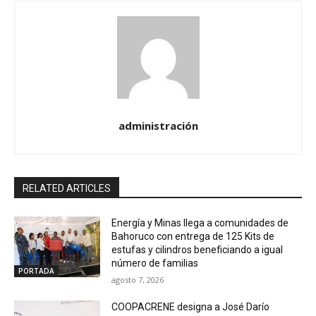
administración
RELATED ARTICLES
Energía y Minas llega a comunidades de
Bahoruco con entrega de 125 Kits de
estufas y cilindros beneficiando a igual
número de familias
PORTADA
agosto 7, 2026
COOPACRENE designa a José Darío