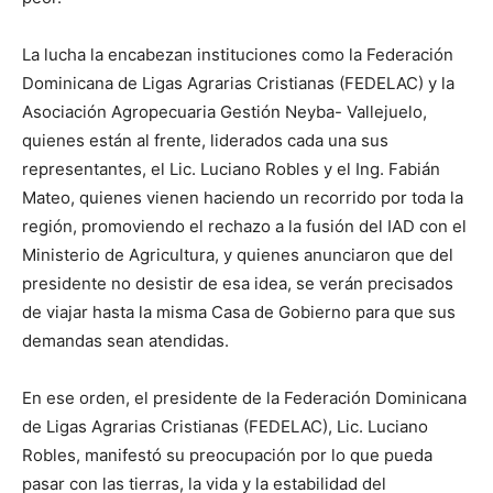
La lucha la encabezan instituciones como la Federación
Dominicana de Ligas Agrarias Cristianas (FEDELAC) y la
Asociación Agropecuaria Gestión Neyba- Vallejuelo,
quienes están al frente, liderados cada una sus
representantes, el Lic. Luciano Robles y el Ing. Fabián
Mateo, quienes vienen haciendo un recorrido por toda la
región, promoviendo el rechazo a la fusión del IAD con el
Ministerio de Agricultura, y quienes anunciaron que del
presidente no desistir de esa idea, se verán precisados
de viajar hasta la misma Casa de Gobierno para que sus
demandas sean atendidas.
En ese orden, el presidente de la Federación Dominicana
de Ligas Agrarias Cristianas (FEDELAC), Lic. Luciano
Robles, manifestó su preocupación por lo que pueda
pasar con las tierras, la vida y la estabilidad del