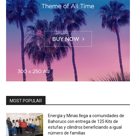
MOST POPULAR
Energía y Minas llega a comunidades de
Bahoruco con entrega de 125 Kits de
estufas y cilindros beneficiando a igual
número de familias