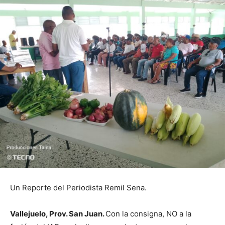
Un Reporte del Periodista Remil Sena.
Vallejuelo, Prov. San Juan.
Con la consigna, NO a la