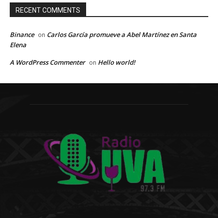
RECENT COMMENTS
Binance
Carlos García promueve a Abel Martínez en Santa
on
Elena
A WordPress Commenter
Hello world!
on