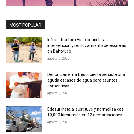
MOST POPULAR
Infraestructura Escolar acelera
intervención y remozamiento de escuelas
en Bahoruco
agosto 5, 2026
Denuncian en la Descubierta persiste una
aguda escases de agua para asuntos
domésticos
agosto 5, 2026
Edesur instala, sustituye y normaliza casi
10,000 luminarias en 12 demarcaciones
agosto 5, 2026