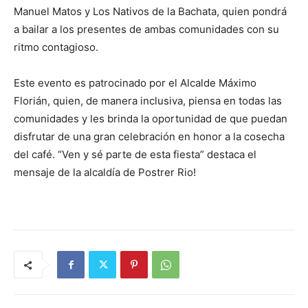
Manuel Matos y Los Nativos de la Bachata, quien pondrá
a bailar a los presentes de ambas comunidades con su
ritmo contagioso.
Este evento es patrocinado por el Alcalde Máximo
Florián, quien, de manera inclusiva, piensa en todas las
comunidades y les brinda la oportunidad de que puedan
disfrutar de una gran celebración en honor a la cosecha
del café. “Ven y sé parte de esta fiesta” destaca el
mensaje de la alcaldía de Postrer Rio!