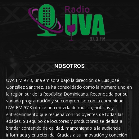
NOSOTROS
UVA FM 97.3, una emisora bajo la dirección de Luis José
González Sánchez, se ha consolidado como la número uno en
la región sur de la República Dominicana. Reconocida por su
variada programación y su compromiso con la comunidad,
UVA FM 97.3 ofrece una mezcla de música, noticias y
entretenimiento que resuena con los oyentes de todas las
edades. Su equipo de locutores y productores se dedica a
brindar contenido de calidad, manteniendo a la audiencia
informada y entretenida. Gracias a su innovación y conexión