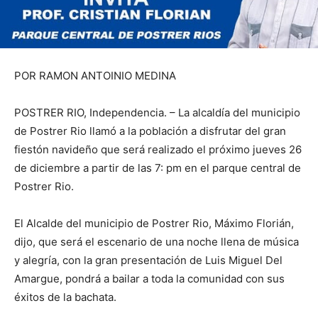
POR RAMON ANTOINIO MEDINA
POSTRER RIO, Independencia. – La alcaldía del municipio
de Postrer Rio llamó a la población a disfrutar del gran
fiestón navideño que será realizado el próximo jueves 26
de diciembre a partir de las 7: pm en el parque central de
Postrer Rio.
El Alcalde del municipio de Postrer Rio, Máximo Florián,
dijo, que será el escenario de una noche llena de música
y alegría, con la gran presentación de Luis Miguel Del
Amargue, pondrá a bailar a toda la comunidad con sus
éxitos de la bachata.