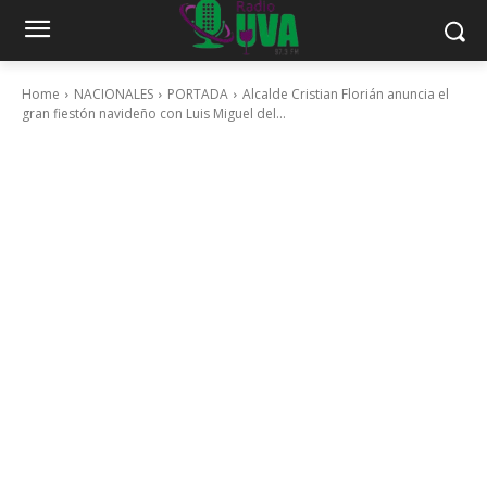
Home
NACIONALES
PORTADA
Alcalde Cristian Florián anuncia el
gran fiestón navideño con Luis Miguel del...