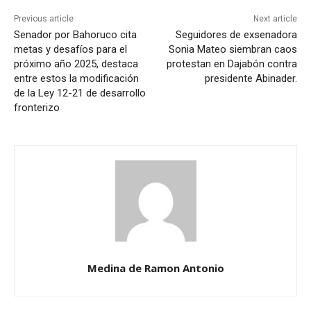
Previous article
Next article
Senador por Bahoruco cita
Seguidores de exsenadora
metas y desafíos para el
Sonia Mateo siembran caos
próximo año 2025, destaca
protestan en Dajabón contra
entre estos la modificación
presidente Abinader.
de la Ley 12-21 de desarrollo
fronterizo
Medina de Ramon Antonio