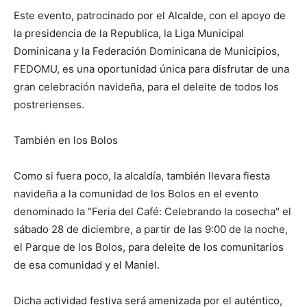
Este evento, patrocinado por el Alcalde, con el apoyo de
la presidencia de la Republica, la Liga Municipal
Dominicana y la Federación Dominicana de Municipios,
FEDOMU, es una oportunidad única para disfrutar de una
gran celebración navideña, para el deleite de todos los
postrerienses.
También en los Bolos
Como si fuera poco, la alcaldía, también llevara fiesta
navideña a la comunidad de los Bolos en el evento
denominado la "Feria del Café: Celebrando la cosecha" el
sábado 28 de diciembre, a partir de las 9:00 de la noche,
el Parque de los Bolos, para deleite de los comunitarios
de esa comunidad y el Maniel.
Dicha actividad festiva será amenizada por el auténtico,