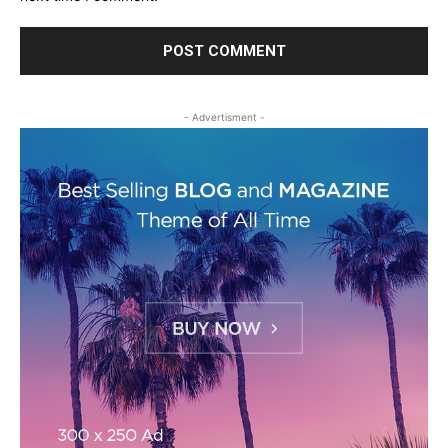
- Advertisment -