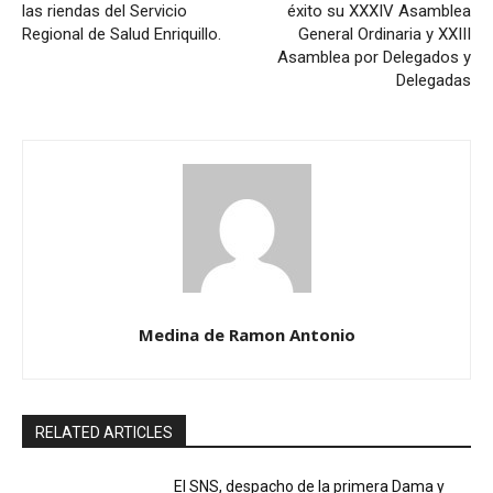
las riendas del Servicio
éxito su XXXIV Asamblea
Regional de Salud Enriquillo.
General Ordinaria y XXIII
Asamblea por Delegados y
Delegadas
Medina de Ramon Antonio
RELATED ARTICLES
El SNS, despacho de la primera Dama y