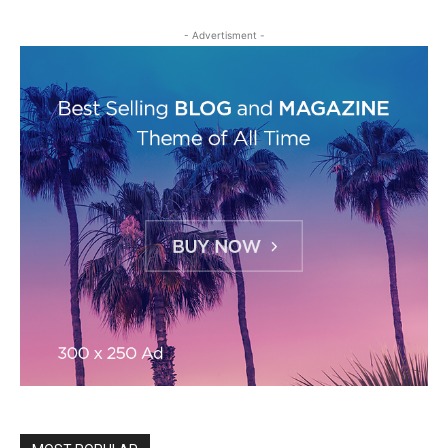
- Advertisment -