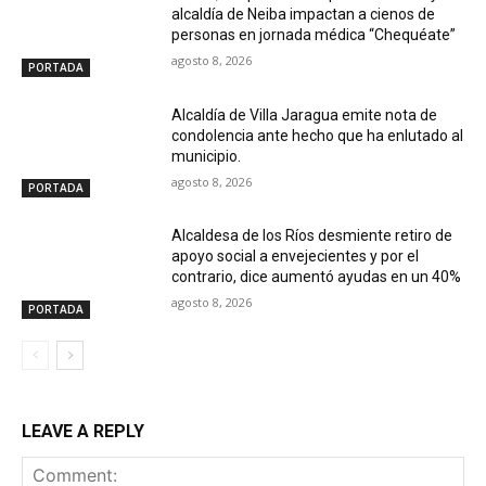
alcaldía de Neiba impactan a cienos de
personas en jornada médica “Chequéate”
agosto 8, 2026
PORTADA
Alcaldía de Villa Jaragua emite nota de
condolencia ante hecho que ha enlutado al
municipio.
agosto 8, 2026
PORTADA
Alcaldesa de los Ríos desmiente retiro de
apoyo social a envejecientes y por el
contrario, dice aumentó ayudas en un 40%
agosto 8, 2026
PORTADA
LEAVE A REPLY