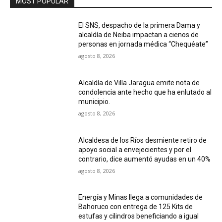
MOST POPULAR
El SNS, despacho de la primera Dama y
alcaldía de Neiba impactan a cienos de
personas en jornada médica “Chequéate”
agosto 8, 2026
Alcaldía de Villa Jaragua emite nota de
condolencia ante hecho que ha enlutado al
municipio.
agosto 8, 2026
Alcaldesa de los Ríos desmiente retiro de
apoyo social a envejecientes y por el
contrario, dice aumentó ayudas en un 40%
agosto 8, 2026
Energía y Minas llega a comunidades de
Bahoruco con entrega de 125 Kits de
estufas y cilindros beneficiando a igual