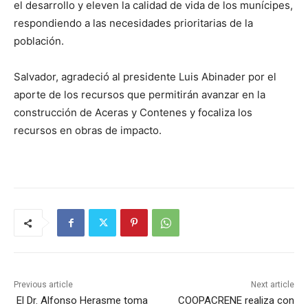
el desarrollo y eleven la calidad de vida de los munícipes,
respondiendo a las necesidades prioritarias de la
población.
Salvador, agradeció al presidente Luis Abinader por el
aporte de los recursos que permitirán avanzar en la
construcción de Aceras y Contenes y focaliza los
recursos en obras de impacto.
Previous article
Next article
El Dr. Alfonso Herasme toma
COOPACRENE realiza con