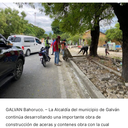
GALVAN Bahoruco. – La Alcaldía del municipio de Galván
continúa desarrollando una importante obra de
construcción de aceras y contenes obra con la cual