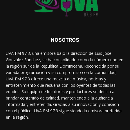
NOSOTROS
UVA FM 97.3, una emisora bajo la dirección de Luis José
González Sánchez, se ha consolidado como la número uno en
la región sur de la República Dominicana. Reconocida por su
variada programación y su compromiso con la comunidad,
UVA FM 97.3 ofrece una mezcla de música, noticias y
entretenimiento que resuena con los oyentes de todas las
edades. Su equipo de locutores y productores se dedica a
brindar contenido de calidad, manteniendo a la audiencia
informada y entretenida. Gracias a su innovación y conexión
con el público, UVA FM 97.3 sigue siendo la emisora preferida
en la región.