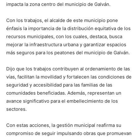
impacta la zona centro del municipio de Galván.
Con los trabajos, el alcalde de este municipio pone
énfasis la importancia de la distribución equitativa de los
recursos municipales, con los cuales, destaca, busca
mejorar la infraestructura urbana y garantizar espacios
más seguros para los peatones del municipio de Galván.
Dijo que los trabajos contribuyen al ordenamiento de las
vías, facilitan la movilidad y fortalecen las condiciones de
seguridad y accesibilidad para las familias de las
comunidades beneficiadas. Además, representan un
avance significativo para el embellecimiento de los
sectores.
Con estas acciones, la gestión municipal reafirma su
compromiso de seguir impulsando obras que promuevan