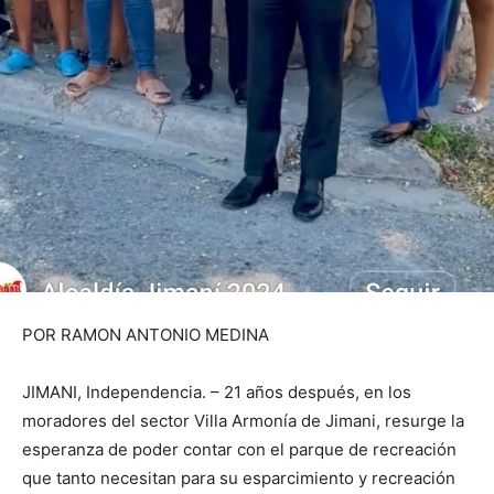
POR RAMON ANTONIO MEDINA
JIMANI, Independencia. – 21 años después, en los
moradores del sector Villa Armonía de Jimani, resurge la
esperanza de poder contar con el parque de recreación
que tanto necesitan para su esparcimiento y recreación