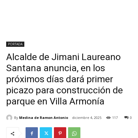
PORTADA
Alcalde de Jimani Laureano
Santana anuncia, en los
próximos días dará primer
picazo para construcción de
parque en Villa Armonía
By
Medina de Ramon Antonio
diciembre 4, 2025
117
0