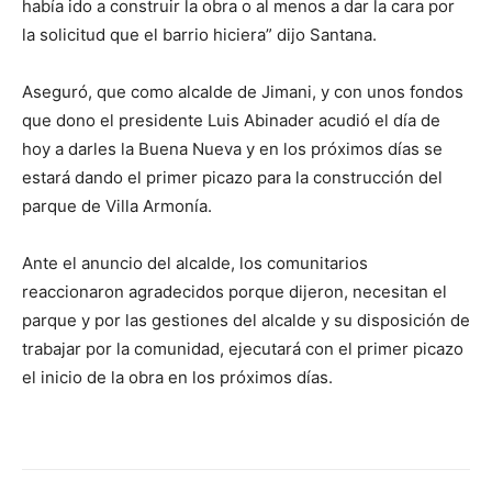
había ido a construir la obra o al menos a dar la cara por
la solicitud que el barrio hiciera” dijo Santana.
Aseguró, que como alcalde de Jimani, y con unos fondos
que dono el presidente Luis Abinader acudió el día de
hoy a darles la Buena Nueva y en los próximos días se
estará dando el primer picazo para la construcción del
parque de Villa Armonía.
Ante el anuncio del alcalde, los comunitarios
reaccionaron agradecidos porque dijeron, necesitan el
parque y por las gestiones del alcalde y su disposición de
trabajar por la comunidad, ejecutará con el primer picazo
el inicio de la obra en los próximos días.