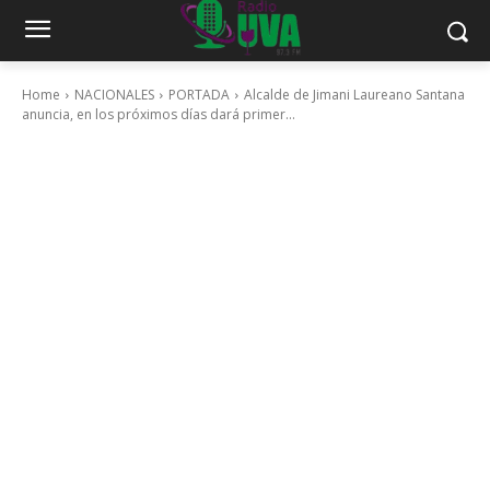
Home
NACIONALES
PORTADA
Alcalde de Jimani Laureano Santana
anuncia, en los próximos días dará primer...