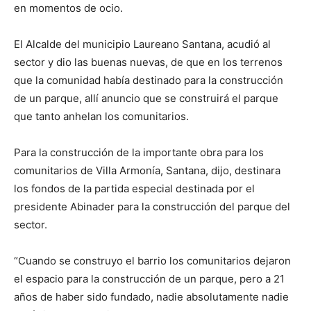
en momentos de ocio.
El Alcalde del municipio Laureano Santana, acudió al
sector y dio las buenas nuevas, de que en los terrenos
que la comunidad había destinado para la construcción
de un parque, allí anuncio que se construirá el parque
que tanto anhelan los comunitarios.
Para la construcción de la importante obra para los
comunitarios de Villa Armonía, Santana, dijo, destinara
los fondos de la partida especial destinada por el
presidente Abinader para la construcción del parque del
sector.
“Cuando se construyo el barrio los comunitarios dejaron
el espacio para la construcción de un parque, pero a 21
años de haber sido fundado, nadie absolutamente nadie