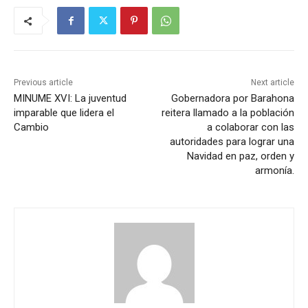
Previous article
Next article
MINUME XVI: La juventud
Gobernadora por Barahona
imparable que lidera el
reitera llamado a la población
Cambio
a colaborar con las
autoridades para lograr una
Navidad en paz, orden y
armonía.