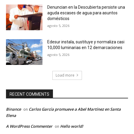
Denuncian en la Descubierta persiste una
aguda escases de agua para asuntos
domésticos
agosto 5, 2026
Edesur instala, sustituye y normaliza casi
10,000 luminarias en 12 demarcaciones
agosto 5, 2026
Load more
RECENT COMMENTS
Binance
Carlos García promueve a Abel Martínez en Santa
on
Elena
A WordPress Commenter
Hello world!
on