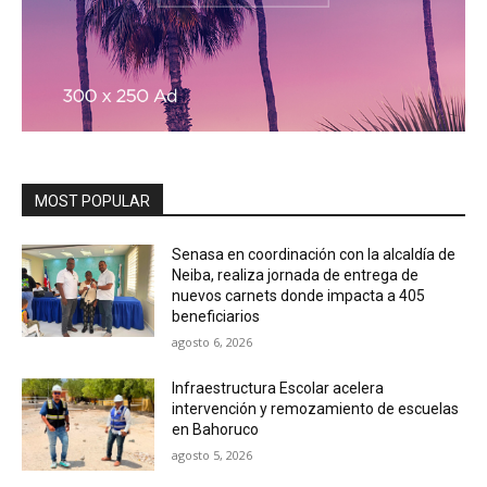
MOST POPULAR
Senasa en coordinación con la alcaldía de
Neiba, realiza jornada de entrega de
nuevos carnets donde impacta a 405
beneficiarios
agosto 6, 2026
Infraestructura Escolar acelera
intervención y remozamiento de escuelas
en Bahoruco
agosto 5, 2026