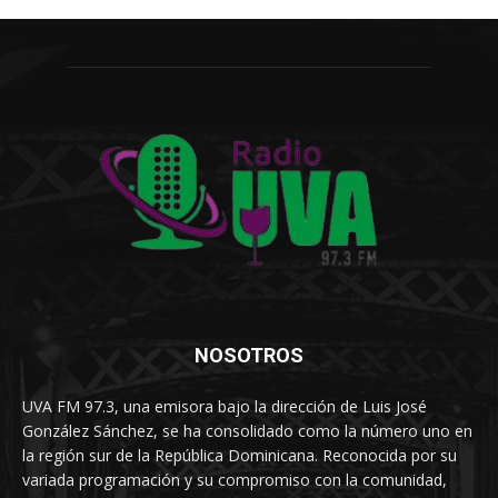
NOSOTROS
UVA FM 97.3, una emisora bajo la dirección de Luis José
González Sánchez, se ha consolidado como la número uno en
la región sur de la República Dominicana. Reconocida por su
variada programación y su compromiso con la comunidad,