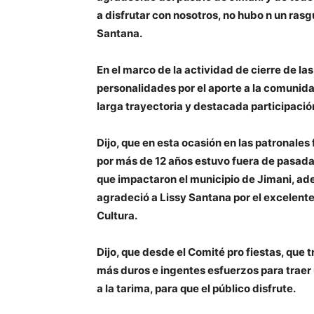
a disfrutar con nosotros, no hubo n un rasg
Santana.
En el marco de la actividad de cierre de la
personalidades por el aporte a la comunid
larga trayectoria y destacada participació
Dijo, que en esta ocasión en las patronales
por más de 12 años estuvo fuera de pasada
que impactaron el municipio de Jimani, ade
agradeció a Lissy Santana por el excelente 
Cultura.
Dijo, que desde el Comité pro fiestas, que 
más duros e ingentes esfuerzos para traer
a la tarima, para que el público disfrute.