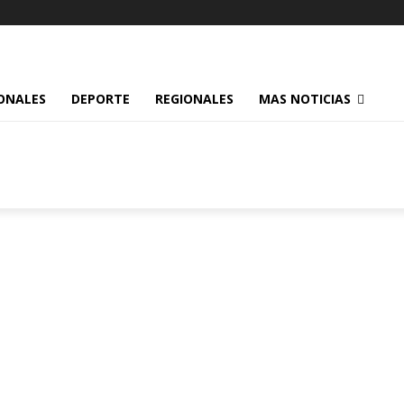
ONALES
DEPORTE
REGIONALES
MAS NOTICIAS