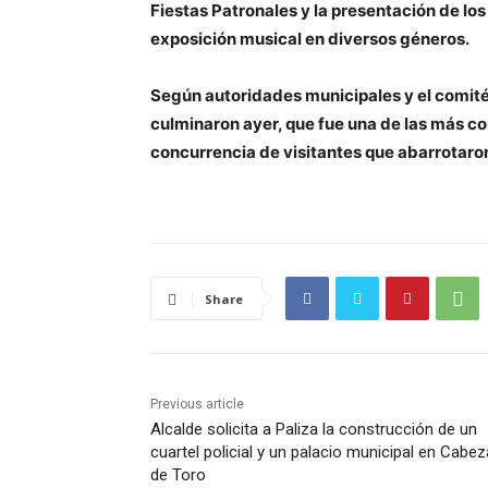
Fiestas Patronales y la presentación de los 
exposición musical en diversos géneros.
Según autoridades municipales y el comité p
culminaron ayer, que fue una de las más con
concurrencia de visitantes que abarrotaron
Share
Previous article
Alcalde solicita a Paliza la construcción de un
cuartel policial y un palacio municipal en Cabez
de Toro