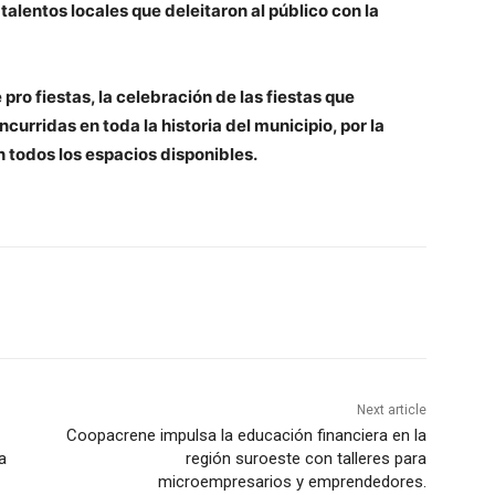
talentos locales que deleitaron al público con la
ro fiestas, la celebración de las fiestas que
curridas en toda la historia del municipio, por la
 todos los espacios disponibles.
Next article
Coopacrene impulsa la educación financiera en la
a
región suroeste con talleres para
microempresarios y emprendedores.