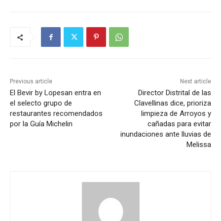
Previous article
Next article
El Bevir by Lopesan entra en
Director Distrital de las
el selecto grupo de
Clavellinas dice, prioriza
restaurantes recomendados
limpieza de Arroyos y
por la Guía Michelin
cañadas para evitar
inundaciones ante lluvias de
Melissa