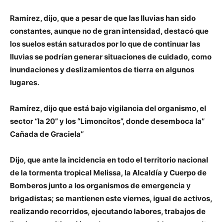
Ramírez, dijo, que a pesar de que las lluvias han sido
constantes, aunque no de gran intensidad, destacó que
los suelos están saturados por lo que de continuar las
lluvias se podrían generar situaciones de cuidado, como
inundaciones y deslizamientos de tierra en algunos
lugares.
Ramírez, dijo que está bajo vigilancia del organismo, el
sector “la 20” y los “Limoncitos”, donde desemboca la”
Cañada de Graciela”
Dijo, que ante la incidencia en todo el territorio nacional
de la tormenta tropical Melissa, la Alcaldía y Cuerpo de
Bomberos junto a los organismos de emergencia y
brigadistas; se mantienen este viernes, igual de activos,
realizando recorridos, ejecutando labores, trabajos de