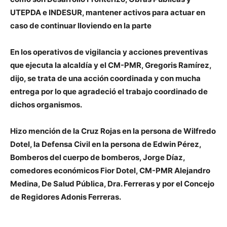
UTEPDA e INDESUR, mantener activos para actuar en
caso de continuar lloviendo en la parte
En los operativos de vigilancia y acciones preventivas
que ejecuta la alcaldía y el CM-PMR
, Gregoris Ramírez,
dijo, se trata de una acción coordinada y con mucha
entrega por lo que agradeció el trabajo coordinado de
dichos organismos.
Hizo mención de la Cruz Rojas en la persona de Wilfredo
Dotel, la Defensa Civil en la persona de Edwin Pérez,
Bomberos del cuerpo de bomberos, Jorge Díaz,
comedores económicos Fior Dotel, CM-PMR Alejandro
Medina, De Salud Pública, Dra. Ferreras y por el Concejo
de Regidores Adonis Ferreras.