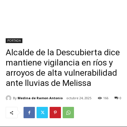
PORTADA
Alcalde de la Descubierta dice
mantiene vigilancia en ríos y
arroyos de alta vulnerabilidad
ante lluvias de Melissa
By
Medina de Ramon Antonio
octubre 24, 2025
166
0