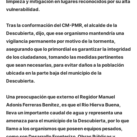
limpieza y mitigación en lugares reconocidos por su alta
vulnerabilidad.
Tras la conformación del CM-PMR, el alcalde de la
Descubierta, dijo, que ese organismo mantendría una
vigilancia permanente por motivo de la tormenta,
asegurando que lo primordial es garantizar la integridad
de los ciudadanos, tomando las medidas pertinentes
que sean necesarias, para evitar daños a la población
ubicada en la parte baja del municipio de la
Descubierta.
Una preocupación que externo el Regidor Manuel
Adonis Ferreras Benítez, es que el Rio Hierva Buena,
lleva un importante caudal de agua y representa una
amenaza para el municipio de la Descubierta, por lo que
llamo a los organismos que poseen equipos pesados,
como son Desarrollo Fronterizo, Obras Públicas y