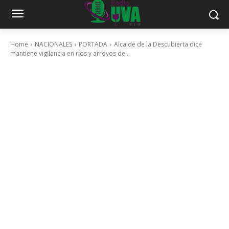
Home
NACIONALES
PORTADA
Alcalde de la Descubierta dice
mantiene vigilancia en ríos y arroyos de...