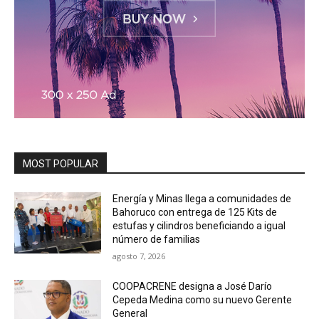
MOST POPULAR
Energía y Minas llega a comunidades de
Bahoruco con entrega de 125 Kits de
estufas y cilindros beneficiando a igual
número de familias
agosto 7, 2026
COOPACRENE designa a José Darío
Cepeda Medina como su nuevo Gerente
General