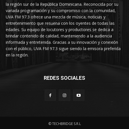
la región sur de la República Dominicana. Reconocida por su
variada programación y su compromiso con la comunidad,
UVA FM 97.3 ofrece una mezcla de música, noticias y
entretenimiento que resuena con los oyentes de todas las
edades. Su equipo de locutores y productores se dedica a
brindar contenido de calidad, manteniendo a la audiencia
informada y entretenida. Gracias a su innovación y conexión
con el público, UVA FM 97.3 sigue siendo la emisora preferida
en la región.
REDES SOCIALES
© TECHBRIDGE S.R.L