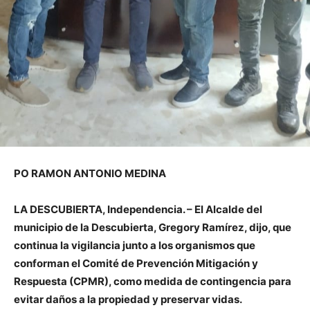
PO RAMON ANTONIO MEDINA
LA DESCUBIERTA, Independencia. – El Alcalde del
municipio de la Descubierta, Gregory Ramírez, dijo, que
continua la vigilancia junto a los organismos que
conforman el Comité de Prevención Mitigación y
Respuesta (CPMR), como medida de contingencia para
evitar daños a la propiedad y preservar vidas.