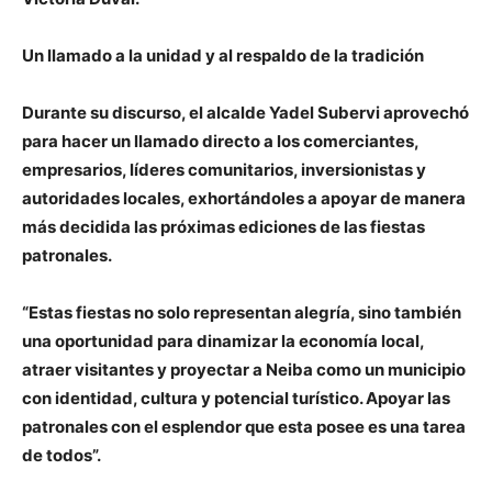
Un llamado a la unidad y al respaldo de la tradición
Durante su discurso, el alcalde Yadel Subervi aprovechó
para hacer un llamado directo a los comerciantes,
empresarios, líderes comunitarios, inversionistas y
autoridades locales, exhortándoles a apoyar de manera
más decidida las próximas ediciones de las fiestas
patronales.
“Estas fiestas no solo representan alegría, sino también
una oportunidad para dinamizar la economía local,
atraer visitantes y proyectar a Neiba como un municipio
con identidad, cultura y potencial turístico. Apoyar las
patronales con el esplendor que esta posee es una tarea
de todos”.