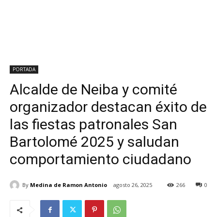
PORTADA
Alcalde de Neiba y comité
organizador destacan éxito de
las fiestas patronales San
Bartolomé 2025 y saludan
comportamiento ciudadano
By
Medina de Ramon Antonio
agosto 26, 2025
266
0