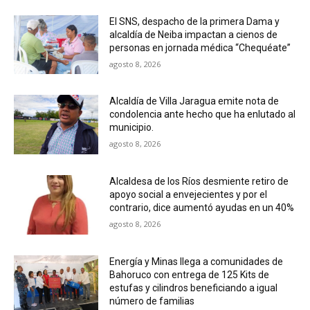
El SNS, despacho de la primera Dama y
alcaldía de Neiba impactan a cienos de
personas en jornada médica “Chequéate”
agosto 8, 2026
Alcaldía de Villa Jaragua emite nota de
condolencia ante hecho que ha enlutado al
municipio.
agosto 8, 2026
Alcaldesa de los Ríos desmiente retiro de
apoyo social a envejecientes y por el
contrario, dice aumentó ayudas en un 40%
agosto 8, 2026
Energía y Minas llega a comunidades de
Bahoruco con entrega de 125 Kits de
estufas y cilindros beneficiando a igual
número de familias