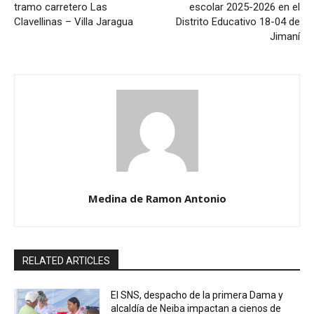
tramo carretero Las
escolar 2025-2026 en el
Clavellinas – Villa Jaragua
Distrito Educativo 18-04 de
Jimaní
Medina de Ramon Antonio
RELATED ARTICLES
El SNS, despacho de la primera Dama y
alcaldía de Neiba impactan a cienos de