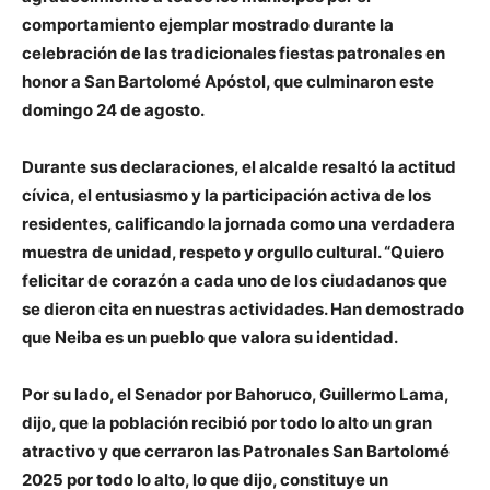
comportamiento ejemplar mostrado durante la
celebración de las tradicionales fiestas patronales en
honor a San Bartolomé Apóstol, que culminaron este
domingo 24 de agosto.
Durante sus declaraciones, el alcalde resaltó la actitud
cívica, el entusiasmo y la participación activa de los
residentes, calificando la jornada como una verdadera
muestra de unidad, respeto y orgullo cultural. “Quiero
felicitar de corazón a cada uno de los ciudadanos que
se dieron cita en nuestras actividades. Han demostrado
que Neiba es un pueblo que valora su identidad.
Por su lado, el Senador por Bahoruco, Guillermo Lama,
dijo, que la población recibió por todo lo alto un gran
atractivo y que cerraron las Patronales San Bartolomé
2025 por todo lo alto, lo que dijo, constituye un