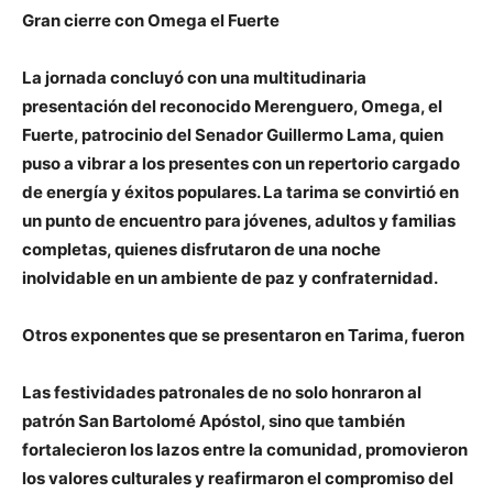
Gran cierre con Omega el Fuerte
La jornada concluyó con una multitudinaria
presentación del reconocido Merenguero, Omega, el
Fuerte, patrocinio del Senador Guillermo Lama, quien
puso a vibrar a los presentes con un repertorio cargado
de energía y éxitos populares. La tarima se convirtió en
un punto de encuentro para jóvenes, adultos y familias
completas, quienes disfrutaron de una noche
inolvidable en un ambiente de paz y confraternidad.
Otros exponentes que se presentaron en Tarima, fueron
Las festividades patronales de no solo honraron al
patrón San Bartolomé Apóstol, sino que también
fortalecieron los lazos entre la comunidad, promovieron
los valores culturales y reafirmaron el compromiso del