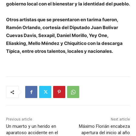
gobierno local con el bienestar y la identidad del pueblo.
Otros artistas que se presentaron en tarima fueron,
Ramón Orlando, cortesía del Diputado Juan Bolívar
Cuevas Davis, Sexapil, Daniel Morillo, Yey One,
Eliasking, Mello Méndez y Chiquitico con la descarga
Típica, entre otros talentos, locales y nacionales.
Previous article
Next article
Un muerto y un herido en
Máximo Florián encabeza
aparatoso accidente en el
apertura del inicio al año