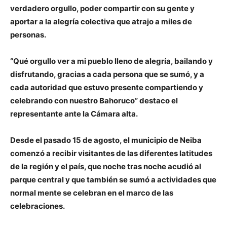
verdadero orgullo, poder compartir con su gente y
aportar a la alegría colectiva que atrajo a miles de
personas.
“Qué orgullo ver a mi pueblo lleno de alegría, bailando y
disfrutando, gracias a cada persona que se sumó, y a
cada autoridad que estuvo presente compartiendo y
celebrando con nuestro Bahoruco” destaco el
representante ante la Cámara alta.
Desde el pasado 15 de agosto, el municipio de Neiba
comenzó a recibir visitantes de las diferentes latitudes
de la región y el país, que noche tras noche acudió al
parque central y que también se sumó a actividades que
normal mente se celebran en el marco de las
celebraciones.