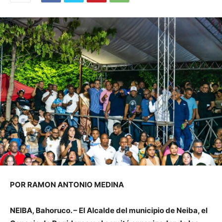
POR RAMON ANTONIO MEDINA
NEIBA, Bahoruco. – El Alcalde del municipio de Neiba, el