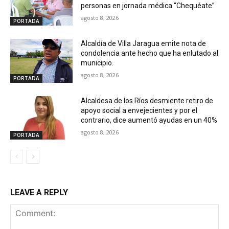
personas en jornada médica “Chequéate”
agosto 8, 2026
PORTADA
Alcaldía de Villa Jaragua emite nota de
condolencia ante hecho que ha enlutado al
municipio.
agosto 8, 2026
PORTADA
Alcaldesa de los Ríos desmiente retiro de
apoyo social a envejecientes y por el
contrario, dice aumentó ayudas en un 40%
agosto 8, 2026
PORTADA
LEAVE A REPLY