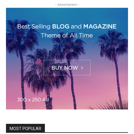
- Advertisment -
MOST POPULAR