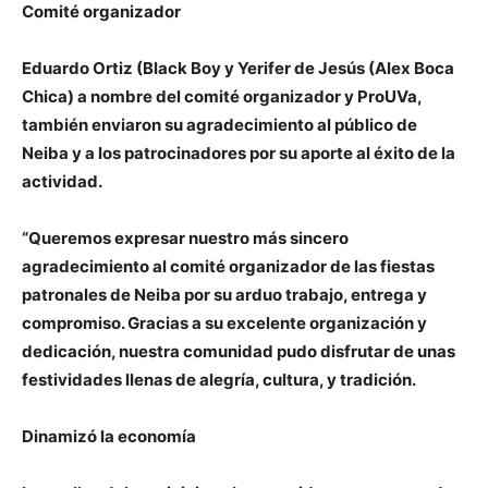
Comité organizador
Eduardo Ortiz (Black Boy y Yerifer de Jesús (Alex Boca
Chica) a nombre del comité organizador y ProUVa,
también enviaron su agradecimiento al público de
Neiba y a los patrocinadores por su aporte al éxito de la
actividad.
“Queremos expresar nuestro más sincero
agradecimiento al comité organizador de las fiestas
patronales de Neiba por su arduo trabajo, entrega y
compromiso. Gracias a su excelente organización y
dedicación, nuestra comunidad pudo disfrutar de unas
festividades llenas de alegría, cultura, y tradición.
Dinamizó la economía