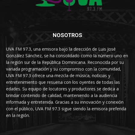
NOSOTROS
UVA FM 97.3, una emisora bajo la dirección de Luis José
González Sánchez, se ha consolidado como la número uno en
la región sur de la República Dominicana. Reconocida por su
variada programación y su compromiso con la comunidad,
UVA FM 97.3 ofrece una mezcla de música, noticias y
entretenimiento que resuena con los oyentes de todas las
edades. Su equipo de locutores y productores se dedica a
brindar contenido de calidad, manteniendo a la audiencia
informada y entretenida. Gracias a su innovación y conexión
con el público, UVA FM 97.3 sigue siendo la emisora preferida
en la región.