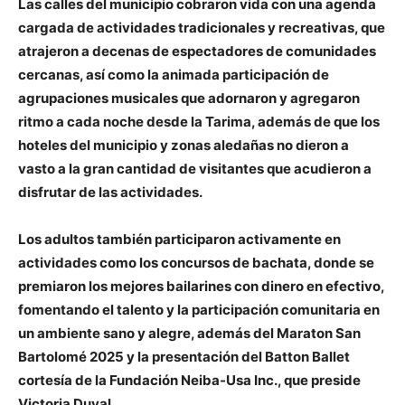
Las calles del municipio cobraron vida con una agenda
cargada de actividades tradicionales y recreativas, que
atrajeron a decenas de espectadores de comunidades
cercanas, así como la animada participación de
agrupaciones musicales que adornaron y agregaron
ritmo a cada noche desde la Tarima, además de que los
hoteles del municipio y zonas aledañas no dieron a
vasto a la gran cantidad de visitantes que acudieron a
disfrutar de las actividades.
Los adultos también participaron activamente en
actividades como los concursos de bachata, donde se
premiaron los mejores bailarines con dinero en efectivo,
fomentando el talento y la participación comunitaria en
un ambiente sano y alegre, además del Maraton San
Bartolomé 2025 y la presentación del Batton Ballet
cortesía de la Fundación Neiba-Usa Inc., que preside
Victoria Duval.