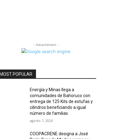
- Advertisment -
MOST POPULAR
Energía y Minas llega a
comunidades de Bahoruco con
entrega de 125 Kits de estufas y
cilindros beneficiando a igual
número de familias
agosto 7, 2026
COOPACRENE designa a José