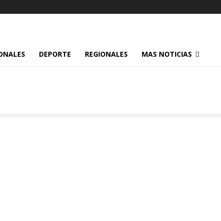
ONALES
DEPORTE
REGIONALES
MAS NOTICIAS