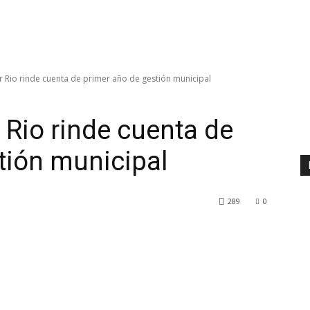
r Rio rinde cuenta de primer año de gestión municipal
 Rio rinde cuenta de
tión municipal
289
0