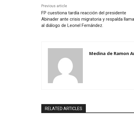
Previous article
FP cuestiona tardía reacción del presidente
Abinader ante crisis migratoria y respalda llam
al diálogo de Leonel Fernández.
Medina de Ramon A
RELATED ARTICLES