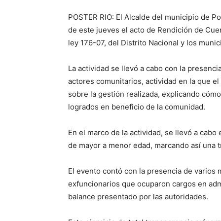
POSTER RIO: El Alcalde del municipio de Pos
de este jueves el acto de Rendición de Cuen
ley 176-07, del Distrito Nacional y los munic
La actividad se llevó a cabo con la presenc
actores comunitarios, actividad en la que el
sobre la gestión realizada, explicando cómo
logrados en beneficio de la comunidad.
En el marco de la actividad, se llevó a cabo 
de mayor a menor edad, marcando así una tr
El evento contó con la presencia de varios
exfuncionarios que ocuparon cargos en admi
balance presentado por las autoridades.