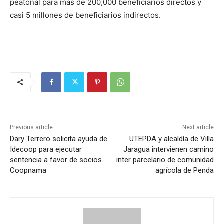
peatonal para más de 200,000 beneficiarios directos y
casi 5 millones de beneficiarios indirectos.
Previous article
Next article
Dary Terrero solicita ayuda de
UTEPDA y alcaldía de Villa
Idecoop para ejecutar
Jaragua intervienen camino
sentencia a favor de socios
inter parcelario de comunidad
Coopnama
agrícola de Penda