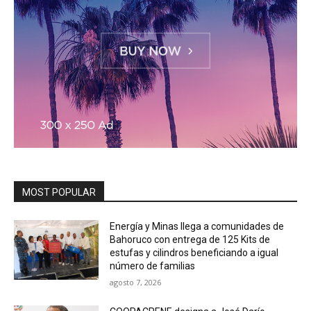
MOST POPULAR
Energía y Minas llega a comunidades de
Bahoruco con entrega de 125 Kits de
estufas y cilindros beneficiando a igual
número de familias
agosto 7, 2026