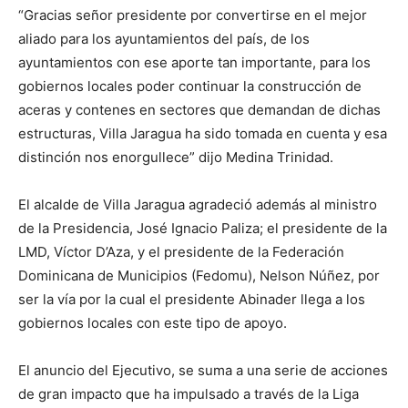
“Gracias señor presidente por convertirse en el mejor
aliado para los ayuntamientos del país, de los
ayuntamientos con ese aporte tan importante, para los
gobiernos locales poder continuar la construcción de
aceras y contenes en sectores que demandan de dichas
estructuras, Villa Jaragua ha sido tomada en cuenta y esa
distinción nos enorgullece” dijo Medina Trinidad.
El alcalde de Villa Jaragua agradeció además al ministro
de la Presidencia, José Ignacio Paliza; el presidente de la
LMD, Víctor D’Aza, y el presidente de la Federación
Dominicana de Municipios (Fedomu), Nelson Núñez, por
ser la vía por la cual el presidente Abinader llega a los
gobiernos locales con este tipo de apoyo.
El anuncio del Ejecutivo, se suma a una serie de acciones
de gran impacto que ha impulsado a través de la Liga