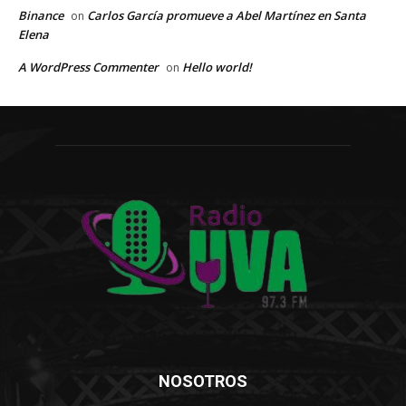
Binance
Carlos García promueve a Abel Martínez en Santa
on
Elena
A WordPress Commenter
Hello world!
on
NOSOTROS