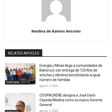
Medina de Ramon Antonio
RELATED ARTICLES
Energía y Minas llega a comunidades de
Bahoruco con entrega de 125 Kits de
estufas y cilindros beneficiando a igual
número de familias
PORTADA
agosto 7, 2026
COOPACRENE designa a José Darío
Cepeda Medina como su nuevo Gerente
General
agosto 7, 2026