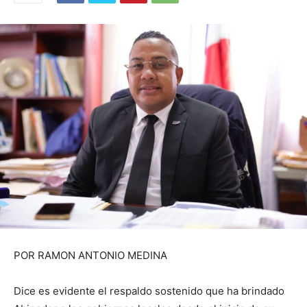
POR RAMON ANTONIO MEDINA
Dice es evidente el respaldo sostenido que ha brindado