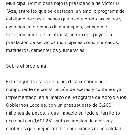
Municipal Dominicana bajo la presidencia de Víctor D
´Aza, entre las que se destacan: un amplio programa de
asfaltado de vías urbanas que ha mejorado las calles y
avenidas en decenas de municipios, así como el
fortalecimiento de la infraestructura de apoyo a la
prestación de servicios municipales como mercados,
mataderos, cementerios y funerarias.
Sobre el programa
Esta segunda etapa del plan, dará continuidad al
componente de construcción de aceras y contenes ya
implementado, en el marco del Programa de Apoyo a los
Gobiernos Locales, con un presupuesto de 3,200
millones de pesos, y que impactó en todo el territorio
nacional con 1,691,251 metros lineales de aceras y
contenes que mejoraron las condiciones de movilidad