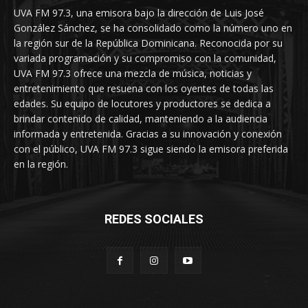
UVA FM 97.3, una emisora bajo la dirección de Luis José
González Sánchez, se ha consolidado como la número uno en
la región sur de la República Dominicana. Reconocida por su
variada programación y su compromiso con la comunidad,
UVA FM 97.3 ofrece una mezcla de música, noticias y
entretenimiento que resuena con los oyentes de todas las
edades. Su equipo de locutores y productores se dedica a
brindar contenido de calidad, manteniendo a la audiencia
informada y entretenida. Gracias a su innovación y conexión
con el público, UVA FM 97.3 sigue siendo la emisora preferida
en la región.
REDES SOCIALES