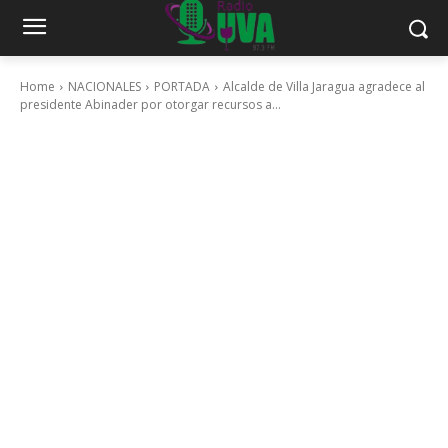
Home
NACIONALES
PORTADA
Alcalde de Villa Jaragua agradece al
presidente Abinader por otorgar recursos a...