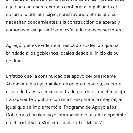
dijo que con esos recursos continuara impulsando el
desarrollo del municipio, construyendo obras que se
necesitan concernientes a la construcción de aceras y
contenes y así garantizar el asfaltado de esos sectores.
Agregó que es evidente el respaldo sostenido que ha
brindado a los gobiernos locales desde el inicio de su
gestión
Enfatizó que la continuidad del apoyo del presidente
Abinader a los ayuntamientos en gran medida, es por el
grado de transparencia mostrado por estos en el manejo
transparente y pulcro con una transparencia integral, al
igual que se implementó el Programa de Apoyo a los
Gobiernos Locales cuya información está toda disponible
en el portal web Municipalidad en Tus Manos”.