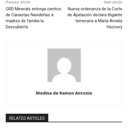
Previous article
Next article
GRD Minerals entrega cientos
Nueva ordenanza de la Corte
de Canastas Navideñas a
de Apelación declara litigante
madres de familia la
temeraria a María Amelia
Descubierta
Hazoury
Medina de Ramon Antonio
RELATED ARTICLES