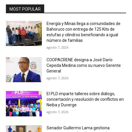
MOST POPULAR
Energía y Minas llega a comunidades de
Bahoruco con entrega de 125 Kits de
estufas y cilindros beneficiando a igual
número de familias
agosto 7, 2026
COOPACRENE designa a José Darío
Cepeda Medina como su nuevo Gerente
General
agosto 7, 2026
El PLD imparte talleres sobre diálogo,
concertación y resolución de conflictos en
Neiba y Duverge
agosto 7, 2026
Senador Guillermo Lama gestiona