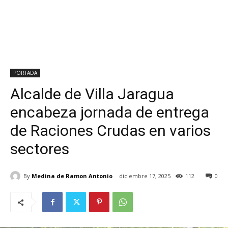
PORTADA
Alcalde de Villa Jaragua
encabeza jornada de entrega
de Raciones Crudas en varios
sectores
By
Medina de Ramon Antonio
diciembre 17, 2025
112
0