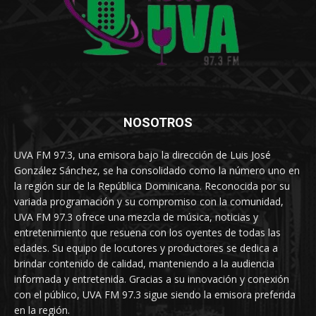
NOSOTROS
UVA FM 97.3, una emisora bajo la dirección de Luis José
González Sánchez, se ha consolidado como la número uno en
la región sur de la República Dominicana. Reconocida por su
variada programación y su compromiso con la comunidad,
UVA FM 97.3 ofrece una mezcla de música, noticias y
entretenimiento que resuena con los oyentes de todas las
edades. Su equipo de locutores y productores se dedica a
brindar contenido de calidad, manteniendo a la audiencia
informada y entretenida. Gracias a su innovación y conexión
con el público, UVA FM 97.3 sigue siendo la emisora preferida
en la región.