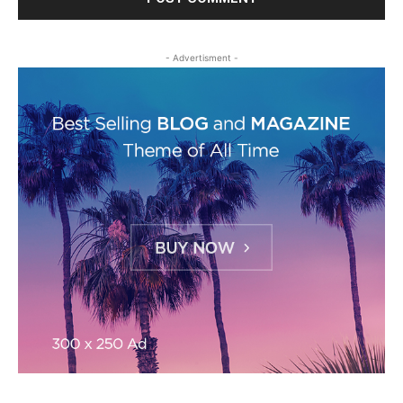
- Advertisment -