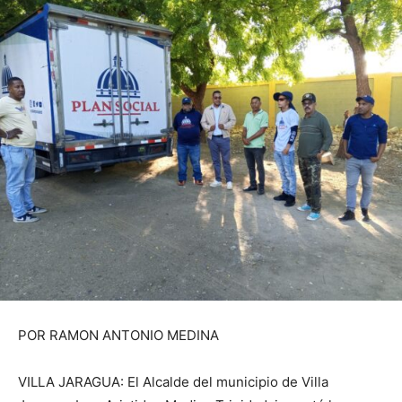
POR RAMON ANTONIO MEDINA
VILLA JARAGUA: El Alcalde del municipio de Villa