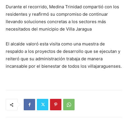
Durante el recorrido, Medina Trinidad compartió con los
residentes y reafirmó su compromiso de continuar
llevando soluciones concretas a los sectores más
necesitados del municipio de Villa Jaragua
El alcalde valoró esta visita como una muestra de
respaldo a los proyectos de desarrollo que se ejecutan y
reiteró que su administración trabaja de manera
incansable por el bienestar de todos los villajaraguenses.