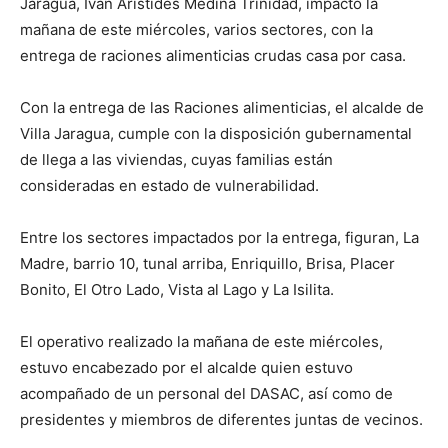
Jaragua, Ivan Aristides Medina Trinidad, impactó la
mañana de este miércoles, varios sectores, con la
entrega de raciones alimenticias crudas casa por casa.
Con la entrega de las Raciones alimenticias, el alcalde de
Villa Jaragua, cumple con la disposición gubernamental
de llega a las viviendas, cuyas familias están
consideradas en estado de vulnerabilidad.
Entre los sectores impactados por la entrega, figuran, La
Madre, barrio 10, tunal arriba, Enriquillo, Brisa, Placer
Bonito, El Otro Lado, Vista al Lago y La Isilita.
El operativo realizado la mañana de este miércoles,
estuvo encabezado por el alcalde quien estuvo
acompañado de un personal del DASAC, así como de
presidentes y miembros de diferentes juntas de vecinos.