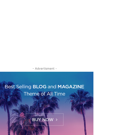
- Advertisment -