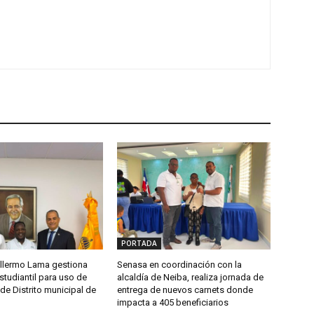
PORTADA
llermo Lama gestiona
Senasa en coordinación con la
studiantil para uso de
alcaldía de Neiba, realiza jornada de
de Distrito municipal de
entrega de nuevos carnets donde
impacta a 405 beneficiarios