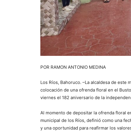
POR RAMON ANTONIO MEDINA
Los Ríos, Bahoruco. –La alcaldesa de este 
colocación de una ofrenda floral en el Bust
viernes el 182 aniversario de la independen
Al momento de depositar la ofrenda floral e
municipal de los Ríos, definió como una fec
y una oportunidad para reafirmar los valores