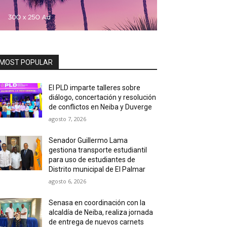
MOST POPULAR
El PLD imparte talleres sobre
diálogo, concertación y resolución
de conflictos en Neiba y Duverge
agosto 7, 2026
Senador Guillermo Lama
gestiona transporte estudiantil
para uso de estudiantes de
Distrito municipal de El Palmar
agosto 6, 2026
Senasa en coordinación con la
alcaldía de Neiba, realiza jornada
de entrega de nuevos carnets