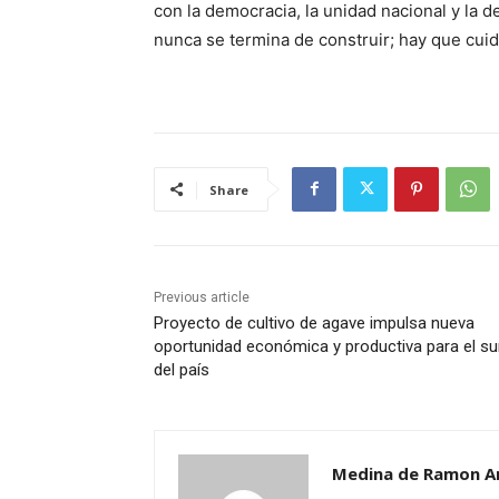
con la democracia, la unidad nacional y la d
nunca se termina de construir; hay que cuida
Share
Previous article
Proyecto de cultivo de agave impulsa nueva
oportunidad económica y productiva para el su
del país
Medina de Ramon A