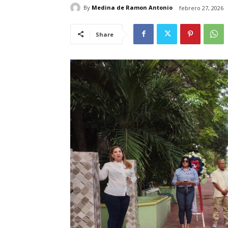
By
Medina de Ramon Antonio
febrero 27, 2026
Share