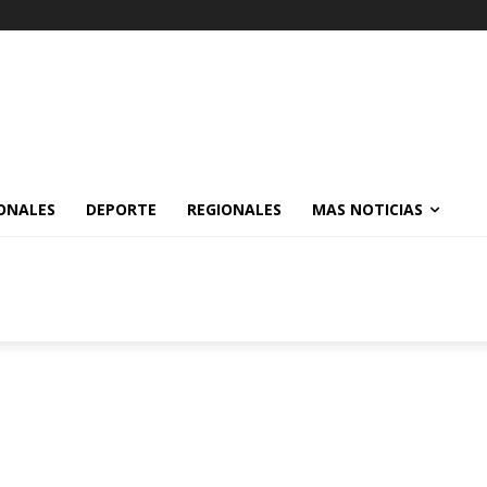
ONALES
DEPORTE
REGIONALES
MAS NOTICIAS