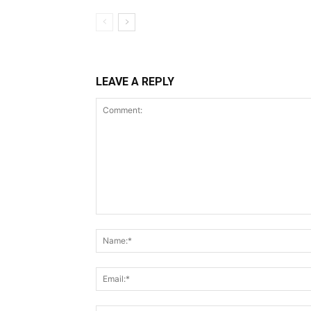
LEAVE A REPLY
Comment: