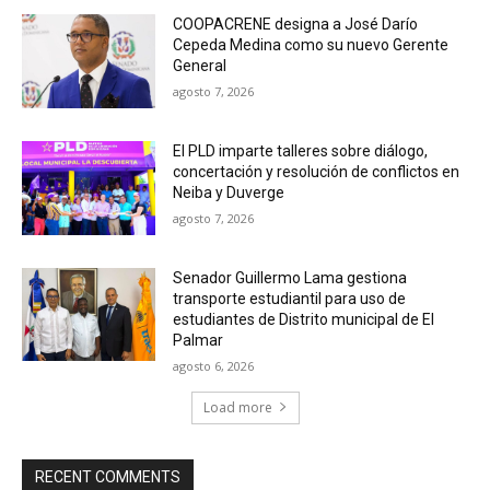
COOPACRENE designa a José Darío
Cepeda Medina como su nuevo Gerente
General
agosto 7, 2026
El PLD imparte talleres sobre diálogo,
concertación y resolución de conflictos en
Neiba y Duverge
agosto 7, 2026
Senador Guillermo Lama gestiona
transporte estudiantil para uso de
estudiantes de Distrito municipal de El
Palmar
agosto 6, 2026
Load more
RECENT COMMENTS