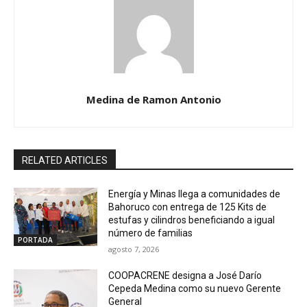
Medina de Ramon Antonio
RELATED ARTICLES
Energía y Minas llega a comunidades de
Bahoruco con entrega de 125 Kits de
estufas y cilindros beneficiando a igual
número de familias
PORTADA
agosto 7, 2026
COOPACRENE designa a José Darío
Cepeda Medina como su nuevo Gerente
General