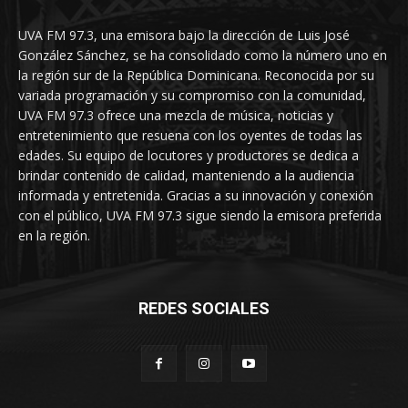
UVA FM 97.3, una emisora bajo la dirección de Luis José
González Sánchez, se ha consolidado como la número uno en
la región sur de la República Dominicana. Reconocida por su
variada programación y su compromiso con la comunidad,
UVA FM 97.3 ofrece una mezcla de música, noticias y
entretenimiento que resuena con los oyentes de todas las
edades. Su equipo de locutores y productores se dedica a
brindar contenido de calidad, manteniendo a la audiencia
informada y entretenida. Gracias a su innovación y conexión
con el público, UVA FM 97.3 sigue siendo la emisora preferida
en la región.
REDES SOCIALES