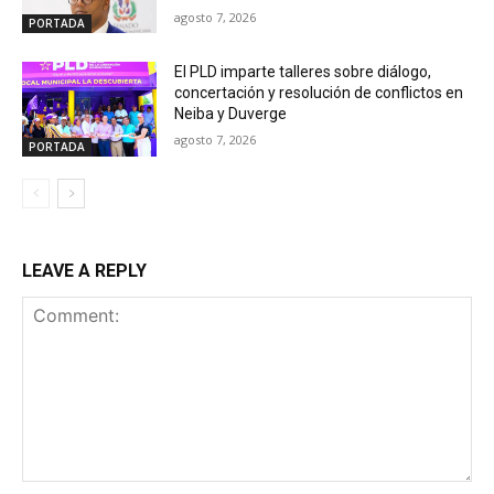
agosto 7, 2026
PORTADA
El PLD imparte talleres sobre diálogo,
concertación y resolución de conflictos en
Neiba y Duverge
agosto 7, 2026
PORTADA
LEAVE A REPLY
Comment: