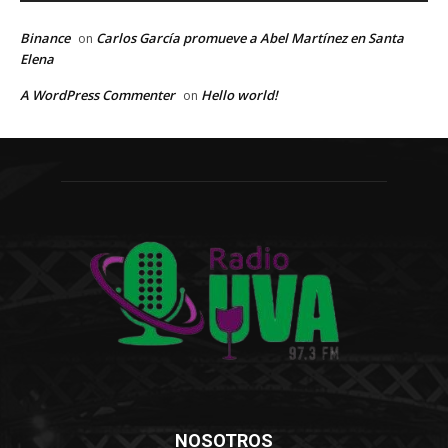
Binance
Carlos García promueve a Abel Martínez en Santa
on
Elena
A WordPress Commenter
Hello world!
on
NOSOTROS