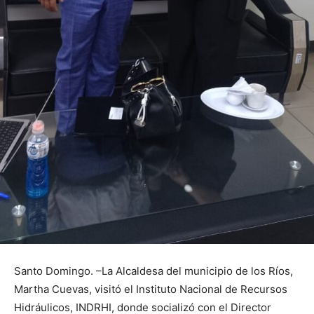
Santo Domingo. –La Alcaldesa del municipio de los Ríos,
Martha Cuevas, visitó el Instituto Nacional de Recursos
Hidráulicos, INDRHI, donde socializó con el Director