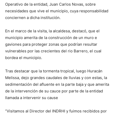
Operativo de la entidad, Juan Carlos Novas, sobre
necesidades que vive el municipio, cuya responsabilidad
conciernen a dicha institución.
En el marco de la visita, la alcaldesa, destacó, que el
municipio amerita de la construcción de un muro e
gaviones para proteger zonas que podrían resultar
vulnerables por las crecientes del rio Barrero, el cual
bordea el municipio.
Tras destacar que la tormenta tropical, luego Huracán
Melissa, dejo grandes caudales de lluvias y con estas, la
sedimentación del afluente en la parte baja y que amerita
de la intervención de su cauce por parte de la entidad
llamada a intervenir su cause
“Visitamos al Director del INDRHI y fuimos recibidos por