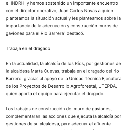
el INDRHI y hemos sostenido un importante encuentro
con el director operativo, Juan Carlos Novas a quien
planteamos la situación actual y les planteamos sobre la
importancia de la adecuación y construcción muros de
gaviones para el Rio Barrera” destacó.
Trabaja en el dragado
En la actualidad, la alcaldía de los Ríos, por gestiones de
la alcaldesa Marta Cuevas, trabaja en el dragado del rio
Barrero, gracias al apoyo de la Unidad Técnica Ejecutora
de los Proyectos de Desarrollo Agroforestal, UTEPDA,
quien aporta el equipo para ejecutar el dragado.
Los trabajos de construcción del muro de gaviones,
complementaran las acciones que ejecuta la alcaldía por
gestiones de su alcaldesa, para adecuar el afluente