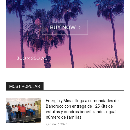
MOST POPULAR
Energía y Minas llega a comunidades de
Bahoruco con entrega de 125 Kits de
estufas y cilindros beneficiando a igual
número de familias
agosto 7, 2026