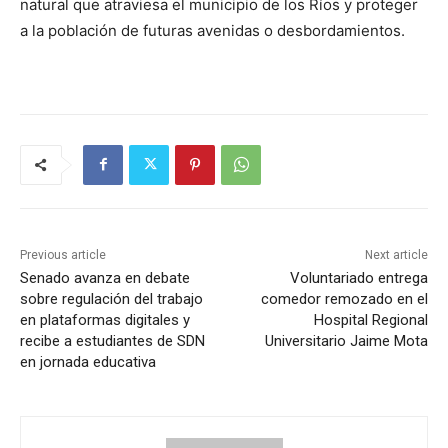
natural que atraviesa el municipio de los Ríos y proteger
a la población de futuras avenidas o desbordamientos.
Previous article
Next article
Senado avanza en debate
Voluntariado entrega
sobre regulación del trabajo
comedor remozado en el
en plataformas digitales y
Hospital Regional
recibe a estudiantes de SDN
Universitario Jaime Mota
en jornada educativa