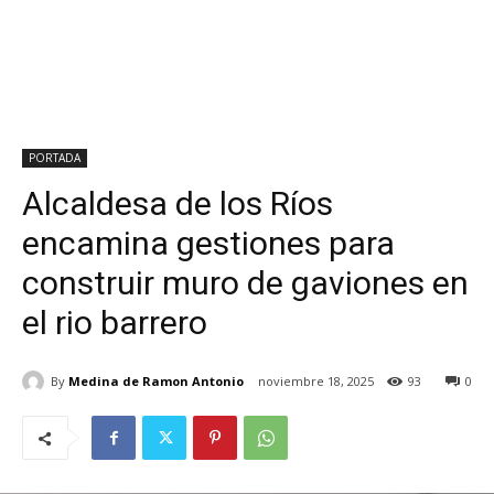
PORTADA
Alcaldesa de los Ríos
encamina gestiones para
construir muro de gaviones en
el rio barrero
By
Medina de Ramon Antonio
noviembre 18, 2025
93
0