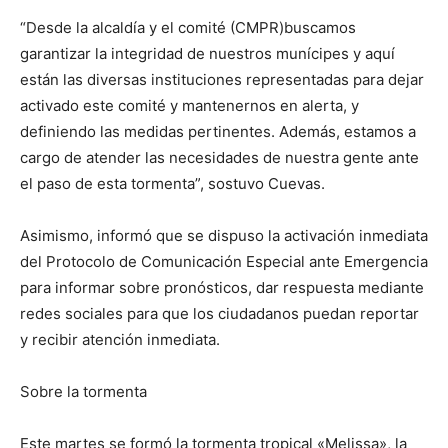
“Desde la alcaldía y el comité (CMPR)buscamos
garantizar la integridad de nuestros munícipes y aquí
están las diversas instituciones representadas para dejar
activado este comité y mantenernos en alerta, y
definiendo las medidas pertinentes. Además, estamos a
cargo de atender las necesidades de nuestra gente ante
el paso de esta tormenta”, sostuvo Cuevas.
Asimismo, informó que se dispuso la activación inmediata
del Protocolo de Comunicación Especial ante Emergencia
para informar sobre pronósticos, dar respuesta mediante
redes sociales para que los ciudadanos puedan reportar
y recibir atención inmediata.
Sobre la tormenta
Este martes se formó la tormenta tropical «Melissa», la