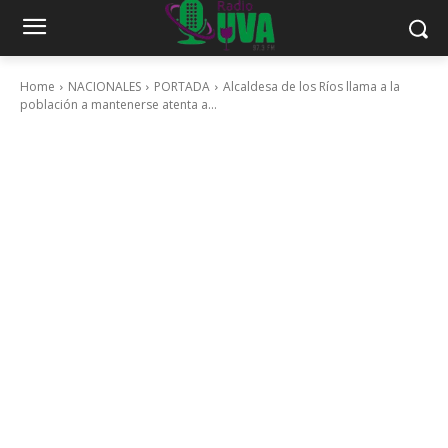
Home
NACIONALES
PORTADA
Alcaldesa de los Ríos llama a la
población a mantenerse atenta a...