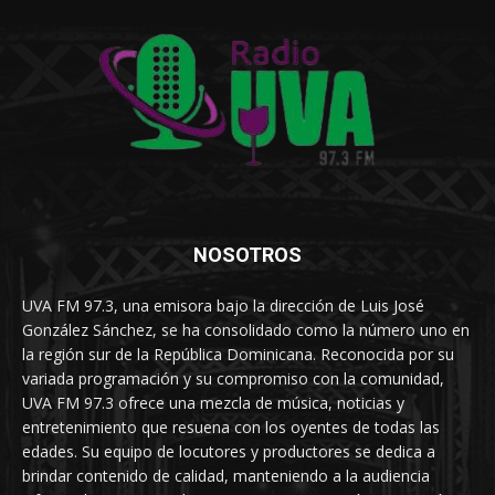
NOSOTROS
UVA FM 97.3, una emisora bajo la dirección de Luis José
González Sánchez, se ha consolidado como la número uno en
la región sur de la República Dominicana. Reconocida por su
variada programación y su compromiso con la comunidad,
UVA FM 97.3 ofrece una mezcla de música, noticias y
entretenimiento que resuena con los oyentes de todas las
edades. Su equipo de locutores y productores se dedica a
brindar contenido de calidad, manteniendo a la audiencia