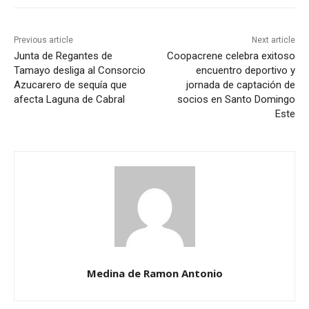
Previous article
Next article
Junta de Regantes de
Coopacrene celebra exitoso
Tamayo desliga al Consorcio
encuentro deportivo y
Azucarero de sequía que
jornada de captación de
afecta Laguna de Cabral
socios en Santo Domingo
Este
Medina de Ramon Antonio