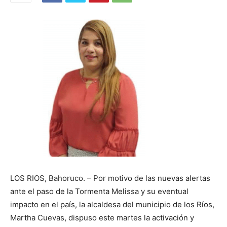
LOS RIOS, Bahoruco. – Por motivo de las nuevas alertas
ante el paso de la Tormenta Melissa y su eventual
impacto en el país, la alcaldesa del municipio de los Ríos,
Martha Cuevas, dispuso este martes la activación y