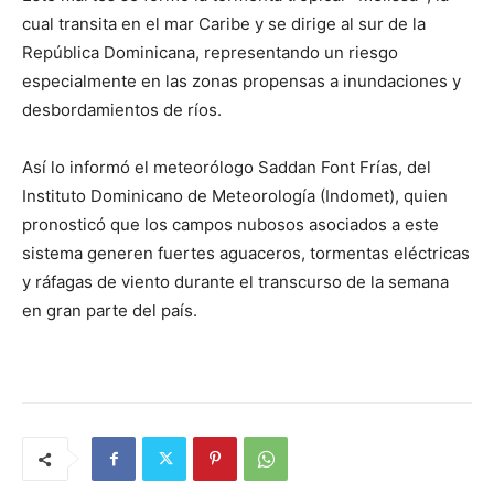
cual transita en el mar Caribe y se dirige al sur de la
República Dominicana, representando un riesgo
especialmente en las zonas propensas a inundaciones y
desbordamientos de ríos.
Así lo informó el meteorólogo Saddan Font Frías, del
Instituto Dominicano de Meteorología (Indomet), quien
pronosticó que los campos nubosos asociados a este
sistema generen fuertes aguaceros, tormentas eléctricas
y ráfagas de viento durante el transcurso de la semana
en gran parte del país.