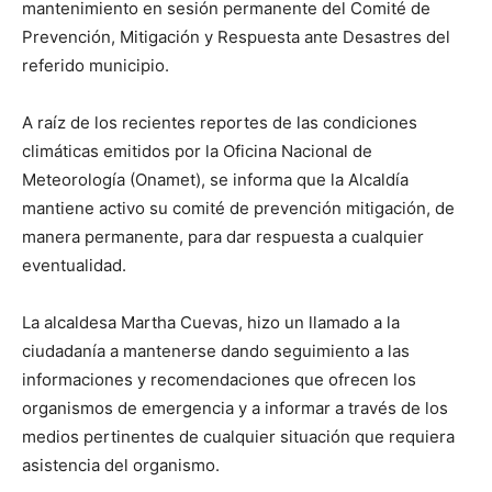
mantenimiento en sesión permanente del Comité de
Prevención, Mitigación y Respuesta ante Desastres del
referido municipio.
A raíz de los recientes reportes de las condiciones
climáticas emitidos por la Oficina Nacional de
Meteorología (Onamet), se informa que la Alcaldía
mantiene activo su comité de prevención mitigación, de
manera permanente, para dar respuesta a cualquier
eventualidad.
La alcaldesa Martha Cuevas, hizo un llamado a la
ciudadanía a mantenerse dando seguimiento a las
informaciones y recomendaciones que ofrecen los
organismos de emergencia y a informar a través de los
medios pertinentes de cualquier situación que requiera
asistencia del organismo.