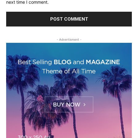
next time I comment.
- Advertisment -