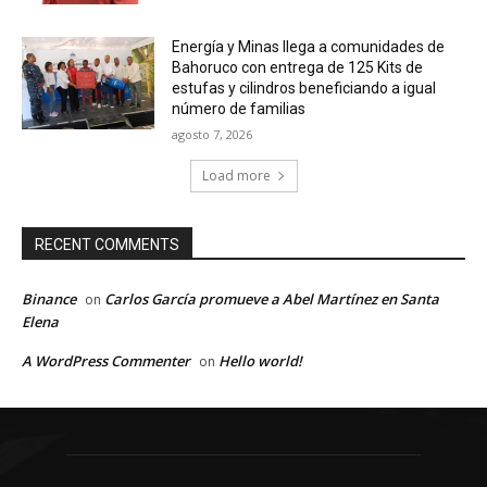
Energía y Minas llega a comunidades de
Bahoruco con entrega de 125 Kits de
estufas y cilindros beneficiando a igual
número de familias
agosto 7, 2026
Load more
RECENT COMMENTS
Binance
Carlos García promueve a Abel Martínez en Santa
on
Elena
A WordPress Commenter
Hello world!
on