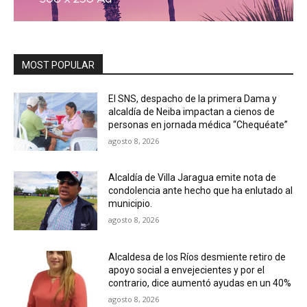
MOST POPULAR
El SNS, despacho de la primera Dama y
alcaldía de Neiba impactan a cienos de
personas en jornada médica “Chequéate”
agosto 8, 2026
Alcaldía de Villa Jaragua emite nota de
condolencia ante hecho que ha enlutado al
municipio.
agosto 8, 2026
Alcaldesa de los Ríos desmiente retiro de
apoyo social a envejecientes y por el
contrario, dice aumentó ayudas en un 40%
agosto 8, 2026