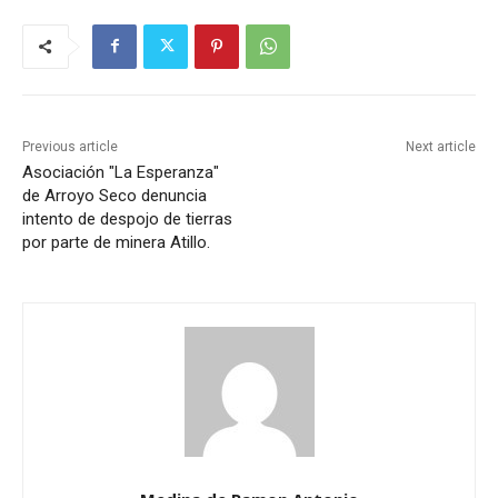
Previous article
Next article
Asociación "La Esperanza"
de Arroyo Seco denuncia
intento de despojo de tierras
por parte de minera Atillo.