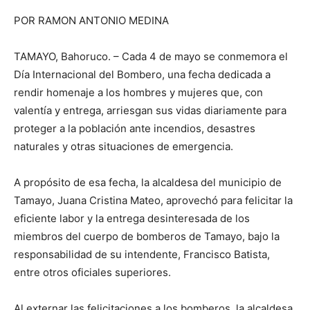
POR RAMON ANTONIO MEDINA
TAMAYO, Bahoruco. – Cada 4 de mayo se conmemora el
Día Internacional del Bombero, una fecha dedicada a
rendir homenaje a los hombres y mujeres que, con
valentía y entrega, arriesgan sus vidas diariamente para
proteger a la población ante incendios, desastres
naturales y otras situaciones de emergencia.
A propósito de esa fecha, la alcaldesa del municipio de
Tamayo, Juana Cristina Mateo, aprovechó para felicitar la
eficiente labor y la entrega desinteresada de los
miembros del cuerpo de bomberos de Tamayo, bajo la
responsabilidad de su intendente, Francisco Batista,
entre otros oficiales superiores.
Al externar las felicitaciones a los bomberos, la alcaldesa