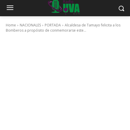
Home
NACIONALES
PORTADA
Alcaldesa de Tamayo felicita a los
Bomberos a propósito de conmemorarse este...