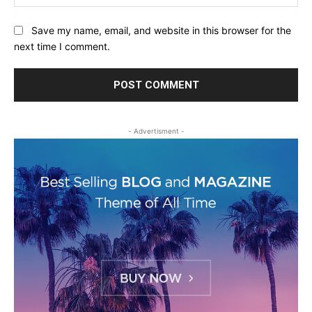
Save my name, email, and website in this browser for the
next time I comment.
- Advertisment -