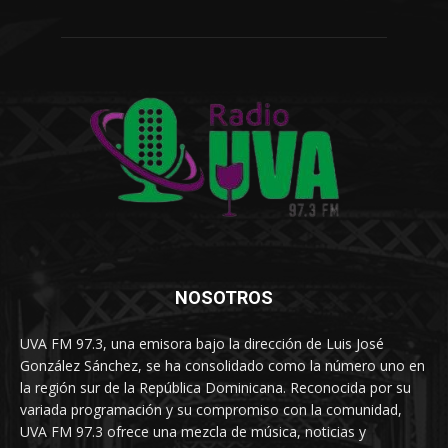
NOSOTROS
UVA FM 97.3, una emisora bajo la dirección de Luis José
González Sánchez, se ha consolidado como la número uno en
la región sur de la República Dominicana. Reconocida por su
variada programación y su compromiso con la comunidad,
UVA FM 97.3 ofrece una mezcla de música, noticias y