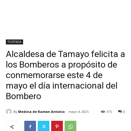
PORTADA
Alcaldesa de Tamayo felicita a
los Bomberos a propósito de
conmemorarse este 4 de
mayo el día internacional del
Bombero
By
Medina de Ramon Antonio
mayo 4, 2025
315
0