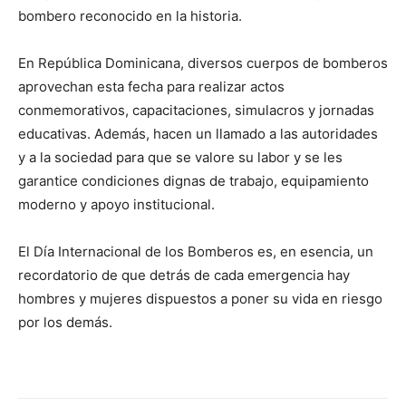
bombero reconocido en la historia.
En República Dominicana, diversos cuerpos de bomberos
aprovechan esta fecha para realizar actos
conmemorativos, capacitaciones, simulacros y jornadas
educativas. Además, hacen un llamado a las autoridades
y a la sociedad para que se valore su labor y se les
garantice condiciones dignas de trabajo, equipamiento
moderno y apoyo institucional.
El Día Internacional de los Bomberos es, en esencia, un
recordatorio de que detrás de cada emergencia hay
hombres y mujeres dispuestos a poner su vida en riesgo
por los demás.