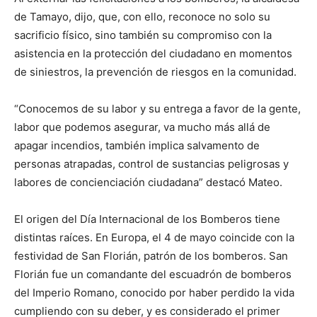
de Tamayo, dijo, que, con ello, reconoce no solo su
sacrificio físico, sino también su compromiso con la
asistencia en la protección del ciudadano en momentos
de siniestros, la prevención de riesgos en la comunidad.
“Conocemos de su labor y su entrega a favor de la gente,
labor que podemos asegurar, va mucho más allá de
apagar incendios, también implica salvamento de
personas atrapadas, control de sustancias peligrosas y
labores de concienciación ciudadana” destacó Mateo.
El origen del Día Internacional de los Bomberos tiene
distintas raíces. En Europa, el 4 de mayo coincide con la
festividad de San Florián, patrón de los bomberos. San
Florián fue un comandante del escuadrón de bomberos
del Imperio Romano, conocido por haber perdido la vida
cumpliendo con su deber, y es considerado el primer