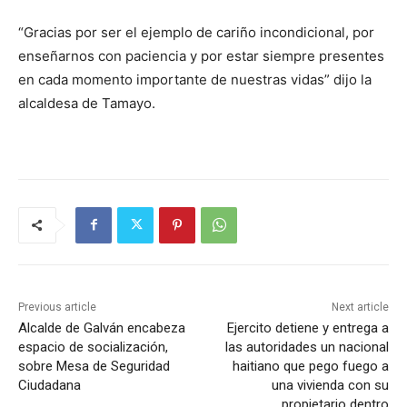
“Gracias por ser el ejemplo de cariño incondicional, por
enseñarnos con paciencia y por estar siempre presentes
en cada momento importante de nuestras vidas” dijo la
alcaldesa de Tamayo.
Previous article
Next article
Alcalde de Galván encabeza
Ejercito detiene y entrega a
espacio de socialización,
las autoridades un nacional
sobre Mesa de Seguridad
haitiano que pego fuego a
Ciudadana
una vivienda con su
propietario dentro