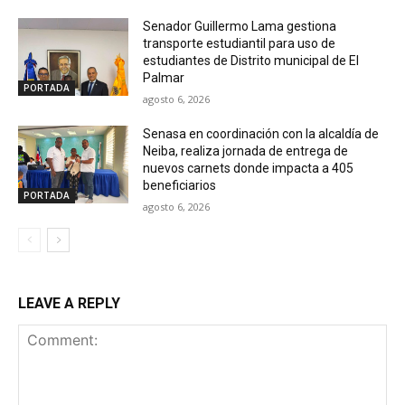
Senador Guillermo Lama gestiona
transporte estudiantil para uso de
estudiantes de Distrito municipal de El
Palmar
PORTADA
agosto 6, 2026
Senasa en coordinación con la alcaldía de
Neiba, realiza jornada de entrega de
nuevos carnets donde impacta a 405
beneficiarios
PORTADA
agosto 6, 2026
LEAVE A REPLY