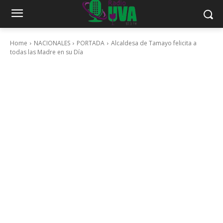
Home
NACIONALES
PORTADA
Alcaldesa de Tamayo felicita a
todas las Madre en su Día