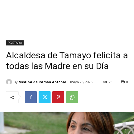
PORTADA
Alcaldesa de Tamayo felicita a
todas las Madre en su Día
By
Medina de Ramon Antonio
mayo 25, 2025
235
0