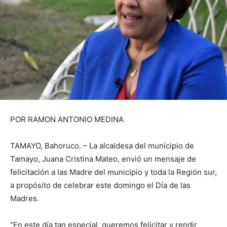
POR RAMON ANTONIO MEDINA
TAMAYO, Bahoruco. – La alcaldesa del municipio de
Tamayo, Juana Cristina Mateo, envió un mensaje de
felicitación a las Madre del municipio y toda la Región sur,
a propósito de celebrar este domingo el Día de las
Madres.
“En este día tan especial, queremos felicitar y rendir