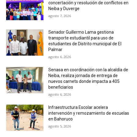
concertación y resolución de conflictos en
Neiba y Duverge
agosto 7, 2026
Senador Guillermo Lama gestiona
transporte estudiantil para uso de
estudiantes de Distrito municipal de El
Palmar
agosto 6, 2026
Senasa en coordinación con la alcaldía de
Neiba, realiza jornada de entrega de
nuevos carnets donde impacta a 405
beneficiarios
agosto 6, 2026
Infraestructura Escolar acelera
intervención y remozamiento de escuelas
en Bahoruco
agosto 5, 2026