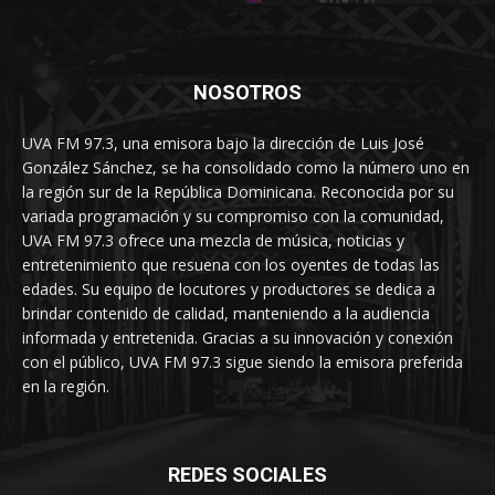
NOSOTROS
UVA FM 97.3, una emisora bajo la dirección de Luis José
González Sánchez, se ha consolidado como la número uno en
la región sur de la República Dominicana. Reconocida por su
variada programación y su compromiso con la comunidad,
UVA FM 97.3 ofrece una mezcla de música, noticias y
entretenimiento que resuena con los oyentes de todas las
edades. Su equipo de locutores y productores se dedica a
brindar contenido de calidad, manteniendo a la audiencia
informada y entretenida. Gracias a su innovación y conexión
con el público, UVA FM 97.3 sigue siendo la emisora preferida
en la región.
REDES SOCIALES