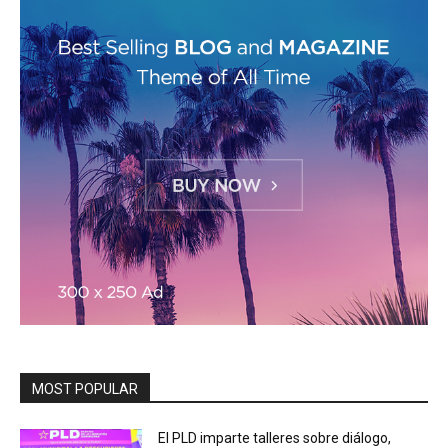
MOST POPULAR
El PLD imparte talleres sobre diálogo,