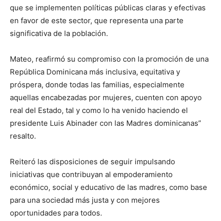
que se implementen políticas públicas claras y efectivas
en favor de este sector, que representa una parte
significativa de la población.
Mateo, reafirmó su compromiso con la promoción de una
República Dominicana más inclusiva, equitativa y
próspera, donde todas las familias, especialmente
aquellas encabezadas por mujeres, cuenten con apoyo
real del Estado, tal y como lo ha venido haciendo el
presidente Luis Abinader con las Madres dominicanas”
resalto.
Reiteró las disposiciones de seguir impulsando
iniciativas que contribuyan al empoderamiento
económico, social y educativo de las madres, como base
para una sociedad más justa y con mejores
oportunidades para todos.