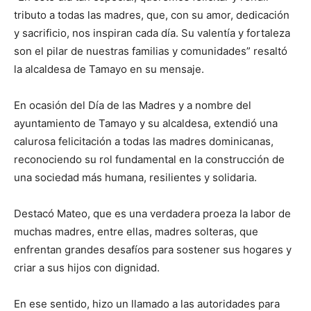
tributo a todas las madres, que, con su amor, dedicación
y sacrificio, nos inspiran cada día. Su valentía y fortaleza
son el pilar de nuestras familias y comunidades” resaltó
la alcaldesa de Tamayo en su mensaje.
En ocasión del Día de las Madres y a nombre del
ayuntamiento de Tamayo y su alcaldesa, extendió una
calurosa felicitación a todas las madres dominicanas,
reconociendo su rol fundamental en la construcción de
una sociedad más humana, resilientes y solidaria.
Destacó Mateo, que es una verdadera proeza la labor de
muchas madres, entre ellas, madres solteras, que
enfrentan grandes desafíos para sostener sus hogares y
criar a sus hijos con dignidad.
En ese sentido, hizo un llamado a las autoridades para