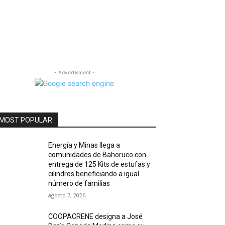
- Advertisment -
MOST POPULAR
Energía y Minas llega a
comunidades de Bahoruco con
entrega de 125 Kits de estufas y
cilindros beneficiando a igual
número de familias
agosto 7, 2026
COOPACRENE designa a José