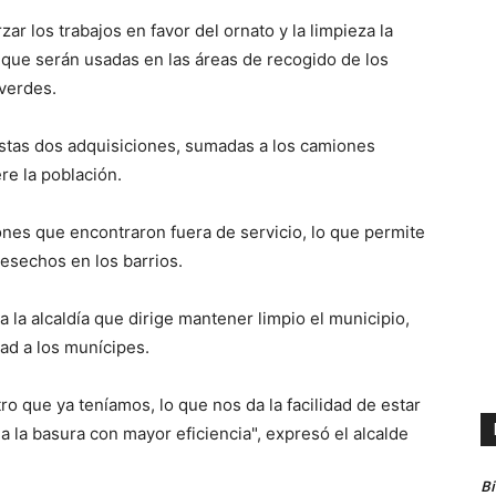
ar los trabajos en favor del ornato y la limpieza la
que serán usadas en las áreas de recogido de los
verdes.
estas dos adquisiciones, sumadas a los camiones
re la población.
nes que encontraron fuera de servicio, lo que permite
desechos en los barrios.
 la alcaldía que dirige mantener limpio el municipio,
dad a los munícipes.
 que ya teníamos, lo que nos da la facilidad de estar
a la basura con mayor eficiencia", expresó el alcalde
B