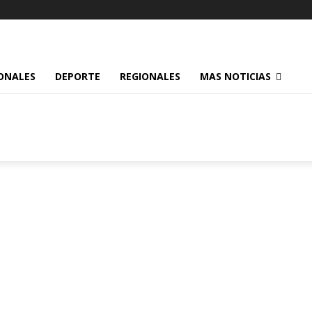
ONALES
DEPORTE
REGIONALES
MAS NOTICIAS