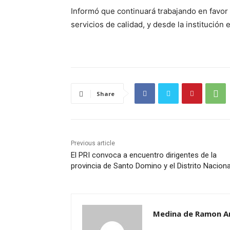
Informó que continuará trabajando en favor
servicios de calidad, y desde la institución
Share
Previous article
El PRI convoca a encuentro dirigentes de la
provincia de Santo Domino y el Distrito Naciona
Medina de Ramon A