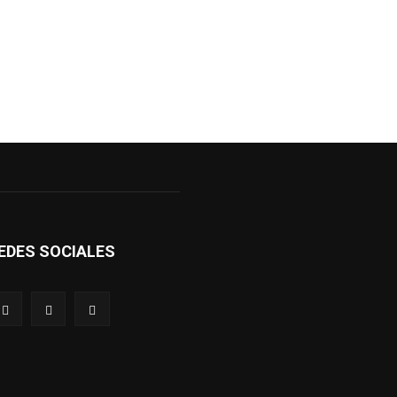
EDES SOCIALES