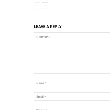
LEAVE A REPLY
Comment: