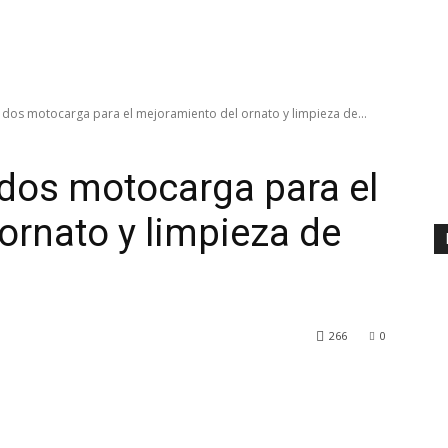
 dos motocarga para el mejoramiento del ornato y limpieza de...
 dos motocarga para el
ornato y limpieza de
266
0