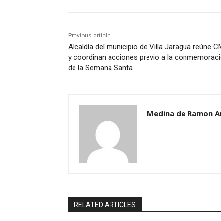
Previous article
Alcaldía del municipio de Villa Jaragua reúne 
y coordinan acciones previo a la conmemorac
de la Semana Santa
Medina de Ramon A
RELATED ARTICLES