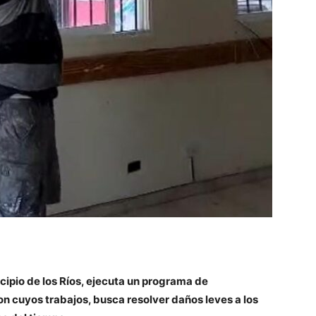
cipio de los Ríos, ejecuta un programa de
on cuyos trabajos, busca resolver daños leves a los