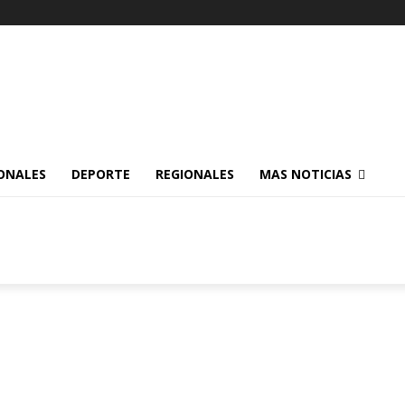
ONALES
DEPORTE
REGIONALES
MAS NOTICIAS