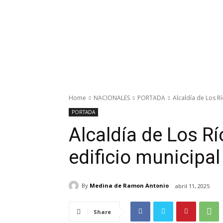
Home
NACIONALES
PORTADA
Alcaldía de Los Rí
PORTADA
Alcaldía de Los Rí
edificio municipal
By
Medina de Ramon Antonio
abril 11, 2025
Share