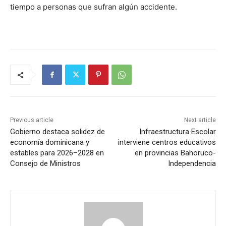
tiempo a personas que sufran algún accidente.
Previous article
Next article
Gobierno destaca solidez de
Infraestructura Escolar
economía dominicana y
interviene centros educativos
estables para 2026–2028 en
en provincias Bahoruco-
Consejo de Ministros
Independencia