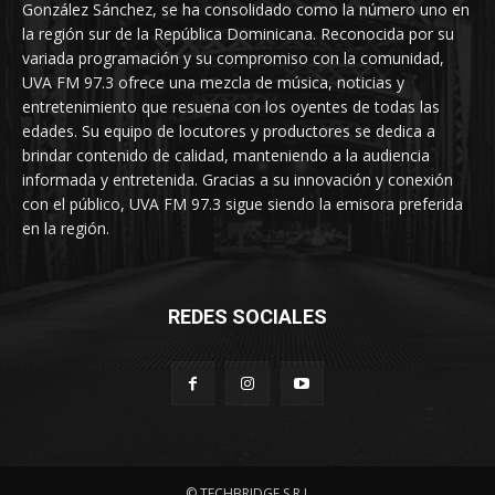
González Sánchez, se ha consolidado como la número uno en
la región sur de la República Dominicana. Reconocida por su
variada programación y su compromiso con la comunidad,
UVA FM 97.3 ofrece una mezcla de música, noticias y
entretenimiento que resuena con los oyentes de todas las
edades. Su equipo de locutores y productores se dedica a
brindar contenido de calidad, manteniendo a la audiencia
informada y entretenida. Gracias a su innovación y conexión
con el público, UVA FM 97.3 sigue siendo la emisora preferida
en la región.
REDES SOCIALES
© TECHBRIDGE S.R.L