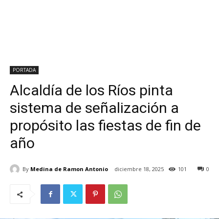
PORTADA
Alcaldía de los Ríos pinta
sistema de señalización a
propósito las fiestas de fin de
año
By
Medina de Ramon Antonio
diciembre 18, 2025
101
0