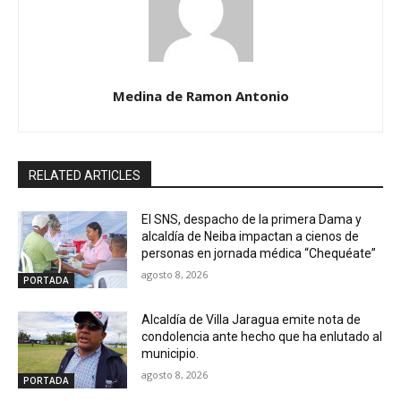
Medina de Ramon Antonio
RELATED ARTICLES
El SNS, despacho de la primera Dama y
alcaldía de Neiba impactan a cienos de
personas en jornada médica “Chequéate”
agosto 8, 2026
PORTADA
Alcaldía de Villa Jaragua emite nota de
condolencia ante hecho que ha enlutado al
municipio.
agosto 8, 2026
PORTADA