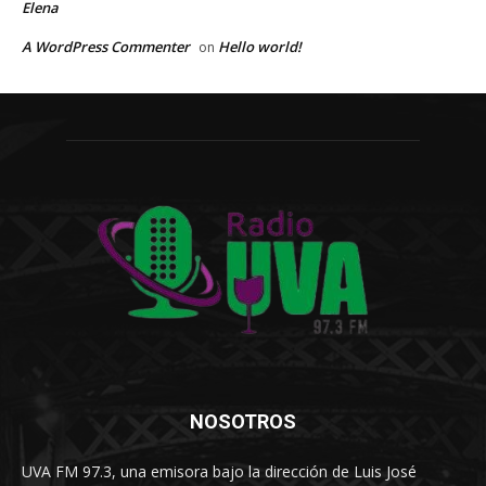
Elena
A WordPress Commenter
Hello world!
on
NOSOTROS
UVA FM 97.3, una emisora bajo la dirección de Luis José