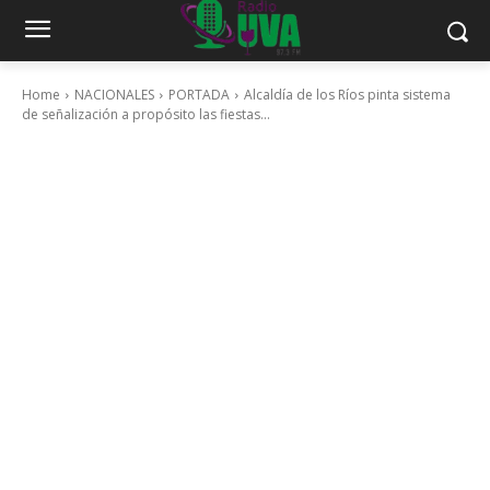
Home
NACIONALES
PORTADA
Alcaldía de los Ríos pinta sistema
de señalización a propósito las fiestas...