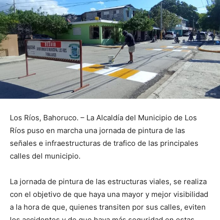
Los Ríos, Bahoruco. – La Alcaldía del Municipio de Los
Ríos puso en marcha una jornada de pintura de las
señales e infraestructuras de trafico de las principales
calles del municipio.
La jornada de pintura de las estructuras viales, se realiza
con el objetivo de que haya una mayor y mejor visibilidad
a la hora de que, quienes transiten por sus calles, eviten
los accidentes y de que haya más seguridad en estas