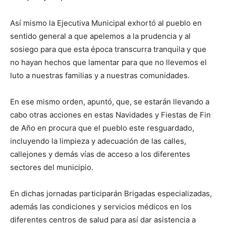
Así mismo la Ejecutiva Municipal exhortó al pueblo en
sentido general a que apelemos a la prudencia y al
sosiego para que esta época transcurra tranquila y que
no hayan hechos que lamentar para que no llevemos el
luto a nuestras familias y a nuestras comunidades.
En ese mismo orden, apuntó, que, se estarán llevando a
cabo otras acciones en estas Navidades y Fiestas de Fin
de Año en procura que el pueblo este resguardado,
incluyendo la limpieza y adecuación de las calles,
callejones y demás vías de acceso a los diferentes
sectores del municipio.
En dichas jornadas participarán Brigadas especializadas,
además las condiciones y servicios médicos en los
diferentes centros de salud para así dar asistencia a