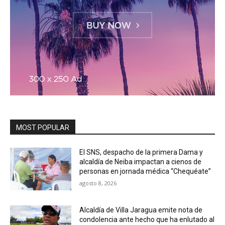
MOST POPULAR
El SNS, despacho de la primera Dama y
alcaldía de Neiba impactan a cienos de
personas en jornada médica “Chequéate”
agosto 8, 2026
Alcaldía de Villa Jaragua emite nota de
condolencia ante hecho que ha enlutado al