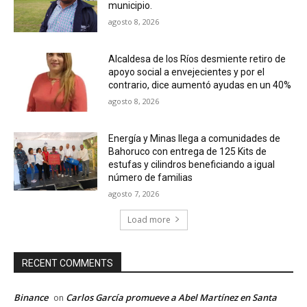
municipio.
agosto 8, 2026
Alcaldesa de los Ríos desmiente retiro de
apoyo social a envejecientes y por el
contrario, dice aumentó ayudas en un 40%
agosto 8, 2026
Energía y Minas llega a comunidades de
Bahoruco con entrega de 125 Kits de
estufas y cilindros beneficiando a igual
número de familias
agosto 7, 2026
Load more
RECENT COMMENTS
Binance
Carlos García promueve a Abel Martínez en Santa
on