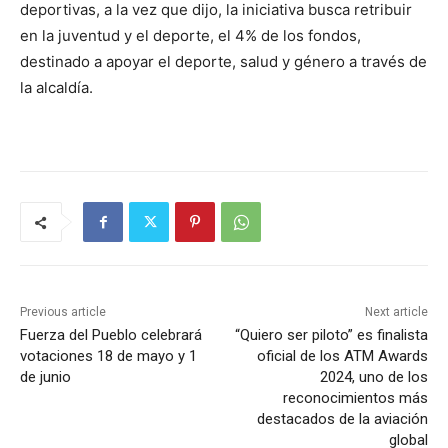
deportivas, a la vez que dijo, la iniciativa busca retribuir
en la juventud y el deporte, el 4% de los fondos,
destinado a apoyar el deporte, salud y género a través de
la alcaldía.
Previous article
Next article
Fuerza del Pueblo celebrará
“Quiero ser piloto” es finalista
votaciones 18 de mayo y 1
oficial de los ATM Awards
de junio
2024, uno de los
reconocimientos más
destacados de la aviación
global