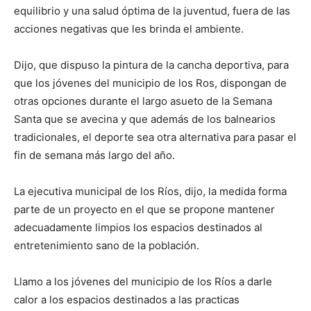
equilibrio y una salud óptima de la juventud, fuera de las
acciones negativas que les brinda el ambiente.
Dijo, que dispuso la pintura de la cancha deportiva, para
que los jóvenes del municipio de los Ros, dispongan de
otras opciones durante el largo asueto de la Semana
Santa que se avecina y que además de los balnearios
tradicionales, el deporte sea otra alternativa para pasar el
fin de semana más largo del año.
La ejecutiva municipal de los Ríos, dijo, la medida forma
parte de un proyecto en el que se propone mantener
adecuadamente limpios los espacios destinados al
entretenimiento sano de la población.
Llamo a los jóvenes del municipio de los Ríos a darle
calor a los espacios destinados a las practicas