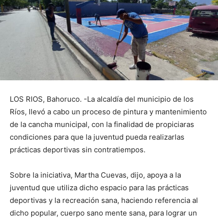
LOS RIOS, Bahoruco. -La alcaldía del municipio de los
Ríos, llevó a cabo un proceso de pintura y mantenimiento
de la cancha municipal, con la finalidad de propiciaras
condiciones para que la juventud pueda realizarlas
prácticas deportivas sin contratiempos.
Sobre la iniciativa, Martha Cuevas, dijo, apoya a la
juventud que utiliza dicho espacio para las prácticas
deportivas y la recreación sana, haciendo referencia al
dicho popular, cuerpo sano mente sana, para lograr un