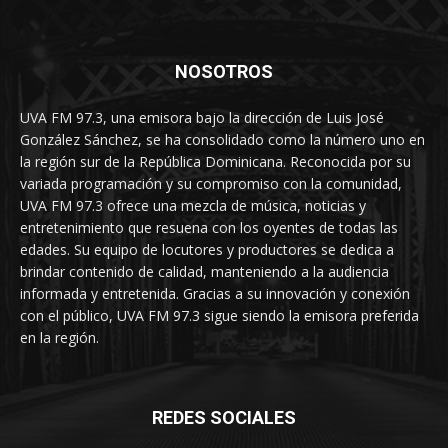
NOSOTROS
UVA FM 97.3, una emisora bajo la dirección de Luis José
González Sánchez, se ha consolidado como la número uno en
la región sur de la República Dominicana. Reconocida por su
variada programación y su compromiso con la comunidad,
UVA FM 97.3 ofrece una mezcla de música, noticias y
entretenimiento que resuena con los oyentes de todas las
edades. Su equipo de locutores y productores se dedica a
brindar contenido de calidad, manteniendo a la audiencia
informada y entretenida. Gracias a su innovación y conexión
con el público, UVA FM 97.3 sigue siendo la emisora preferida
en la región.
REDES SOCIALES