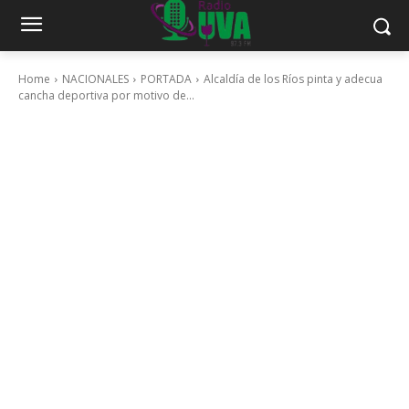
Home
NACIONALES
PORTADA
Alcaldía de los Ríos pinta y adecua
cancha deportiva por motivo de...