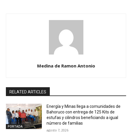
Medina de Ramon Antonio
RELATED ARTICLES
Energía y Minas llega a comunidades de
Bahoruco con entrega de 125 Kits de
estufas y cilindros beneficiando a igual
número de familias
PORTADA
agosto 7, 2026