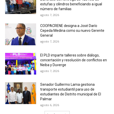
estufas y cilindros beneficiando a igual
número de familias
agosto 7, 2026
COOPACRENE designa a José Darío
Cepeda Medina como su nuevo Gerente
General
agosto 7, 2026
El PLD imparte talleres sobre diálogo,
concertación y resolución de conflictos en
Neiba y Duverge
agosto 7, 2026
Senador Guillermo Lama gestiona
transporte estudiantil para uso de
estudiantes de Distrito municipal de El
Palmar
agosto 6, 2026