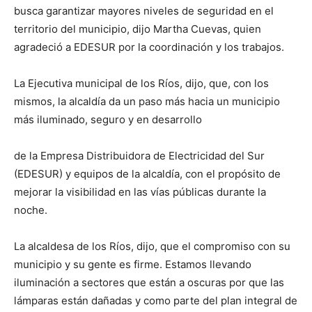
busca garantizar mayores niveles de seguridad en el
territorio del municipio, dijo Martha Cuevas, quien
agradeció a EDESUR por la coordinación y los trabajos.
La Ejecutiva municipal de los Ríos, dijo, que, con los
mismos, la alcaldía da un paso más hacia un municipio
más iluminado, seguro y en desarrollo
de la Empresa Distribuidora de Electricidad del Sur
(EDESUR) y equipos de la alcaldía, con el propósito de
mejorar la visibilidad en las vías públicas durante la
noche.
La alcaldesa de los Ríos, dijo, que el compromiso con su
municipio y su gente es firme. Estamos llevando
iluminación a sectores que están a oscuras por que las
lámparas están dañadas y como parte del plan integral de