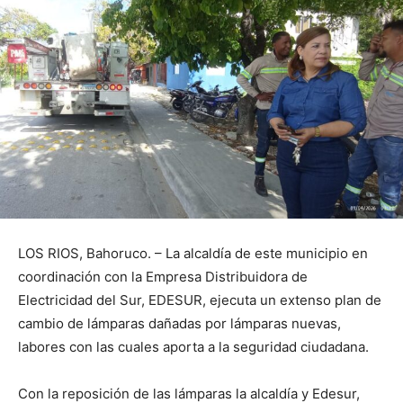
LOS RIOS, Bahoruco. – La alcaldía de este municipio en
coordinación con la Empresa Distribuidora de
Electricidad del Sur, EDESUR, ejecuta un extenso plan de
cambio de lámparas dañadas por lámparas nuevas,
labores con las cuales aporta a la seguridad ciudadana.
Con la reposición de las lámparas la alcaldía y Edesur,