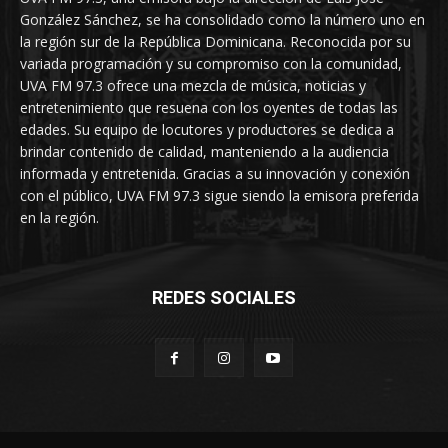
González Sánchez, se ha consolidado como la número uno en
la región sur de la República Dominicana. Reconocida por su
variada programación y su compromiso con la comunidad,
UVA FM 97.3 ofrece una mezcla de música, noticias y
entretenimiento que resuena con los oyentes de todas las
edades. Su equipo de locutores y productores se dedica a
brindar contenido de calidad, manteniendo a la audiencia
informada y entretenida. Gracias a su innovación y conexión
con el público, UVA FM 97.3 sigue siendo la emisora preferida
en la región.
REDES SOCIALES