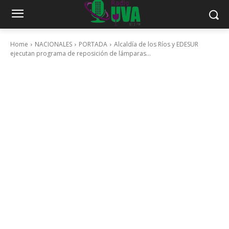
Home
NACIONALES
PORTADA
Alcaldía de los Ríos y EDESUR
ejecutan programa de reposición de lámparas...