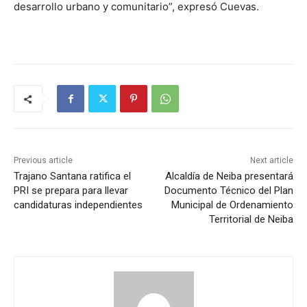
desarrollo urbano y comunitario”, expresó Cuevas.
Previous article
Next article
Trajano Santana ratifica el
Alcaldía de Neiba presentará
PRI se prepara para llevar
Documento Técnico del Plan
candidaturas independientes
Municipal de Ordenamiento
Territorial de Neiba