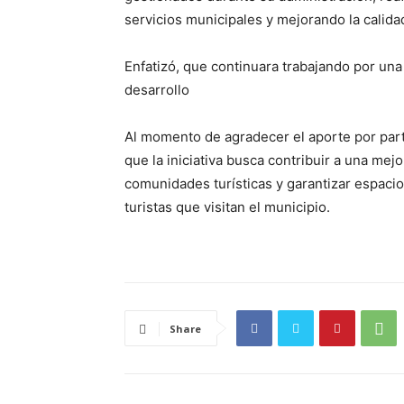
servicios municipales y mejorando la calida
Enfatizó, que continuara trabajando por una
desarrollo
Al momento de agradecer el aporte por parte
que la iniciativa busca contribuir a una mej
comunidades turísticas y garantizar espacio
turistas que visitan el municipio.
Share