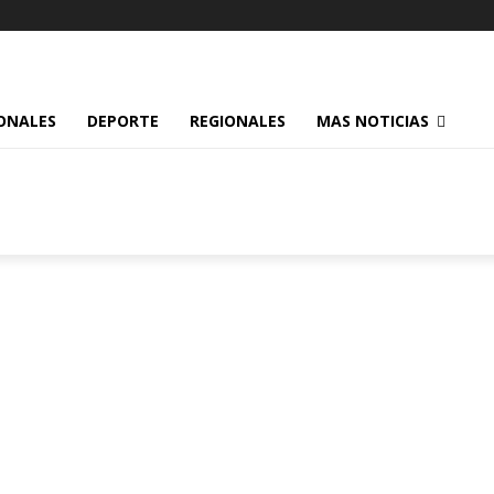
ONALES
DEPORTE
REGIONALES
MAS NOTICIAS