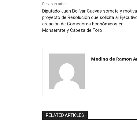
Previous article
Diputado Juan Bolívar Cuevas somete y motiva
proyecto de Resolución que solicita al Ejecutivo
creación de Comedores Económicos en
Monserrate y Cabeza de Toro
Medina de Ramon A
RELATED ARTICLES