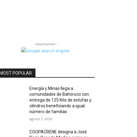
- Advertisment -
MOST POPULAR
Energía y Minas llega a
comunidades de Bahoruco con
entrega de 125 Kits de estufas y
cilindros beneficiando a igual
número de familias
agosto 7, 2026
COOPACRENE designa a José