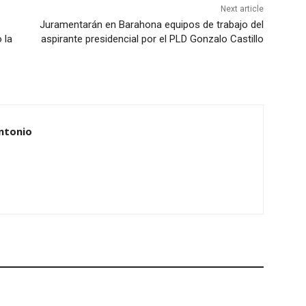
Next article
Juramentarán en Barahona equipos de trabajo del
 la
aspirante presidencial por el PLD Gonzalo Castillo
ntonio