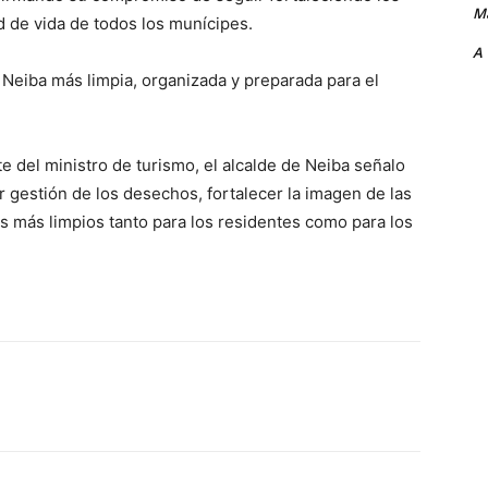
Ma
d de vida de todos los munícipes.
A
 Neiba más limpia, organizada y preparada para el
 del ministro de turismo, el alcalde de Neiba señalo
or gestión de los desechos, fortalecer la imagen de las
s más limpios tanto para los residentes como para los