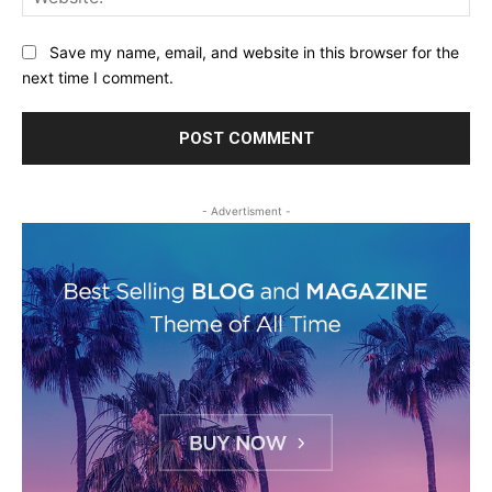
Save my name, email, and website in this browser for the
next time I comment.
- Advertisment -