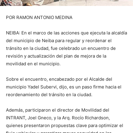
POR RAMON ANTONIO MEDINA
NEIBA: En el marco de las acciones que ejecuta la alcaldía
del municipio de Neiba para regular y reordenar el
tránsito en la ciudad, fue celebrado un encuentro de
revisión y actualización del plan de mejora de la
movilidad en el municipio.
Sobre el encuentro, encabezado por el Alcalde del
municipio Yadel Subervi, dijo, es un paso firme hacia el
reordenamiento del tránsito en la ciudad.
Además, participaron el director de Movilidad del
INTRANT, Joel Gneco, y la Arq. Rocío Richardson,
quienes presentaron propuestas clave para optimizar el