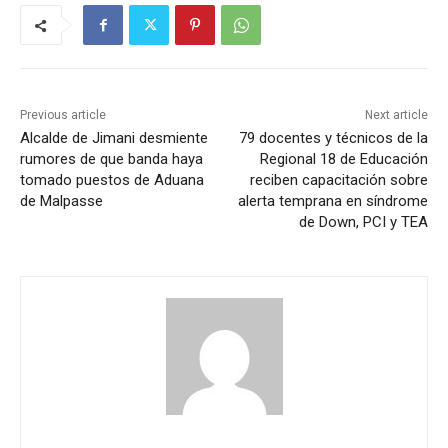
Previous article
Next article
Alcalde de Jimani desmiente
79 docentes y técnicos de la
rumores de que banda haya
Regional 18 de Educación
tomado puestos de Aduana
reciben capacitación sobre
de Malpasse
alerta temprana en síndrome
de Down, PCI y TEA