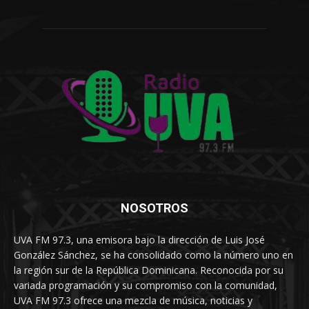
NOSOTROS
UVA FM 97.3, una emisora bajo la dirección de Luis José
González Sánchez, se ha consolidado como la número uno en
la región sur de la República Dominicana. Reconocida por su
variada programación y su compromiso con la comunidad,
UVA FM 97.3 ofrece una mezcla de música, noticias y