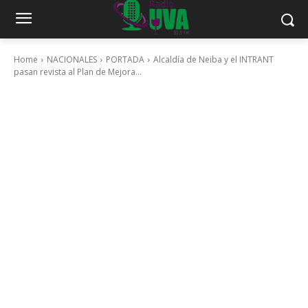
Home
NACIONALES
PORTADA
Alcaldía de Neiba y el INTRANT
pasan revista al Plan de Mejora...