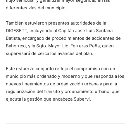
flujo vehicular y garantizar mayor seguridad en las
diferentes vías del municipio.
También estuvieron presentes autoridades de la
DIGESETT, incluyendo al Capitán José Luis Santana
Batista, encargado de procedimientos de accidentes de
Bahoruco, y la Sgto. Mayor Lic. Ferreras Peña, quien
supervisará de cerca los avances del plan.
Este esfuerzo conjunto refleja el compromiso con un
municipio más ordenado y moderno y que responda a los
nuevos lineamientos de organización urbana y para la
regularización del tránsito y ordenamiento urbano, que
ejecuta la gestión que encabeza Subervi.