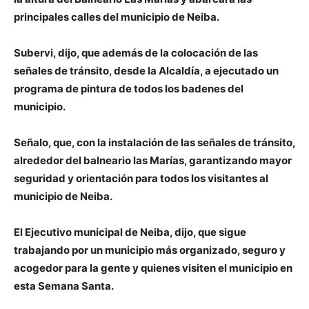
principales calles del municipio de Neiba.
Subervi, dijo, que además de la colocación de las
señales de tránsito, desde la Alcaldía, a ejecutado un
programa de pintura de todos los badenes del
municipio.
Señalo, que, con la instalación de las señales de tránsito,
alrededor del balneario las Marías, garantizando mayor
seguridad y orientación para todos los visitantes al
municipio de Neiba.
El Ejecutivo municipal de Neiba, dijo, que sigue
trabajando por un municipio más organizado, seguro y
acogedor para la gente y quienes visiten el municipio en
esta Semana Santa.