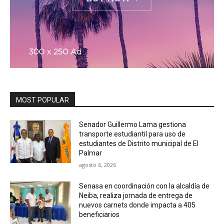
MOST POPULAR
Senador Guillermo Lama gestiona
transporte estudiantil para uso de
estudiantes de Distrito municipal de El
Palmar
agosto 6, 2026
Senasa en coordinación con la alcaldía de
Neiba, realiza jornada de entrega de
nuevos carnets donde impacta a 405
beneficiarios