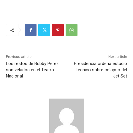
Previous article
Next article
Los restos de Rubby Pérez
Presidencia ordena estudio
son velados en el Teatro
técnico sobre colapso del
Nacional
Jet Set