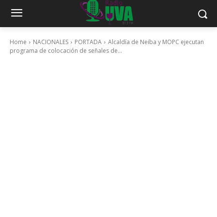
Home
NACIONALES
PORTADA
Alcaldía de Neiba y MOPC ejecutan
programa de colocación de señales de...