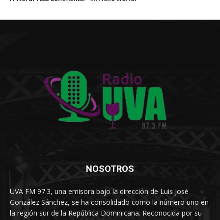
NOSOTROS
UVA FM 97.3, una emisora bajo la dirección de Luis José
González Sánchez, se ha consolidado como la número uno en
la región sur de la República Dominicana. Reconocida por su