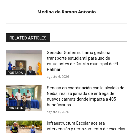
Medina de Ramon Antonio
RELATED ARTICLES
Senador Guillermo Lama gestiona
transporte estudiantil para uso de
estudiantes de Distrito municipal de El
Palmar
PORTADA
agosto 6, 2026
Senasa en coordinación con la alcaldía de
Neiba, realiza jornada de entrega de
nuevos carnets donde impacta a 405
beneficiarios
PORTADA
agosto 6, 2026
Infraestructura Escolar acelera
intervención y remozamiento de escuelas