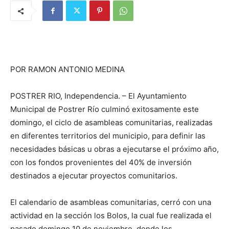
POR RAMON ANTONIO MEDINA
POSTRER RIO, Independencia. – El Ayuntamiento
Municipal de Postrer Río culminó exitosamente este
domingo, el ciclo de asambleas comunitarias, realizadas
en diferentes territorios del municipio, para definir las
necesidades básicas u obras a ejecutarse el próximo año,
con los fondos provenientes del 40% de inversión
destinados a ejecutar proyectos comunitarios.
El calendario de asambleas comunitarias, cerró con una
actividad en la sección los Bolos, la cual fue realizada el
pasado domingo 10 de noviembre, donde los