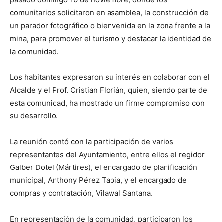
comunitarios solicitaron en asamblea, la construcción de
un parador fotográfico o bienvenida en la zona frente a la
mina, para promover el turismo y destacar la identidad de
la comunidad.
Los habitantes expresaron su interés en colaborar con el
Alcalde y el Prof. Cristian Florián, quien, siendo parte de
esta comunidad, ha mostrado un firme compromiso con
su desarrollo.
La reunión contó con la participación de varios
representantes del Ayuntamiento, entre ellos el regidor
Galber Dotel (Mártires), el encargado de planificación
municipal, Anthony Pérez Tapia, y el encargado de
compras y contratación, Vilawal Santana.
En representación de la comunidad, participaron los