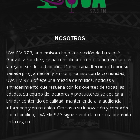
NOSOTROS
UVA FM 97.3, una emisora bajo la dirección de Luis José
González Sánchez, se ha consolidado como la número uno en
la región sur de la República Dominicana. Reconocida por su
variada programación y su compromiso con la comunidad,
UVA FM 97.3 ofrece una mezcla de música, noticias y
entretenimiento que resuena con los oyentes de todas las
edades. Su equipo de locutores y productores se dedica a
brindar contenido de calidad, manteniendo a la audiencia
informada y entretenida. Gracias a su innovación y conexión
con el público, UVA FM 97.3 sigue siendo la emisora preferida
en la región.