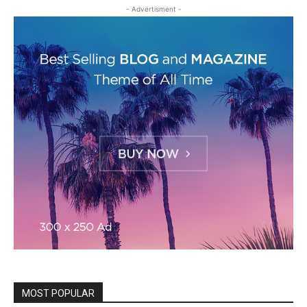
- Advertisment -
MOST POPULAR