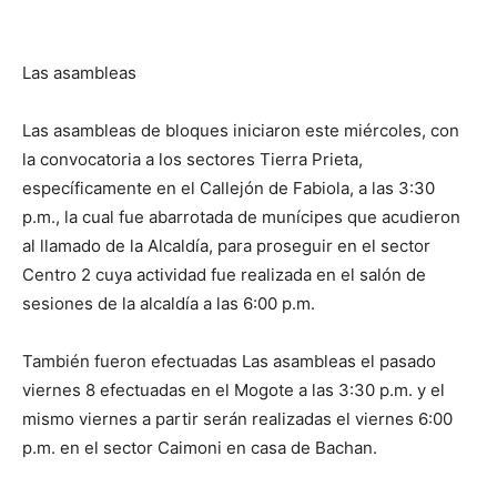
Las asambleas
Las asambleas de bloques iniciaron este miércoles, con
la convocatoria a los sectores Tierra Prieta,
específicamente en el Callejón de Fabiola, a las 3:30
p.m., la cual fue abarrotada de munícipes que acudieron
al llamado de la Alcaldía, para proseguir en el sector
Centro 2 cuya actividad fue realizada en el salón de
sesiones de la alcaldía a las 6:00 p.m.
También fueron efectuadas Las asambleas el pasado
viernes 8 efectuadas en el Mogote a las 3:30 p.m. y el
mismo viernes a partir serán realizadas el viernes 6:00
p.m. en el sector Caimoni en casa de Bachan.