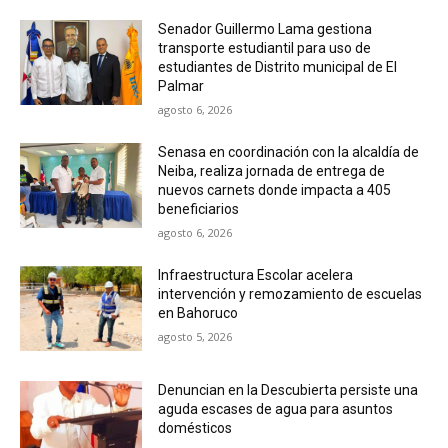
Senador Guillermo Lama gestiona
transporte estudiantil para uso de
estudiantes de Distrito municipal de El
Palmar
agosto 6, 2026
Senasa en coordinación con la alcaldía de
Neiba, realiza jornada de entrega de
nuevos carnets donde impacta a 405
beneficiarios
agosto 6, 2026
Infraestructura Escolar acelera
intervención y remozamiento de escuelas
en Bahoruco
agosto 5, 2026
Denuncian en la Descubierta persiste una
aguda escases de agua para asuntos
domésticos