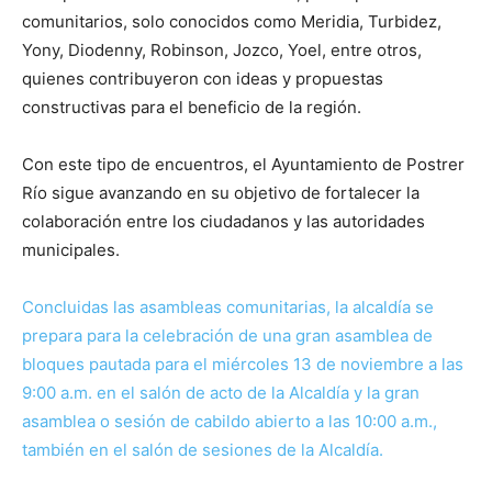
comunitarios, solo conocidos como Meridia, Turbidez,
Yony, Diodenny, Robinson, Jozco, Yoel, entre otros,
quienes contribuyeron con ideas y propuestas
constructivas para el beneficio de la región.
Con este tipo de encuentros, el Ayuntamiento de Postrer
Río sigue avanzando en su objetivo de fortalecer la
colaboración entre los ciudadanos y las autoridades
municipales.
Concluidas las asambleas comunitarias, la alcaldía se
prepara para la celebración de una gran asamblea de
bloques pautada para el miércoles 13 de noviembre a las
9:00 a.m. en el salón de acto de la Alcaldía y la gran
asamblea o sesión de cabildo abierto a las 10:00 a.m.,
también en el salón de sesiones de la Alcaldía.