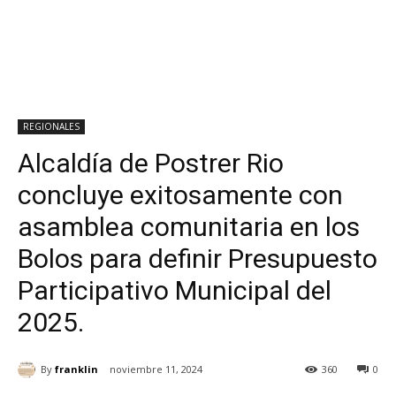
REGIONALES
Alcaldía de Postrer Rio
concluye exitosamente con
asamblea comunitaria en los
Bolos para definir Presupuesto
Participativo Municipal del
2025.
By
franklin
noviembre 11, 2024
360
0