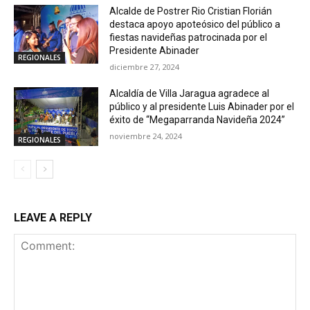
Alcalde de Postrer Rio Cristian Florián
destaca apoyo apoteósico del público a
fiestas navideñas patrocinada por el
Presidente Abinader
REGIONALES
diciembre 27, 2024
Alcaldía de Villa Jaragua agradece al
público y al presidente Luis Abinader por el
éxito de “Megaparranda Navideña 2024”
noviembre 24, 2024
REGIONALES
LEAVE A REPLY