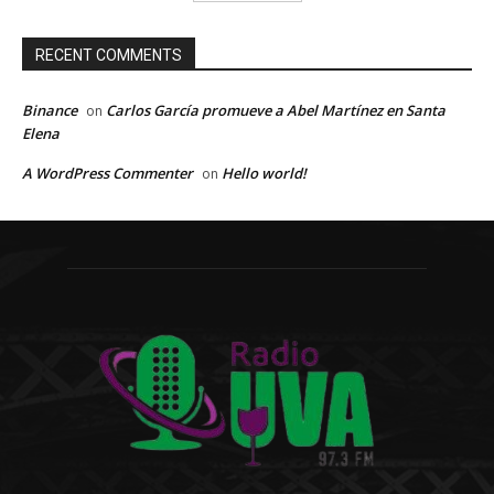
RECENT COMMENTS
Binance
Carlos García promueve a Abel Martínez en Santa
on
Elena
A WordPress Commenter
Hello world!
on