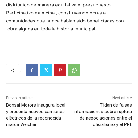
distribuido de manera equitativa el presupuesto
Participativo municipal, construyendo obras a
comunidades que nunca habían sido beneficiadas con
obra alguna en toda la historia municipal.
Previous article
Next article
Bonsai Motors inaugura local
Tildan de falsas
y presenta nuevos camiones
informaciones sobre ruptura
eléctricos de la reconocida
de negociaciones entre el
marca Weichai
oficialismo y el PRI.