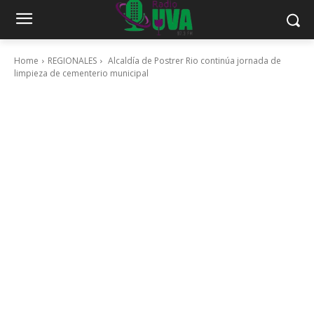
Home
REGIONALES
Alcaldía de Postrer Rio continúa jornada de
limpieza de cementerio municipal