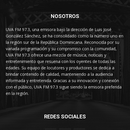
NOSOTROS
UVA FM 97.3, una emisora bajo la dirección de Luis José
González Sánchez, se ha consolidado como la número uno en
la región sur de la República Dominicana. Reconocida por su
variada programación y su compromiso con la comunidad,
UVA FM 97.3 ofrece una mezcla de música, noticias y
entretenimiento que resuena con los oyentes de todas las
edades. Su equipo de locutores y productores se dedica a
brindar contenido de calidad, manteniendo a la audiencia
informada y entretenida. Gracias a su innovación y conexión
con el público, UVA FM 97.3 sigue siendo la emisora preferida
en la región.
REDES SOCIALES