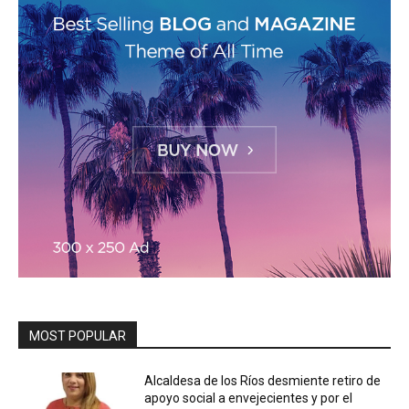
MOST POPULAR
Alcaldesa de los Ríos desmiente retiro de
apoyo social a envejecientes y por el