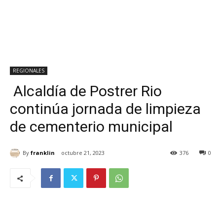
REGIONALES
Alcaldía de Postrer Rio
continúa jornada de limpieza
de cementerio municipal
By
franklin
octubre 21, 2023
376
0