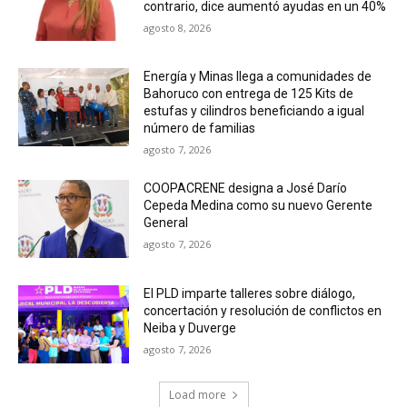
contrario, dice aumentó ayudas en un 40%
agosto 8, 2026
Energía y Minas llega a comunidades de
Bahoruco con entrega de 125 Kits de
estufas y cilindros beneficiando a igual
número de familias
agosto 7, 2026
COOPACRENE designa a José Darío
Cepeda Medina como su nuevo Gerente
General
agosto 7, 2026
El PLD imparte talleres sobre diálogo,
concertación y resolución de conflictos en
Neiba y Duverge
agosto 7, 2026
Load more