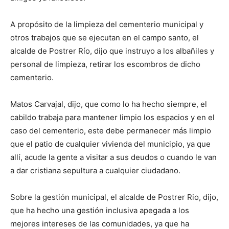
A propósito de la limpieza del cementerio municipal y
otros trabajos que se ejecutan en el campo santo, el
alcalde de Postrer Río, dijo que instruyo a los albañiles y
personal de limpieza, retirar los escombros de dicho
cementerio.
Matos Carvajal, dijo, que como lo ha hecho siempre, el
cabildo trabaja para mantener limpio los espacios y en el
caso del cementerio, este debe permanecer más limpio
que el patio de cualquier vivienda del municipio, ya que
allí, acude la gente a visitar a sus deudos o cuando le van
a dar cristiana sepultura a cualquier ciudadano.
Sobre la gestión municipal, el alcalde de Postrer Rio, dijo,
que ha hecho una gestión inclusiva apegada a los
mejores intereses de las comunidades, ya que ha