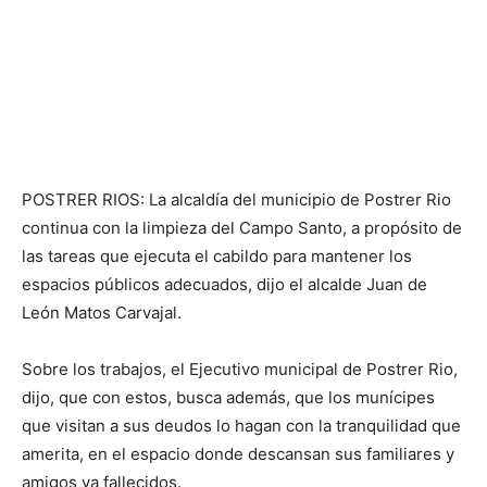
POSTRER RIOS: La alcaldía del municipio de Postrer Rio
continua con la limpieza del Campo Santo, a propósito de
las tareas que ejecuta el cabildo para mantener los
espacios públicos adecuados, dijo el alcalde Juan de
León Matos Carvajal.
Sobre los trabajos, el Ejecutivo municipal de Postrer Rio,
dijo, que con estos, busca además, que los munícipes
que visitan a sus deudos lo hagan con la tranquilidad que
amerita, en el espacio donde descansan sus familiares y
amigos ya fallecidos.