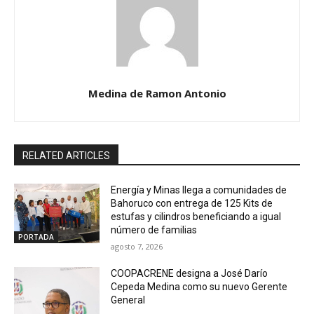
Medina de Ramon Antonio
RELATED ARTICLES
Energía y Minas llega a comunidades de
Bahoruco con entrega de 125 Kits de
estufas y cilindros beneficiando a igual
número de familias
PORTADA
agosto 7, 2026
COOPACRENE designa a José Darío
Cepeda Medina como su nuevo Gerente
General