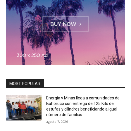
MOST POPULAR
Energía y Minas llega a comunidades de
Bahoruco con entrega de 125 Kits de
estufas y cilindros beneficiando a igual
número de familias
agosto 7, 2026