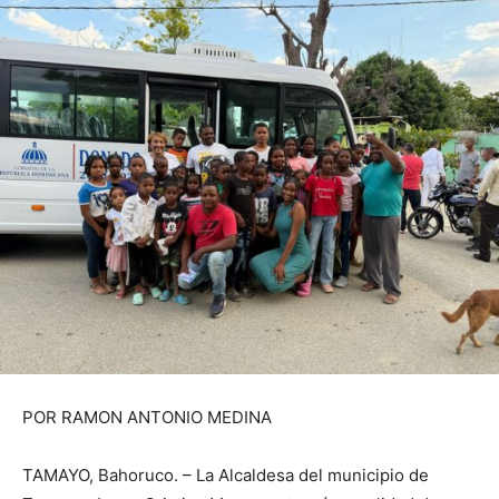
POR RAMON ANTONIO MEDINA
TAMAYO, Bahoruco. – La Alcaldesa del municipio de