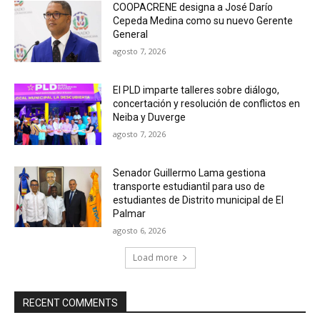
COOPACRENE designa a José Darío
Cepeda Medina como su nuevo Gerente
General
agosto 7, 2026
El PLD imparte talleres sobre diálogo,
concertación y resolución de conflictos en
Neiba y Duverge
agosto 7, 2026
Senador Guillermo Lama gestiona
transporte estudiantil para uso de
estudiantes de Distrito municipal de El
Palmar
agosto 6, 2026
Load more
RECENT COMMENTS