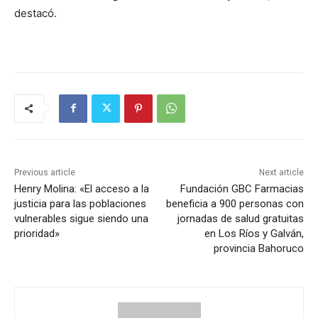
destacó.
Previous article
Next article
Henry Molina: «El acceso a la
Fundación GBC Farmacias
justicia para las poblaciones
beneficia a 900 personas con
vulnerables sigue siendo una
jornadas de salud gratuitas
prioridad»
en Los Ríos y Galván,
provincia Bahoruco