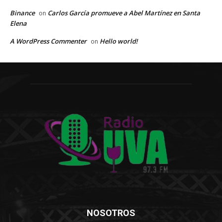
Binance
Carlos García promueve a Abel Martínez en Santa
on
Elena
A WordPress Commenter
Hello world!
on
NOSOTROS