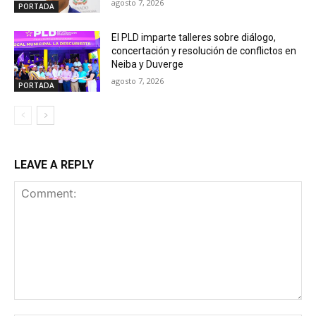
agosto 7, 2026
PORTADA
El PLD imparte talleres sobre diálogo,
concertación y resolución de conflictos en
Neiba y Duverge
agosto 7, 2026
PORTADA
LEAVE A REPLY
Comment: