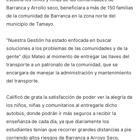
Barranca y Arrollo seco, beneficiara a más de 150 familias
de la comunidad de Barranca en la zona norte del
municipio de Tamayo.
“Nuestra Gestión ha estado enfocada en buscar
soluciones a los problemas de las comunidades y de la
gente” dijo Mateo al momento de entregar las llaves del
transporte a un patronato de la comunidad, que se
encargara de manejar la administración y mantenimiento
del transporte.
Calificó de grata la satisfacción de poder ver la alegría de
los niños, niñas y comunitarios al entregarle dicho
autobús, donde podrán ir más seguros a recibir la
enseñanza de cada día, ya que diariamente los
estudiantes tenían que recorrer grandes distancias a pie
corriendo altos riesgos de Barranca a Arroyo Seco,