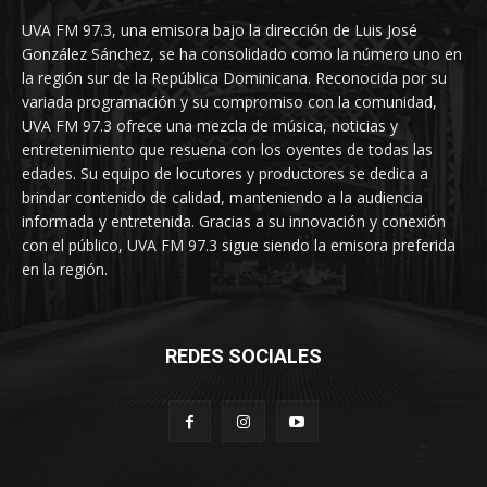
UVA FM 97.3, una emisora bajo la dirección de Luis José
González Sánchez, se ha consolidado como la número uno en
la región sur de la República Dominicana. Reconocida por su
variada programación y su compromiso con la comunidad,
UVA FM 97.3 ofrece una mezcla de música, noticias y
entretenimiento que resuena con los oyentes de todas las
edades. Su equipo de locutores y productores se dedica a
brindar contenido de calidad, manteniendo a la audiencia
informada y entretenida. Gracias a su innovación y conexión
con el público, UVA FM 97.3 sigue siendo la emisora preferida
en la región.
REDES SOCIALES