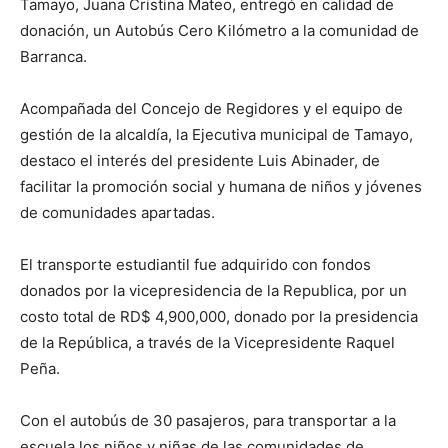
Tamayo, Juana Cristina Mateo, entregó en calidad de
donación, un Autobús Cero Kilómetro a la comunidad de
Barranca.
Acompañada del Concejo de Regidores y el equipo de
gestión de la alcaldía, la Ejecutiva municipal de Tamayo,
destaco el interés del presidente Luis Abinader, de
facilitar la promoción social y humana de niños y jóvenes
de comunidades apartadas.
El transporte estudiantil fue adquirido con fondos
donados por la vicepresidencia de la Republica, por un
costo total de RD$ 4,900,000, donado por la presidencia
de la República, a través de la Vicepresidente Raquel
Peña.
Con el autobús de 30 pasajeros, para transportar a la
escuela los niños y niñas de las comunidades de