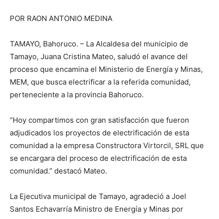
POR RAON ANTONIO MEDINA
TAMAYO, Bahoruco. – La Alcaldesa del municipio de
Tamayo, Juana Cristina Mateo, saludó el avance del
proceso que encamina el Ministerio de Energía y Minas,
MEM, que busca electrificar a la referida comunidad,
perteneciente a la provincia Bahoruco.
“Hoy compartimos con gran satisfacción que fueron
adjudicados los proyectos de electrificación de esta
comunidad a la empresa Constructora Virtorcil, SRL que
se encargara del proceso de electrificación de esta
comunidad.” destacó Mateo.
La Ejecutiva municipal de Tamayo, agradeció a Joel
Santos Echavarría Ministro de Energía y Minas por