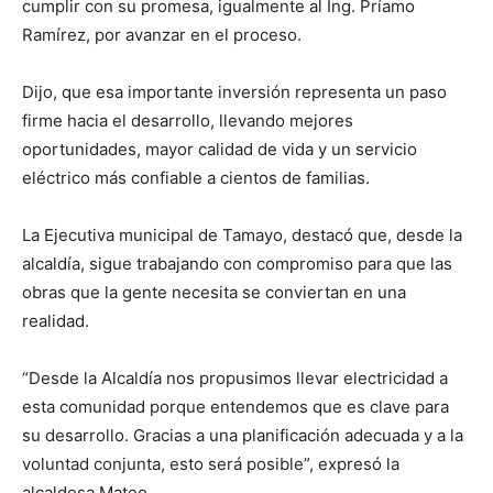
cumplir con su promesa, igualmente al Ing. Príamo
Ramírez, por avanzar en el proceso.
Dijo, que esa importante inversión representa un paso
firme hacia el desarrollo, llevando mejores
oportunidades, mayor calidad de vida y un servicio
eléctrico más confiable a cientos de familias.
La Ejecutiva municipal de Tamayo, destacó que, desde la
alcaldía, sigue trabajando con compromiso para que las
obras que la gente necesita se conviertan en una
realidad.
“Desde la Alcaldía nos propusimos llevar electricidad a
esta comunidad porque entendemos que es clave para
su desarrollo. Gracias a una planificación adecuada y a la
voluntad conjunta, esto será posible”, expresó la
alcaldesa Mateo.