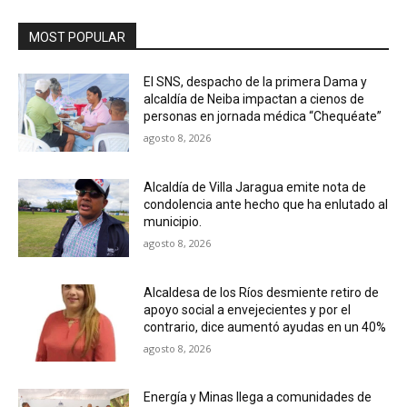
MOST POPULAR
El SNS, despacho de la primera Dama y
alcaldía de Neiba impactan a cienos de
personas en jornada médica “Chequéate”
agosto 8, 2026
Alcaldía de Villa Jaragua emite nota de
condolencia ante hecho que ha enlutado al
municipio.
agosto 8, 2026
Alcaldesa de los Ríos desmiente retiro de
apoyo social a envejecientes y por el
contrario, dice aumentó ayudas en un 40%
agosto 8, 2026
Energía y Minas llega a comunidades de