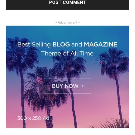
- Advertisment -