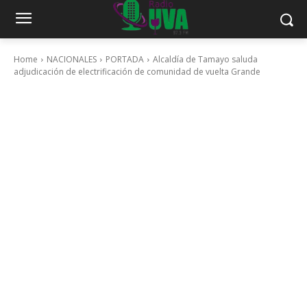
Home
NACIONALES
PORTADA
Alcaldía de Tamayo saluda
adjudicación de electrificación de comunidad de vuelta Grande