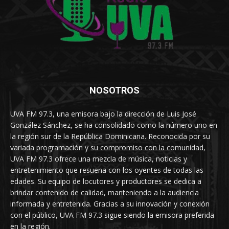
NOSOTROS
UVA FM 97.3, una emisora bajo la dirección de Luis José
González Sánchez, se ha consolidado como la número uno en
la región sur de la República Dominicana. Reconocida por su
variada programación y su compromiso con la comunidad,
UVA FM 97.3 ofrece una mezcla de música, noticias y
entretenimiento que resuena con los oyentes de todas las
edades. Su equipo de locutores y productores se dedica a
brindar contenido de calidad, manteniendo a la audiencia
informada y entretenida. Gracias a su innovación y conexión
con el público, UVA FM 97.3 sigue siendo la emisora preferida
en la región.