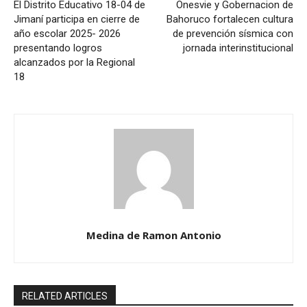
El Distrito Educativo 18-04 de
Onesvie y Gobernacion de
Jimaní participa en cierre de
Bahoruco fortalecen cultura
año escolar 2025- 2026
de prevención sísmica con
presentando logros
jornada interinstitucional
alcanzados por la Regional
18
Medina de Ramon Antonio
RELATED ARTICLES