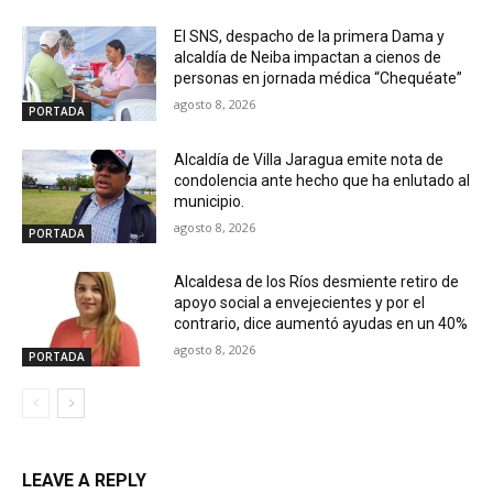
El SNS, despacho de la primera Dama y
alcaldía de Neiba impactan a cienos de
personas en jornada médica “Chequéate”
agosto 8, 2026
PORTADA
Alcaldía de Villa Jaragua emite nota de
condolencia ante hecho que ha enlutado al
municipio.
agosto 8, 2026
PORTADA
Alcaldesa de los Ríos desmiente retiro de
apoyo social a envejecientes y por el
contrario, dice aumentó ayudas en un 40%
agosto 8, 2026
PORTADA
LEAVE A REPLY