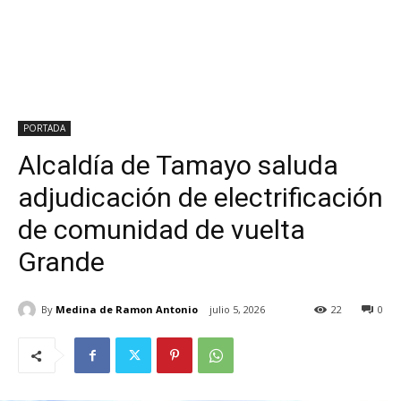
PORTADA
Alcaldía de Tamayo saluda
adjudicación de electrificación
de comunidad de vuelta
Grande
By
Medina de Ramon Antonio
julio 5, 2026
22
0