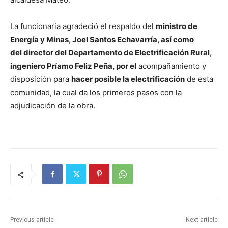
La funcionaria agradeció el respaldo del
ministro de
Energía y Minas, Joel Santos Echavarría
, así como
del
director del Departamento de Electrificación Rural,
ingeniero Príamo Feliz Peña
, por el
acompañamiento y
disposición para
hacer posible la electrificación
de esta
comunidad, la cual da los primeros pasos con la
adjudicación de la obra.
Previous article
Next article