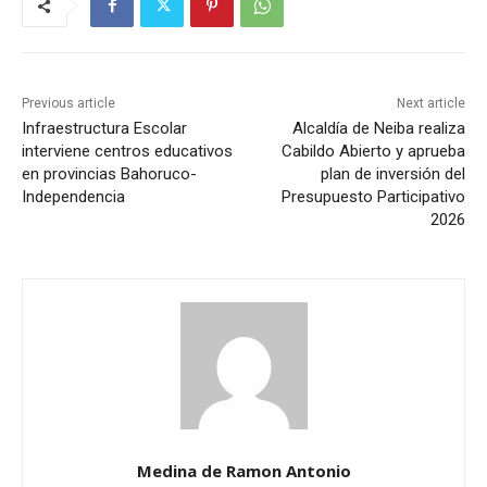
Previous article
Next article
Infraestructura Escolar
Alcaldía de Neiba realiza
interviene centros educativos
Cabildo Abierto y aprueba
en provincias Bahoruco-
plan de inversión del
Independencia
Presupuesto Participativo
2026
Medina de Ramon Antonio