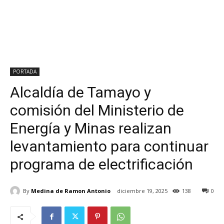
PORTADA
Alcaldía de Tamayo y
comisión del Ministerio de
Energía y Minas realizan
levantamiento para continuar
programa de electrificación
By
Medina de Ramon Antonio
diciembre 19, 2025
138
0