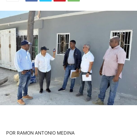
POR RAMON ANTONIO MEDINA