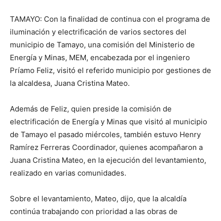
TAMAYO: Con la finalidad de continua con el programa de
iluminación y electrificación de varios sectores del
municipio de Tamayo, una comisión del Ministerio de
Energía y Minas, MEM, encabezada por el ingeniero
Príamo Feliz, visitó el referido municipio por gestiones de
la alcaldesa, Juana Cristina Mateo.
Además de Feliz, quien preside la comisión de
electrificación de Energía y Minas que visitó al municipio
de Tamayo el pasado miércoles, también estuvo Henry
Ramírez Ferreras Coordinador, quienes acompañaron a
Juana Cristina Mateo, en la ejecución del levantamiento,
realizado en varias comunidades.
Sobre el levantamiento, Mateo, dijo, que la alcaldía
continúa trabajando con prioridad a las obras de