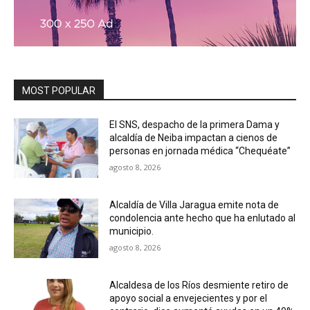
MOST POPULAR
El SNS, despacho de la primera Dama y
alcaldía de Neiba impactan a cienos de
personas en jornada médica “Chequéate”
agosto 8, 2026
Alcaldía de Villa Jaragua emite nota de
condolencia ante hecho que ha enlutado al
municipio.
agosto 8, 2026
Alcaldesa de los Ríos desmiente retiro de
apoyo social a envejecientes y por el