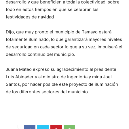
desarrollo y que beneficien a toda la colectividad, sobre
todo en estos tiempos en que se celebran las
festividades de navidad
Dijo, que muy pronto el municipio de Tamayo estará
totalmente iluminado, lo que garantizará mayores niveles
de seguridad en cada sector lo que a su vez, impulsará el
desarrollo continuo del municipio.
Juana Mateo expreso su agradecimiento al presidente
Luis Abinader y al ministro de Ingeniería y mina Joel
Santos, por hacer posible este proyecto de iluminación
de los diferentes sectores del municipio.