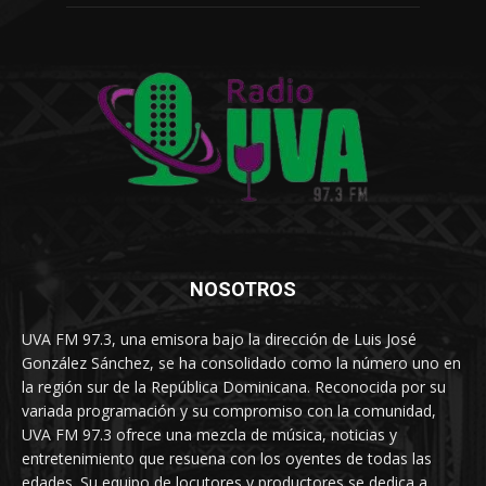
NOSOTROS
UVA FM 97.3, una emisora bajo la dirección de Luis José
González Sánchez, se ha consolidado como la número uno en
la región sur de la República Dominicana. Reconocida por su
variada programación y su compromiso con la comunidad,
UVA FM 97.3 ofrece una mezcla de música, noticias y
entretenimiento que resuena con los oyentes de todas las
edades. Su equipo de locutores y productores se dedica a