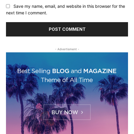
Save my name, email, and website in this browser for the
next time I comment.
- Advertisment -