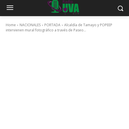
Home
NACIONALES
PORTADA
Alcaldía de Tamayo y POPEEP
intervienen mural fotográfico a través de Paseo...