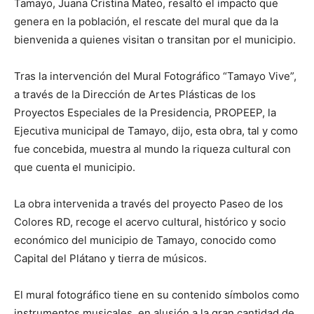
Tamayo, Juana Cristina Mateo, resaltó el impacto que
genera en la población, el rescate del mural que da la
bienvenida a quienes visitan o transitan por el municipio.
Tras la intervención del Mural Fotográfico “Tamayo Vive”,
a través de la Dirección de Artes Plásticas de los
Proyectos Especiales de la Presidencia, PROPEEP, la
Ejecutiva municipal de Tamayo, dijo, esta obra, tal y como
fue concebida, muestra al mundo la riqueza cultural con
que cuenta el municipio.
La obra intervenida a través del proyecto Paseo de los
Colores RD, recoge el acervo cultural, histórico y socio
económico del municipio de Tamayo, conocido como
Capital del Plátano y tierra de músicos.
El mural fotográfico tiene en su contenido símbolos como
instrumentos musicales, en alusión a la gran cantidad de