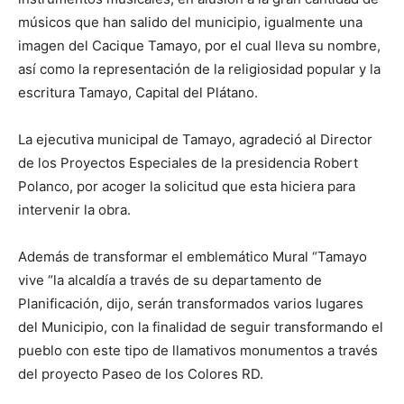
músicos que han salido del municipio, igualmente una
imagen del Cacique Tamayo, por el cual lleva su nombre,
así como la representación de la religiosidad popular y la
escritura Tamayo, Capital del Plátano.
La ejecutiva municipal de Tamayo, agradeció al Director
de los Proyectos Especiales de la presidencia Robert
Polanco, por acoger la solicitud que esta hiciera para
intervenir la obra.
Además de transformar el emblemático Mural “Tamayo
vive “la alcaldía a través de su departamento de
Planificación, dijo, serán transformados varios lugares
del Municipio, con la finalidad de seguir transformando el
pueblo con este tipo de llamativos monumentos a través
del proyecto Paseo de los Colores RD.