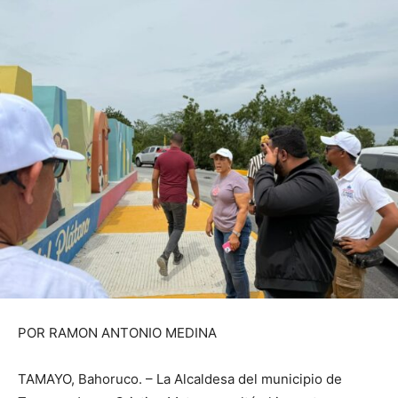
POR RAMON ANTONIO MEDINA
TAMAYO, Bahoruco. – La Alcaldesa del municipio de