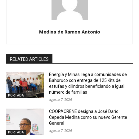
Medina de Ramon Antonio
RELATED ARTICLES
Energía y Minas llega a comunidades de
Bahoruco con entrega de 125 Kits de
estufas y cilindros beneficiando a igual
número de familias
PORTADA
agosto 7, 2026
COOPACRENE designa a José Darío
Cepeda Medina como su nuevo Gerente
General
agosto 7, 2026
PORTADA