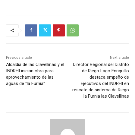
Previous article
Next article
Alcaldía de las Clavellinas y el
Director Regional del Distrito
INDRHI inician obra para
de Riego Lago Enriquillo
aprovechamiento de las
destaca empeño de
aguas de "la Furnia"
Ejecutivos del INDRHI en
rescate de sistema de Riego
la Furnia las Clavellinas