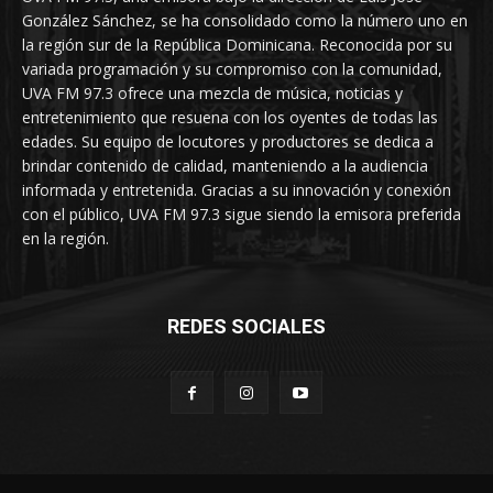
González Sánchez, se ha consolidado como la número uno en
la región sur de la República Dominicana. Reconocida por su
variada programación y su compromiso con la comunidad,
UVA FM 97.3 ofrece una mezcla de música, noticias y
entretenimiento que resuena con los oyentes de todas las
edades. Su equipo de locutores y productores se dedica a
brindar contenido de calidad, manteniendo a la audiencia
informada y entretenida. Gracias a su innovación y conexión
con el público, UVA FM 97.3 sigue siendo la emisora preferida
en la región.
REDES SOCIALES