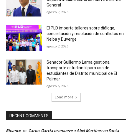
General
agosto 7, 2026
El PLD imparte talleres sobre diálogo,
concertación y resolución de conflictos en
Neiba y Duverge
agosto 7, 2026
Senador Guillermo Lama gestiona
transporte estudiantil para uso de
estudiantes de Distrito municipal de El
Palmar
agosto 6, 2026
Load more
RECENT COMMENTS
Binance
Carlos García promueve a Abel Martínez en Santa
on