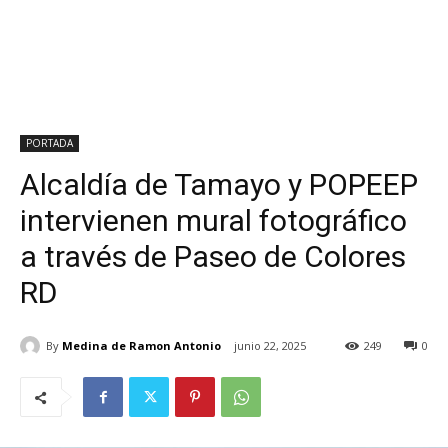
PORTADA
Alcaldía de Tamayo y POPEEP
intervienen mural fotográfico
a través de Paseo de Colores
RD
By
Medina de Ramon Antonio
junio 22, 2025
249
0