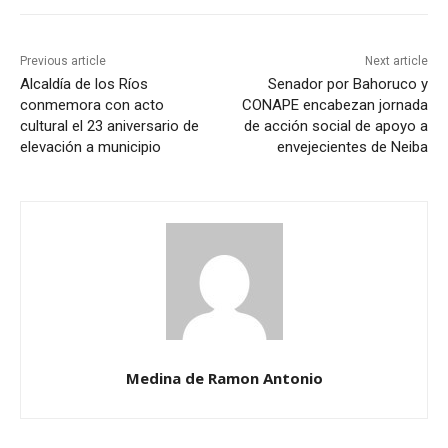
Previous article
Next article
Alcaldía de los Ríos
Senador por Bahoruco y
conmemora con acto
CONAPE encabezan jornada
cultural el 23 aniversario de
de acción social de apoyo a
elevación a municipio
envejecientes de Neiba
Medina de Ramon Antonio