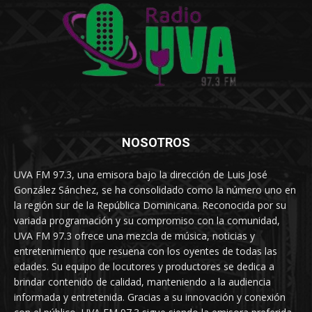
NOSOTROS
UVA FM 97.3, una emisora bajo la dirección de Luis José
González Sánchez, se ha consolidado como la número uno en
la región sur de la República Dominicana. Reconocida por su
variada programación y su compromiso con la comunidad,
UVA FM 97.3 ofrece una mezcla de música, noticias y
entretenimiento que resuena con los oyentes de todas las
edades. Su equipo de locutores y productores se dedica a
brindar contenido de calidad, manteniendo a la audiencia
informada y entretenida. Gracias a su innovación y conexión