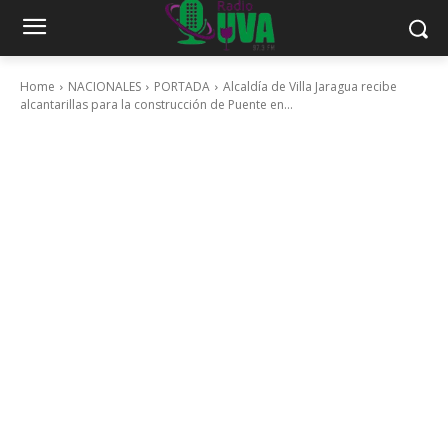
Home
NACIONALES
PORTADA
Alcaldía de Villa Jaragua recibe
alcantarillas para la construcción de Puente en...