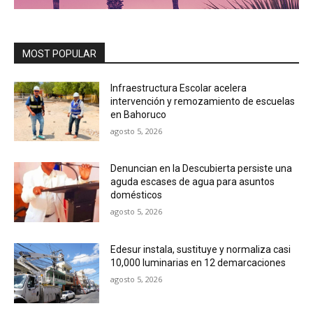
MOST POPULAR
Infraestructura Escolar acelera
intervención y remozamiento de escuelas
en Bahoruco
agosto 5, 2026
Denuncian en la Descubierta persiste una
aguda escases de agua para asuntos
domésticos
agosto 5, 2026
Edesur instala, sustituye y normaliza casi
10,000 luminarias en 12 demarcaciones
agosto 5, 2026