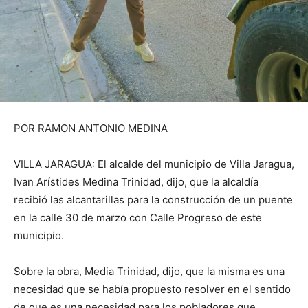
POR RAMON ANTONIO MEDINA
VILLA JARAGUA: El alcalde del municipio de Villa Jaragua,
Ivan Arístides Medina Trinidad, dijo, que la alcaldía
recibió las alcantarillas para la construcción de un puente
en la calle 30 de marzo con Calle Progreso de este
municipio.
Sobre la obra, Media Trinidad, dijo, que la misma es una
necesidad que se había propuesto resolver en el sentido
de que es una necesidad para los pobladores que