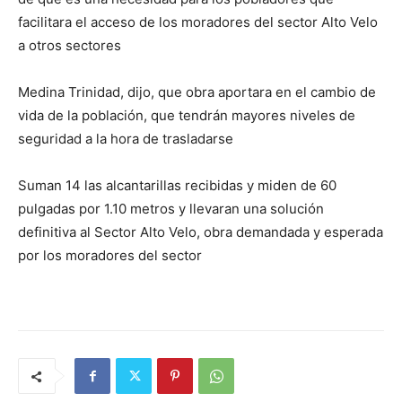
facilitara el acceso de los moradores del sector Alto Velo
a otros sectores
Medina Trinidad, dijo, que obra aportara en el cambio de
vida de la población, que tendrán mayores niveles de
seguridad a la hora de trasladarse
Suman 14 las alcantarillas recibidas y miden de 60
pulgadas por 1.10 metros y llevaran una solución
definitiva al Sector Alto Velo, obra demandada y esperada
por los moradores del sector