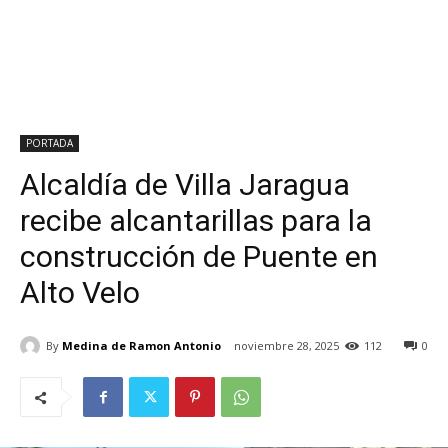
PORTADA
Alcaldía de Villa Jaragua
recibe alcantarillas para la
construcción de Puente en
Alto Velo
By
Medina de Ramon Antonio
noviembre 28, 2025
112
0