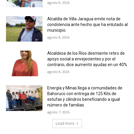
agosto 8, 2026
Alcaldía de Villa Jaragua emite nota de
condolencia ante hecho que ha enlutado al
municipio.
agosto 8, 2026
Alcaldesa de los Ríos desmiente retiro de
apoyo social a envejecientes y por el
contrario, dice aumentó ayudas en un 40%
agosto 8, 2026
Energía y Minas llega a comunidades de
Bahoruco con entrega de 125 Kits de
estufas y cilindros beneficiando a igual
número de familias
agosto 7, 2026
Load more