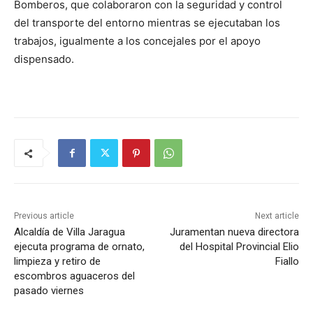
Bomberos, que colaboraron con la seguridad y control
del transporte del entorno mientras se ejecutaban los
trabajos, igualmente a los concejales por el apoyo
dispensado.
Previous article
Next article
Alcaldía de Villa Jaragua
Juramentan nueva directora
ejecuta programa de ornato,
del Hospital Provincial Elio
limpieza y retiro de
Fiallo
escombros aguaceros del
pasado viernes