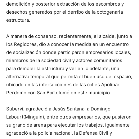
demolición y posterior extracción de los escombros y
desechos generados por el derribo de la octogenaria
estructura.
A manera de consenso, recientemente, el alcalde, junto a
los Regidores, dio a conocer la medida en un encuentro
de socialización donde participaron empresarios locales,
miembros de la sociedad civil y actores comunitarios
para demoler la estructura y ver en lo adelante, una
alternativa temporal que permita el buen uso del espacio,
ubicado en las intersecciones de las calles Apolinar
Perdomo con San Bartolomé en este municipio.
Subervi, agradeció a Jesús Santana, a Domingo
Labourt(Minguin), entre otros empresarios, que pusieron
su grano de arena para ejecutar los trabajos, igualmente
agradeció a la policía nacional, la Defensa Civil y