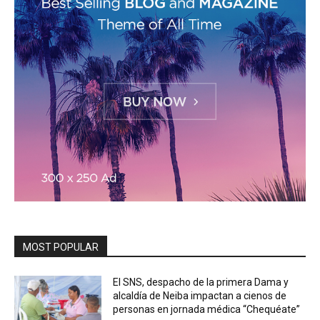
MOST POPULAR
El SNS, despacho de la primera Dama y
alcaldía de Neiba impactan a cienos de
personas en jornada médica “Chequéate”