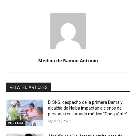
Medina de Ramon Antonio
RELATED ARTICLES
El SNS, despacho de la primera Dama y
alcaldía de Neiba impactan a cienos de
personas en jornada médica “Chequéate”
agosto 8, 2026
PORTADA