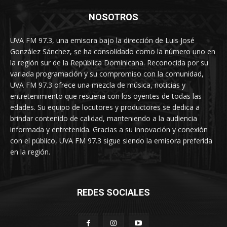
NOSOTROS
UVA FM 97.3, una emisora bajo la dirección de Luis José
González Sánchez, se ha consolidado como la número uno en
la región sur de la República Dominicana. Reconocida por su
variada programación y su compromiso con la comunidad,
UVA FM 97.3 ofrece una mezcla de música, noticias y
entretenimiento que resuena con los oyentes de todas las
edades. Su equipo de locutores y productores se dedica a
brindar contenido de calidad, manteniendo a la audiencia
informada y entretenida. Gracias a su innovación y conexión
con el público, UVA FM 97.3 sigue siendo la emisora preferida
en la región.
REDES SOCIALES