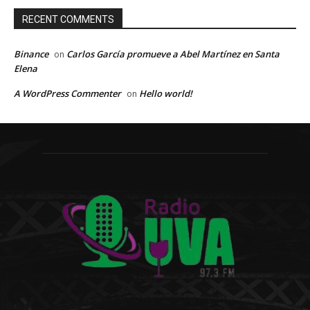
RECENT COMMENTS
Binance
Carlos García promueve a Abel Martínez en Santa
on
Elena
A WordPress Commenter
Hello world!
on