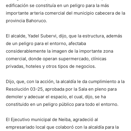
edificación se constituía en un peligro para la más
importante arteria comercial del municipio cabecera de la
provincia Bahoruco.
El alcalde, Yadel Subervi, dijo, que la estructura, además
de un peligro para el entorno, afectaba
considerablemente la imagen de la importante zona
comercial, donde operan supermercado, clínicas
privadas, hoteles y otros tipos de negocios.
Dijo, que, con la acción, la alcaldía le da cumplimiento a la
Resolución 03-25, aprobada por la Sala en pleno para
demoler y adecuar el espacio, el cual, dijo, se ha
constituido en un peligro público para todo el entorno.
El Ejecutivo municipal de Neiba, agradeció al
empresariado local que colaboró con la alcaldía para la