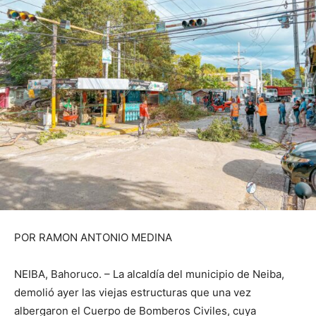
POR RAMON ANTONIO MEDINA
NEIBA, Bahoruco. – La alcaldía del municipio de Neiba,
demolió ayer las viejas estructuras que una vez
albergaron el Cuerpo de Bomberos Civiles, cuya