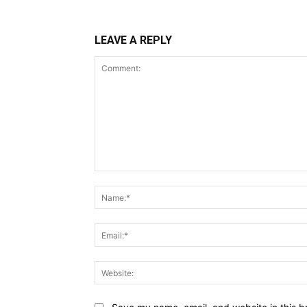
LEAVE A REPLY
Comment: