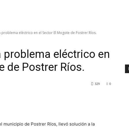
a problema eléctrico en el Sector El Mogote de Postrer Ríos.
a problema eléctrico en
e de Postrer Ríos.
329
0
 municipio de Postrer Ríos, llevó solución a la