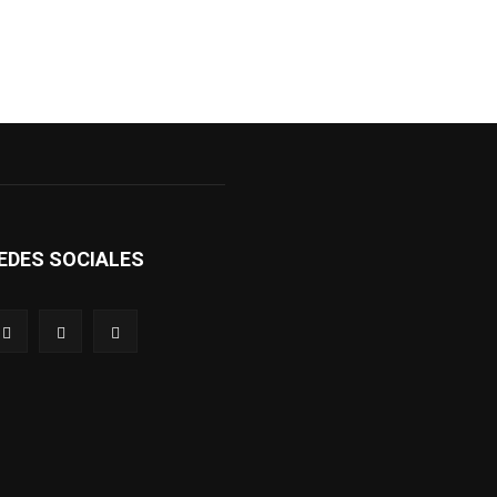
EDES SOCIALES