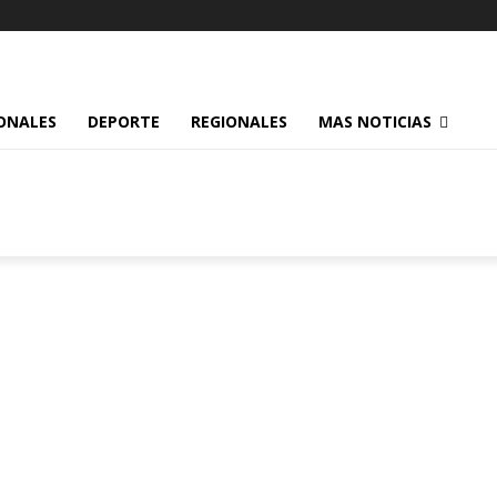
ONALES
DEPORTE
REGIONALES
MAS NOTICIAS