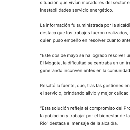
situación que vivían moradores del sector e
inestabilidades servicio energético.
La información fu suministrada por la alcal
destaca que los trabajos fueron realizados, g
quien puso empeño en resolver cuanto ante
“Este dos de mayo se ha logrado resolver u
El Mogote, la dificultad se centraba en un 
generando inconvenientes en la comunidad
Resaltó la fuente, que, tras las gestiones 
el servicio, brindando alivio y mejor calidad
“Esta solución refleja el compromiso del Pr
la población y trabajar por el bienestar de
Río” destaca el mensaje de la alcaldía.