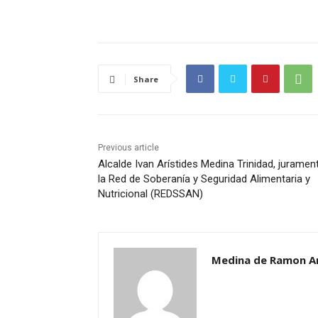
Share
Previous article
Alcalde Ivan Arístides Medina Trinidad, juramen
la Red de Soberanía y Seguridad Alimentaria y
Nutricional (REDSSAN)
Medina de Ramon A