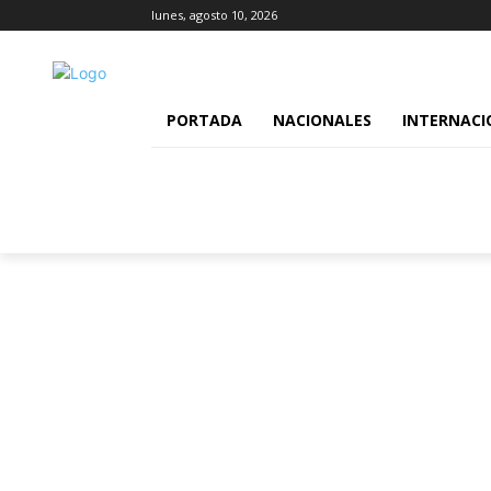
lunes, agosto 10, 2026
PORTADA
NACIONALES
INTERNACI