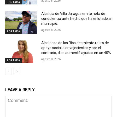
agosto 8, 2026
PORTADA
Alcaldía de Villa Jaragua emite nota de
condolencia ante hecho que ha enlutado al
municipio.
agosto 8, 2026
PORTADA
Alcaldesa de los Ríos desmiente retiro de
apoyo social a envejecientes y por el
contrario, dice aumentó ayudas en un 40%
agosto 8, 2026
PORTADA
LEAVE A REPLY