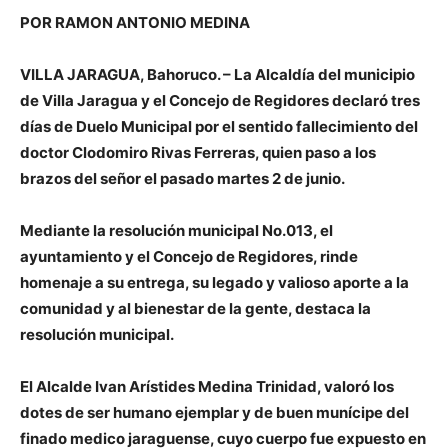
POR RAMON ANTONIO MEDINA
VILLA JARAGUA, Bahoruco. – La Alcaldía del municipio
de Villa Jaragua y el Concejo de Regidores declaró tres
días de Duelo Municipal por el sentido fallecimiento del
doctor Clodomiro Rivas Ferreras, quien paso a los
brazos del señor el pasado martes 2 de junio.
Mediante la resolución municipal No.013, el
ayuntamiento y el Concejo de Regidores, rinde
homenaje a su entrega, su legado y valioso aporte a la
comunidad y al bienestar de la gente, destaca la
resolución municipal.
El Alcalde Ivan Arístides Medina Trinidad, valoró los
dotes de ser humano ejemplar y de buen munícipe del
finado medico jaraguense, cuyo cuerpo fue expuesto en