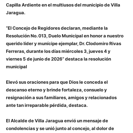
Capilla Ardiente en el multiusos del municipio de Villa
Jaragua.
“El Concejo de Regidores declaran, mediante la
Resolución No. 013, Duelo Municipal en honor a nuestro
querido líder y munícipe ejemplar, Dr. Clodomiro Rivas
Ferreras, durante los días miércoles 3, jueves 4 y
viernes 5 de junio de 2026” destaca la resolución
municipal
Elevó sus oraciones para que Dios le conceda el
descanso eterno y brinde fortaleza, consuelo y
resignación a sus familiares, amigos y relacionados
ante tan irreparable pérdida, destaca.
El Alcalde de Villa Jaragua envió un mensaje de
condolencias y se unió junto al concejo, al dolor de