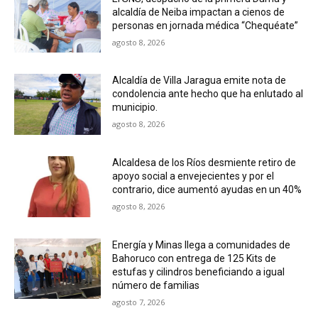
alcaldía de Neiba impactan a cienos de
personas en jornada médica “Chequéate”
agosto 8, 2026
Alcaldía de Villa Jaragua emite nota de
condolencia ante hecho que ha enlutado al
municipio.
agosto 8, 2026
Alcaldesa de los Ríos desmiente retiro de
apoyo social a envejecientes y por el
contrario, dice aumentó ayudas en un 40%
agosto 8, 2026
Energía y Minas llega a comunidades de
Bahoruco con entrega de 125 Kits de
estufas y cilindros beneficiando a igual
número de familias
agosto 7, 2026