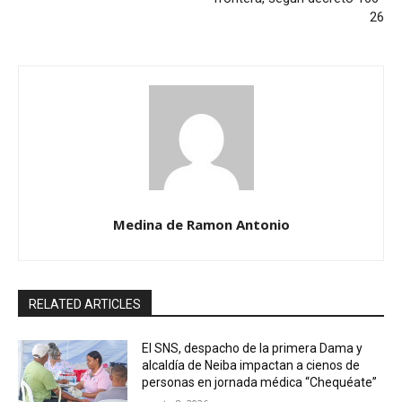
26
Medina de Ramon Antonio
RELATED ARTICLES
El SNS, despacho de la primera Dama y
alcaldía de Neiba impactan a cienos de
personas en jornada médica “Chequéate”