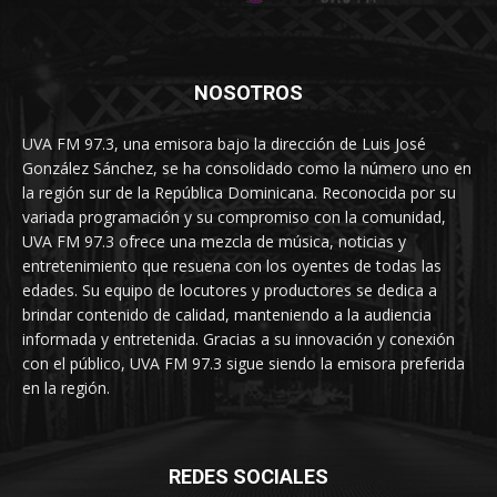
NOSOTROS
UVA FM 97.3, una emisora bajo la dirección de Luis José
González Sánchez, se ha consolidado como la número uno en
la región sur de la República Dominicana. Reconocida por su
variada programación y su compromiso con la comunidad,
UVA FM 97.3 ofrece una mezcla de música, noticias y
entretenimiento que resuena con los oyentes de todas las
edades. Su equipo de locutores y productores se dedica a
brindar contenido de calidad, manteniendo a la audiencia
informada y entretenida. Gracias a su innovación y conexión
con el público, UVA FM 97.3 sigue siendo la emisora preferida
en la región.
REDES SOCIALES